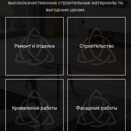
высококачественные строительные материалы по
выгодным ценам.
Ремонт и отделка
Строительство
Кровельные работы
Фасадные работы