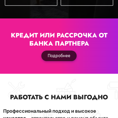
КРЕДИТ ИЛИ РАССРОЧКА
ОТ
БАНКА ПАРТНЕРА
Подробнее
РАБОТАТЬ С НАМИ ВЫГОДНО
Профессиональный подход и высокое