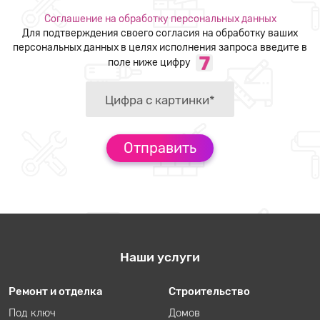
Соглашение на обработку персональных данных
Для подтверждения своего согласия на обработку ваших
персональных данных в целях исполнения запроса введите в
поле ниже цифру
Наши услуги
Ремонт и отделка
Строительство
Под ключ
Домов