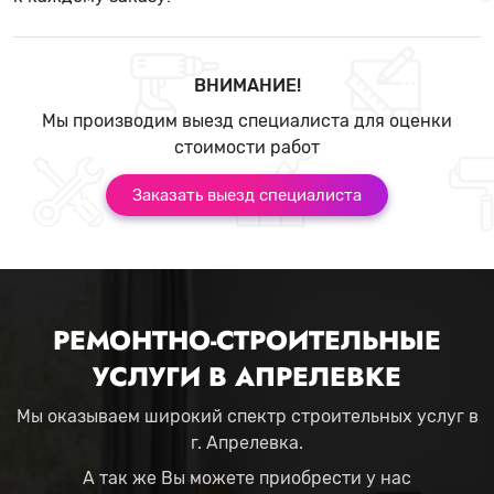
ВНИМАНИЕ!
Мы производим выезд специалиста для оценки
стоимости работ
Заказать выезд специалиста
РЕМОНТНО-СТРОИТЕЛЬНЫЕ
УСЛУГИ В АПРЕЛЕВКЕ
Мы оказываем широкий спектр строительных услуг в
г. Апрелевка.
А так же Вы можете приобрести у нас