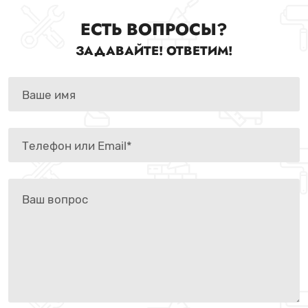
ЕСТЬ ВОПРОСЫ?
ЗАДАВАЙТЕ! ОТВЕТИМ!