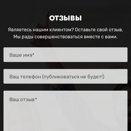
ОТЗЫВЫ
Являетесь нашим клиентом? Оставьте свой отзыв.
Мы рады совершенствоваться вместе с вами.