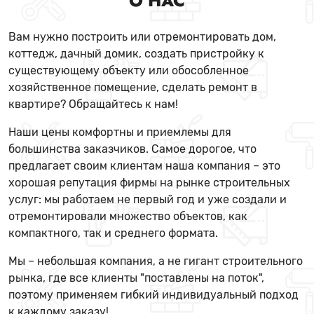
О НАС
Вам нужно построить или отремонтировать дом,
коттедж, дачный домик, создать пристройку к
существующему объекту или обособленное
хозяйственное помещение, сделать ремонт в
квартире? Обращайтесь к нам!
Наши цены комфортны и приемлемы для
большинства заказчиков. Самое дорогое, что
предлагает своим клиентам наша компания – это
хорошая репутация фирмы на рынке строительных
услуг: мы работаем не первый год и уже создали и
отремонтировали множество объектов, как
компактного, так и среднего формата.
Мы – небольшая компания, а не гигант строительного
рынка, где все клиенты "поставлены на поток",
поэтому применяем гибкий индивидуальный подход
к каждому заказу!