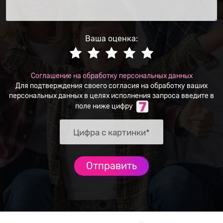
Ваша оценка:
Соглашение на обработку персональных данных
Для подтверждения своего согласия на обработку ваших
персональных данных в целях исполнения запроса введите в
поле ниже цифру