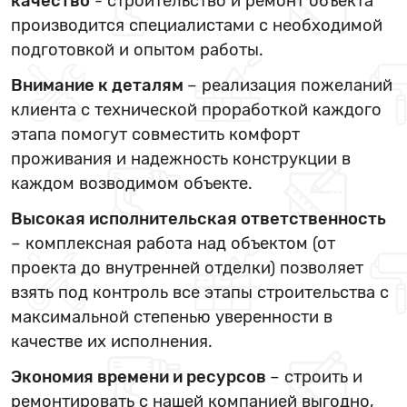
качество
- строительство и ремонт объекта
производится специалистами с необходимой
подготовкой и опытом работы.
Внимание к деталям
– реализация пожеланий
клиента с технической проработкой каждого
этапа помогут совместить комфорт
проживания и надежность конструкции в
каждом возводимом объекте.
Высокая исполнительская ответственность
– комплексная работа над объектом (от
проекта до внутренней отделки) позволяет
взять под контроль все этапы строительства с
максимальной степенью уверенности в
качестве их исполнения.
Экономия времени и ресурсов
– строить и
ремонтировать с нашей компанией выгодно,