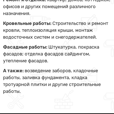
офисов и других помещений различного
назначения.
Кровельные работы:
Строительство и ремонт
кровли, теплоизоляция крыши, монтаж
водосточных систем и снегодержателей.
Фасадные работы:
Штукатурка, покраска
фасадов; отделка фасадов сайдингом,
утепление фасадов.
А также:
возведение заборов, кладочные
работы, заливка фундамента, кладка
тротуарной плитки и другие строительные
работы.