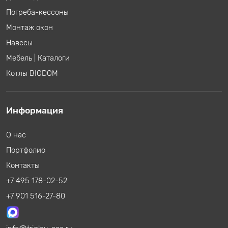
Погреба-кессоны
Монтаж окон
Навесы
Мебель
|
Каталоги
Котлы BIODOM
Информация
О нас
Портфолио
Контакты
+7 495 178-02-52
+7 901 516-27-80