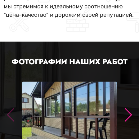
мы стремимся к идеальному соотношению
"цена-качество" и дорожим своей репутацией.
ФОТОГРАФИИ НАШИХ РАБОТ