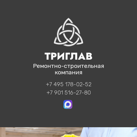
ТРИГЛАВ
Ремонтно-строительная
компания
+7 495 178-02-52
+7 901 516-27-80