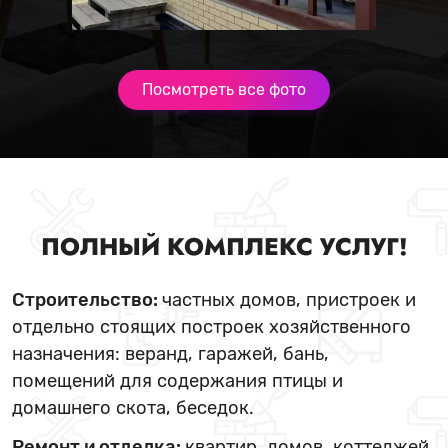
Посмотреть все фото
ПОЛНЫЙ КОМПЛЕКС УСЛУГ!
Строительство:
частных домов, пристроек и
отдельно стоящих построек хозяйственного
назначения: веранд, гаражей, бань,
помещений для содержания птицы и
домашнего скота, беседок.
Ремонт и отделка:
квартир, домов, коттеджей,