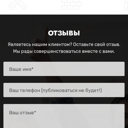
ОТЗЫВЫ
Являетесь нашим клиентом? Оставьте свой отзыв.
Мы рады совершенствоваться вместе с вами.