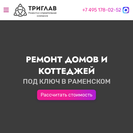
+7 495 178-02-52
РЕМОНТ ДОМОВ И
КОТТЕДЖЕЙ
ПОД КЛЮЧ В РАМЕНСКОМ
Рассчитать стоимость