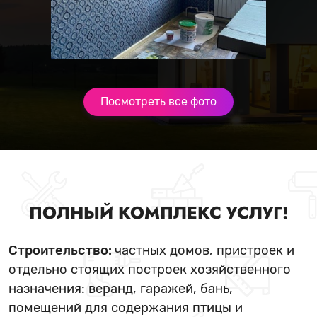
Посмотреть все фото
ПОЛНЫЙ КОМПЛЕКС УСЛУГ!
Строительство:
частных домов, пристроек и
отдельно стоящих построек хозяйственного
назначения: веранд, гаражей, бань,
помещений для содержания птицы и