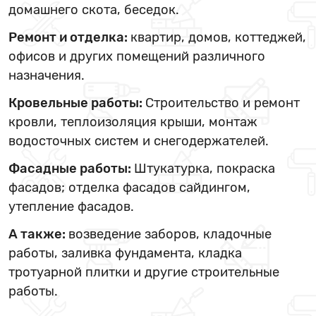
домашнего скота, беседок.
Ремонт и отделка:
квартир, домов, коттеджей,
офисов и других помещений различного
назначения.
Кровельные работы:
Строительство и ремонт
кровли, теплоизоляция крыши, монтаж
водосточных систем и снегодержателей.
Фасадные работы:
Штукатурка, покраска
фасадов; отделка фасадов сайдингом,
утепление фасадов.
А также:
возведение заборов, кладочные
работы, заливка фундамента, кладка
тротуарной плитки и другие строительные
работы.