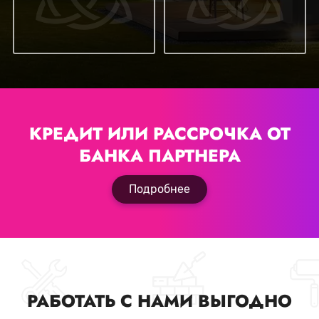
КРЕДИТ ИЛИ РАССРОЧКА
ОТ
БАНКА ПАРТНЕРА
Подробнее
РАБОТАТЬ С НАМИ ВЫГОДНО