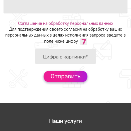
Соглашение на обработку персональных данных
Для подтверждения своего согласия на обработку ваших
персональных данных в целях исполнения запроса введите в
поле ниже цифру
Наши услуги