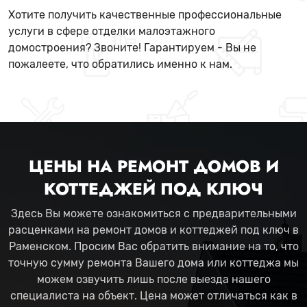
Хотите получить качественные профессиональные
услуги в сфере отделки малоэтажного
домостроения? Звоните! Гарантируем - Вы не
пожалеете, что обратились именно к нам.
ЦЕНЫ НА РЕМОНТ ДОМОВ И
КОТТЕДЖЕЙ ПОД КЛЮЧ
Здесь Вы можете ознакомиться с предварительными
расценками на ремонт домов и коттеджей под ключ в
Раменском. Просим Вас обратить внимание на то, что
точную сумму ремонта Вашего дома или коттеджа мы
можем озвучить лишь после выезда нашего
специалиста на объект. Цена может отличаться как в