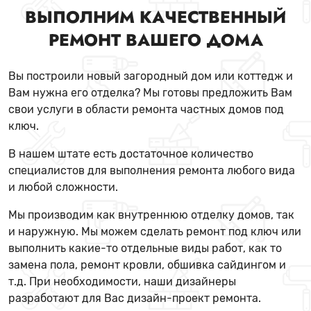
ВЫПОЛНИМ КАЧЕСТВЕННЫЙ
РЕМОНТ ВАШЕГО ДОМА
Вы построили новый загородный дом или коттедж и
Вам нужна его отделка? Мы готовы предложить Вам
свои услуги в области ремонта частных домов под
ключ.
В нашем штате есть достаточное количество
специалистов для выполнения ремонта любого вида
и любой сложности.
Мы производим как внутреннюю отделку домов, так
и наружную. Мы можем сделать ремонт под ключ или
выполнить какие-то отдельные виды работ, как то
замена пола, ремонт кровли, обшивка сайдингом и
т.д. При необходимости, наши дизайнеры
разработают для Вас дизайн-проект ремонта.