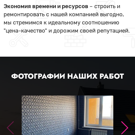
Экономия времени и ресурсов
– строить и
ремонтировать с нашей компанией выгодно,
мы стремимся к идеальному соотношению
"цена-качество" и дорожим своей репутацией.
ФОТОГРАФИИ НАШИХ РАБОТ