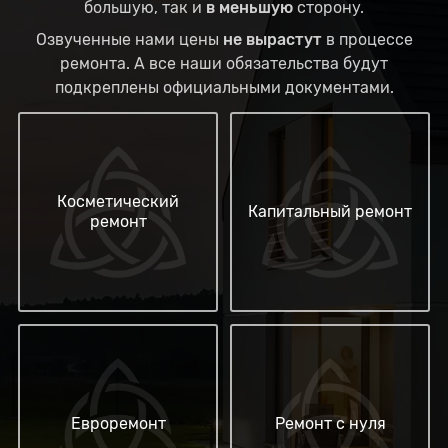
большую, так и
в меньшую
сторону.
Озвученные нами цены
не вырастут
в процессе
ремонта. А все наши обязательства будут
подкреплены официальными документами.
Косметический
Капитальный ремонт
ремонт
Евроремонт
Ремонт с нуля