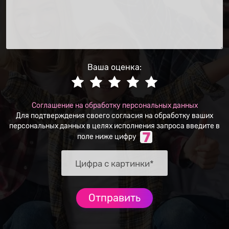
Ваша оценка:
Соглашение на обработку персональных данных
Для подтверждения своего согласия на обработку ваших
персональных данных в целях исполнения запроса введите в
поле ниже цифру