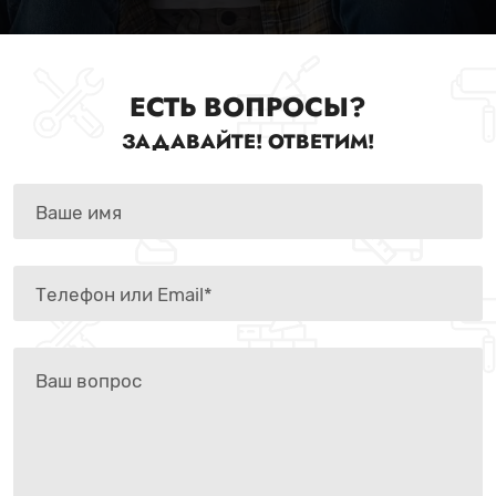
ЕСТЬ ВОПРОСЫ?
ЗАДАВАЙТЕ! ОТВЕТИМ!