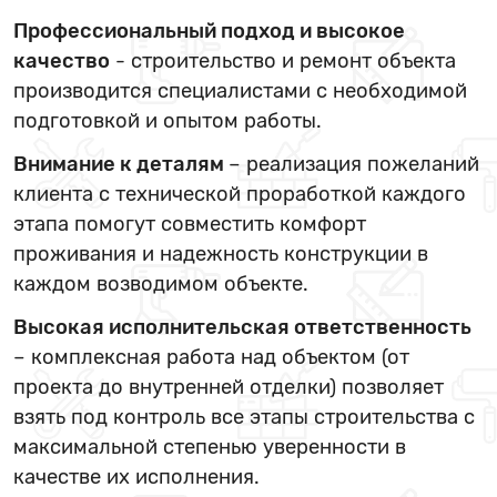
Профессиональный подход и высокое
качество
- строительство и ремонт объекта
производится специалистами с необходимой
подготовкой и опытом работы.
Внимание к деталям
– реализация пожеланий
клиента с технической проработкой каждого
этапа помогут совместить комфорт
проживания и надежность конструкции в
каждом возводимом объекте.
Высокая исполнительская ответственность
– комплексная работа над объектом (от
проекта до внутренней отделки) позволяет
взять под контроль все этапы строительства с
максимальной степенью уверенности в
качестве их исполнения.