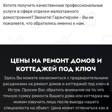
Хотите получить качественные профессиональные
услуги в сфере отделки малоэтажного
домостроения? Звоните! Гарантируем - Вы не
пожалеете, что обратились именно к нам.
ЦЕНЫ НА РЕМОНТ ДОМОВ И
КОТТЕДЖЕЙ ПОД КЛЮЧ
Здесь Вы можете ознакомиться с предварительными
расценками на ремонт домов и коттеджей под ключ в
Истре. Просим Вас обратить внимание на то, что
точную сумму ремонта Вашего дома или коттеджа мы
можем озвучить лишь после выезда нашего
специалиста на объект. Цена может отличаться как в