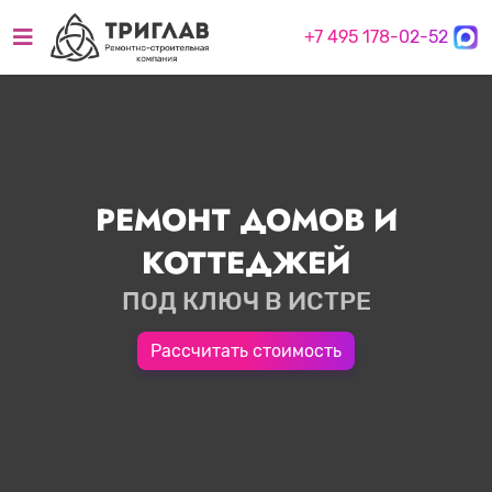
+7 495 178-02-52
РЕМОНТ ДОМОВ И
КОТТЕДЖЕЙ
ПОД КЛЮЧ В ИСТРЕ
Рассчитать стоимость