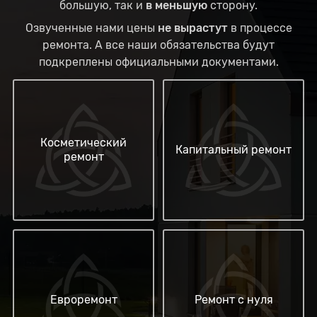
большую, так и
в меньшую
сторону.
Озвученные нами цены
не вырастут
в процессе
ремонта. А все наши обязательства будут
подкреплены официальными документами.
Косметический
Капитальный ремонт
ремонт
Евроремонт
Ремонт с нуля