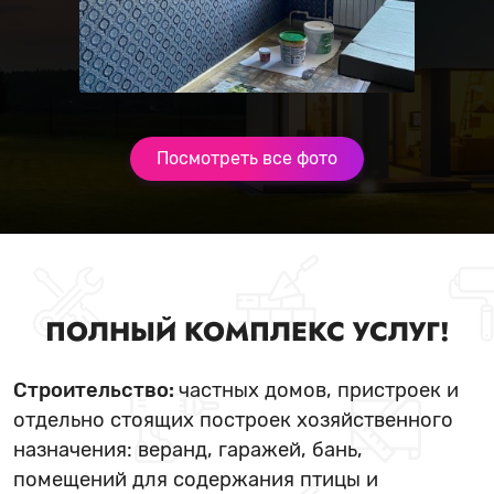
Посмотреть все фото
ПОЛНЫЙ КОМПЛЕКС УСЛУГ!
Строительство:
частных домов, пристроек и
отдельно стоящих построек хозяйственного
назначения: веранд, гаражей, бань,
помещений для содержания птицы и