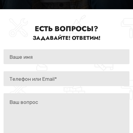
ЕСТЬ ВОПРОСЫ?
ЗАДАВАЙТЕ! ОТВЕТИМ!