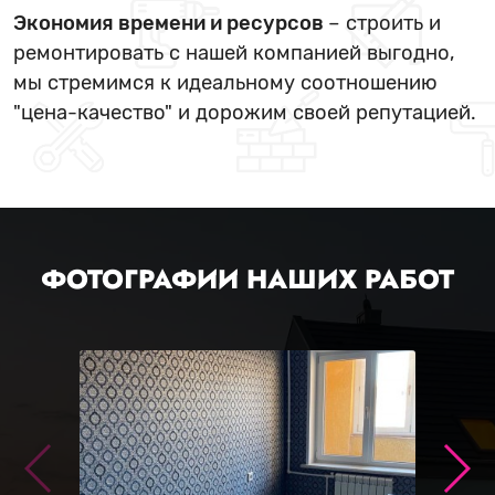
Экономия времени и ресурсов
– строить и
ремонтировать с нашей компанией выгодно,
мы стремимся к идеальному соотношению
"цена-качество" и дорожим своей репутацией.
ФОТОГРАФИИ НАШИХ РАБОТ