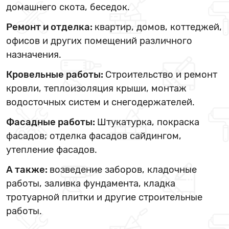
домашнего скота, беседок.
Ремонт и отделка:
квартир, домов, коттеджей,
офисов и других помещений различного
назначения.
Кровельные работы:
Строительство и ремонт
кровли, теплоизоляция крыши, монтаж
водосточных систем и снегодержателей.
Фасадные работы:
Штукатурка, покраска
фасадов; отделка фасадов сайдингом,
утепление фасадов.
А также:
возведение заборов, кладочные
работы, заливка фундамента, кладка
тротуарной плитки и другие строительные
работы.