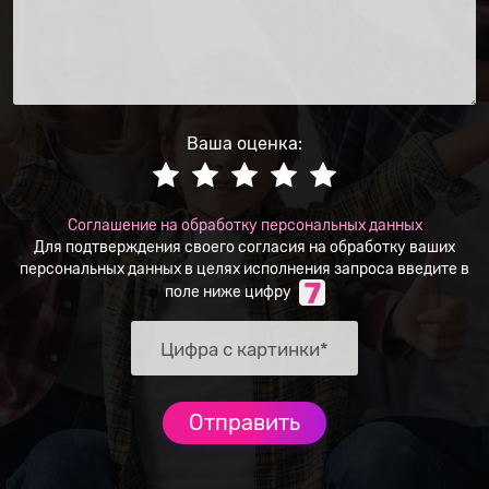
Ваша оценка:
Соглашение на обработку персональных данных
Для подтверждения своего согласия на обработку ваших
персональных данных в целях исполнения запроса введите в
поле ниже цифру