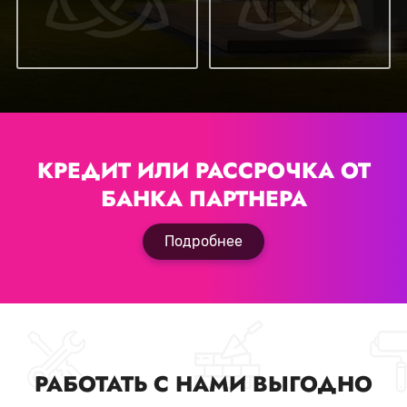
КРЕДИТ ИЛИ РАССРОЧКА
ОТ
БАНКА ПАРТНЕРА
Подробнее
РАБОТАТЬ С НАМИ ВЫГОДНО