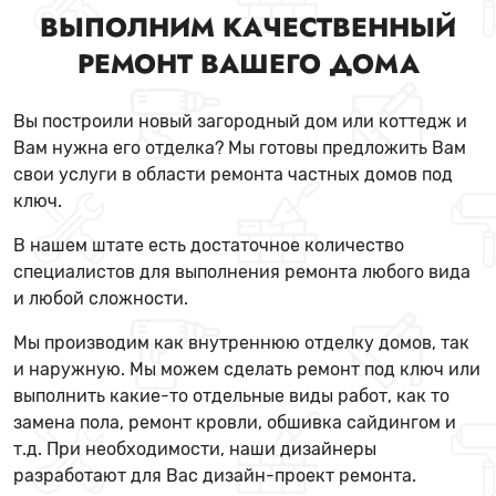
ВЫПОЛНИМ КАЧЕСТВЕННЫЙ
РЕМОНТ ВАШЕГО ДОМА
Вы построили новый загородный дом или коттедж и
Вам нужна его отделка? Мы готовы предложить Вам
свои услуги в области ремонта частных домов под
ключ.
В нашем штате есть достаточное количество
специалистов для выполнения ремонта любого вида
и любой сложности.
Мы производим как внутреннюю отделку домов, так
и наружную. Мы можем сделать ремонт под ключ или
выполнить какие-то отдельные виды работ, как то
замена пола, ремонт кровли, обшивка сайдингом и
т.д. При необходимости, наши дизайнеры
разработают для Вас дизайн-проект ремонта.