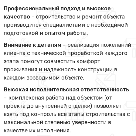
Профессиональный подход и высокое
качество
- строительство и ремонт объекта
производится специалистами с необходимой
подготовкой и опытом работы.
Внимание к деталям
– реализация пожеланий
клиента с технической проработкой каждого
этапа помогут совместить комфорт
проживания и надежность конструкции в
каждом возводимом объекте.
Высокая исполнительская ответственность
– комплексная работа над объектом (от
проекта до внутренней отделки) позволяет
взять под контроль все этапы строительства с
максимальной степенью уверенности в
качестве их исполнения.