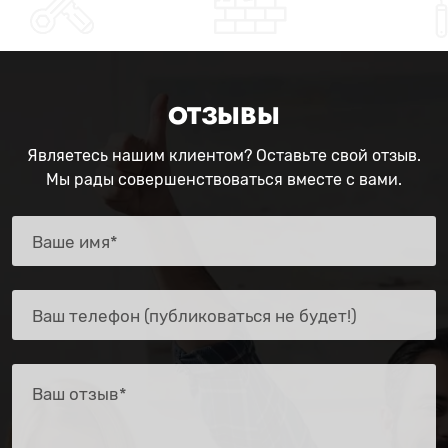
ОТЗЫВЫ
Являетесь нашим клиентом? Оставьте свой отзыв.
Мы рады совершенствоваться вместе с вами.