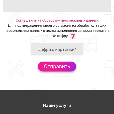
Соглашение на обработку персональных данных
Для подтверждения своего согласия на обработку ваших
персональных данных в целях исполнения запроса введите в
поле ниже цифру
Наши услуги