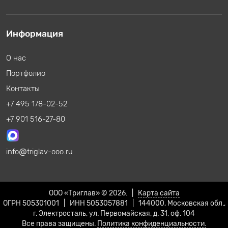
Информация
О нас
Портфолио
Контакты
+7 495 178-02-52
+7 901 516-27-80
info
triglav-ooo.ru
ООО «Триглав» © 2026. |
Карта сайта
ОГРН 505301001 | ИНН 5053057881 | 144000, Московская обл.,
г. Электросталь, ул. Первомайская, д. 31, оф. 104
Все права защищены.
Политика конфиденциальности.