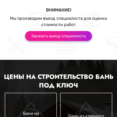
ВНИМАНИЕ!
Мы производим выезд специалиста для оценки
стоимости работ
Заказать выезд специалиста
ЦЕНЫ НА СТРОИТЕЛЬСТВО БАНЬ
ПОД КЛЮЧ
Бани из
Бани из клееного