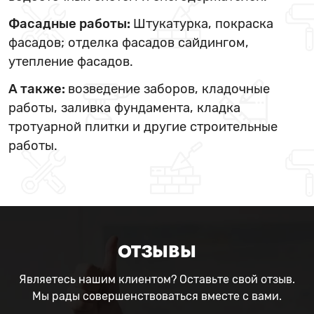
Фасадные работы:
Штукатурка, покраска
фасадов; отделка фасадов сайдингом,
утепление фасадов.
А также:
возведение заборов, кладочные
работы, заливка фундамента, кладка
тротуарной плитки и другие строительные
работы.
ОТЗЫВЫ
Являетесь нашим клиентом? Оставьте свой отзыв.
Мы рады совершенствоваться вместе с вами.