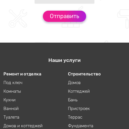
Наши услуги
Ремонт и отделка
Строительство
Под ключ
Домов
Комнаты
Коттеджей
Кухни
Бань
Ванной
Пристроек
Туалета
Террас
Домов и коттеджей
Фундамента