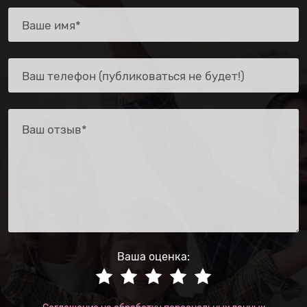
Ваша оценка: