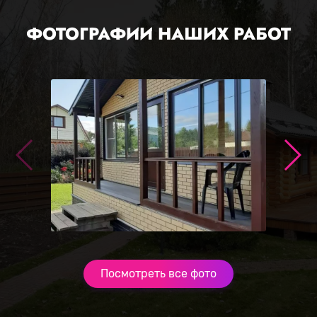
ФОТОГРАФИИ НАШИХ РАБОТ
Посмотреть все фото