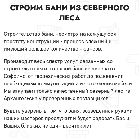
СТРОИМ БАНИ ИЗ СЕВЕРНОГО
ЛЕСА
Строительство бани, несмотря на кажущуюся
простоту конструкции - процесс сложный и
имеющий большое количество нюансов.
Производит весь спектр услуг, связанных со
строительством и отделкой бань из дерева в г.
Софрино: от геодезических работ до подведения
необходимых коммуникаций и изготовления мебели.
Мы закупаем только качественный северный лес из
Архангельска у проверенных поставщиков.
Будьте уверены в том, что баня, возведенная руками
наших мастеров прослужит и будет радовать Вас и
Ваших близких не один десяток лет.