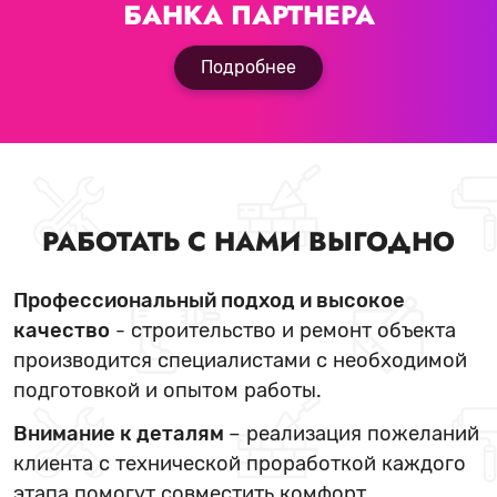
БАНКА ПАРТНЕРА
Подробнее
РАБОТАТЬ С НАМИ ВЫГОДНО
Профессиональный подход и высокое
качество
- строительство и ремонт объекта
производится специалистами с необходимой
подготовкой и опытом работы.
Внимание к деталям
– реализация пожеланий
клиента с технической проработкой каждого
этапа помогут совместить комфорт