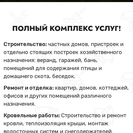
ПОЛНЫЙ КОМПЛЕКС УСЛУГ!
Строительство:
частных домов, пристроек и
отдельно стоящих построек хозяйственного
назначения: веранд, гаражей, бань,
помещений для содержания птицы и
домашнего скота, беседок.
Ремонт и отделка:
квартир, домов, коттеджей,
офисов и других помещений различного
назначения.
Кровельные работы:
Строительство и ремонт
кровли, теплоизоляция крыши, монтаж
водосточных систем и снегодержателей.