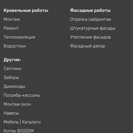
Кровельные работы
Фасадные работы
Монтаж
Отделка сайдингом
Ремонт
Штукатурные фасады
Теплоизоляция
Утепление фасадов
Водостоки
Фасадный декор
Другие:
Септики
Заборы
Дымоходы
Погреба-кессоны
Монтаж окон
Навесы
Мебель
|
Каталоги
Котлы BIODOM