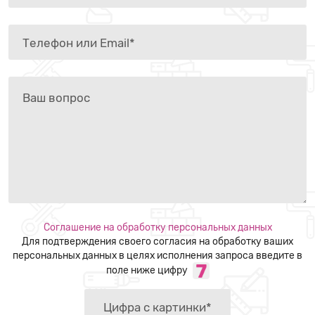
Соглашение на обработку персональных данных
Для подтверждения своего согласия на обработку ваших
персональных данных в целях исполнения запроса введите в
поле ниже цифру