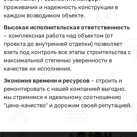
проживания и надежность конструкции в
каждом возводимом объекте.
Высокая исполнительская ответственность
– комплексная работа над объектом (от
проекта до внутренней отделки) позволяет
взять под контроль все этапы строительства с
максимальной степенью уверенности в
качестве их исполнения.
Экономия времени и ресурсов
– строить и
ремонтировать с нашей компанией выгодно,
мы стремимся к идеальному соотношению
"цена-качество" и дорожим своей репутацией.