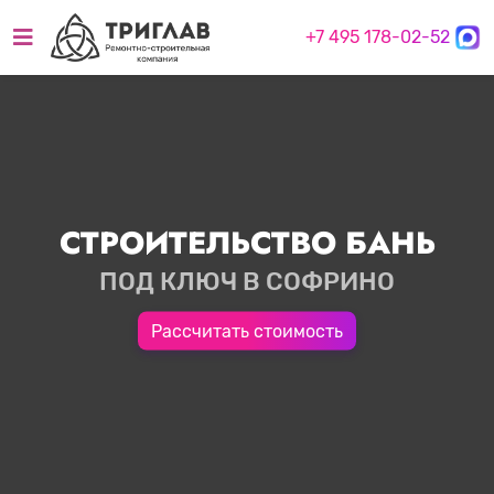
+7 495 178-02-52
СТРОИТЕЛЬСТВО БАНЬ
ПОД КЛЮЧ В СОФРИНО
Рассчитать стоимость