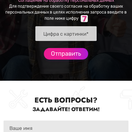
Соглашение на обработку персональных данных
Для подтверждения своего согласия на обработку ваших
персональных данных в целях исполнения запроса введите в
поле ниже цифру
ЕСТЬ ВОПРОСЫ?
ЗАДАВАЙТЕ! ОТВЕТИМ!