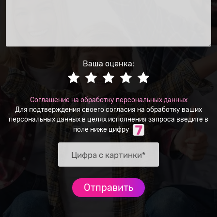
Ваша оценка:
Соглашение на обработку персональных данных
Для подтверждения своего согласия на обработку ваших
персональных данных в целях исполнения запроса введите в
поле ниже цифру