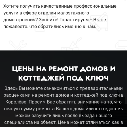
Хотите получить качественные профессиональные
услуги в сфере отделки малоэтажного
домостроения? Звоните! Гарантируем - Вы не
пожалеете, что обратились именно к нам.
ЦЕНЫ НА РЕМОНТ ДОМОВ И
КОТТЕДЖЕЙ ПОД КЛЮЧ
Здесь Вы можете ознакомиться с предварительными
расценками на ремонт домов и коттеджей под ключ в
Королёве. Просим Вас обратить внимание на то, что
точную сумму ремонта Вашего дома или коттеджа мы
можем озвучить лишь после выезда нашего
специалиста на объект. Цена может отличаться как в