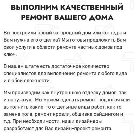
ВЫПОЛНИМ КАЧЕСТВЕННЫЙ
РЕМОНТ ВАШЕГО ДОМА
Вы построили новый загородный дом или коттедж и
Вам нужна его отделка? Мы готовы предложить Вам
свои услуги в области ремонта частных домов под
ключ.
В нашем штате есть достаточное количество
специалистов для выполнения ремонта любого вида
и любой сложности.
Мы производим как внутреннюю отделку домов, так
и наружную. Мы можем сделать ремонт под ключ или
выполнить какие-то отдельные виды работ, как то
замена пола, ремонт кровли, обшивка сайдингом и
т.д. При необходимости, наши дизайнеры
разработают для Вас дизайн-проект ремонта.