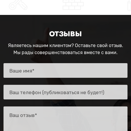
ОТЗЫВЫ
Являетесь нашим клиентом? Оставьте свой отзыв.
Мы рады совершенствоваться вместе с вами.