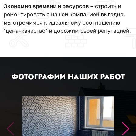
Экономия времени и ресурсов
– строить и
ремонтировать с нашей компанией выгодно,
мы стремимся к идеальному соотношению
"цена-качество" и дорожим своей репутацией.
ФОТОГРАФИИ НАШИХ РАБОТ