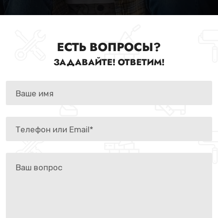
ЕСТЬ ВОПРОСЫ?
ЗАДАВАЙТЕ! ОТВЕТИМ!