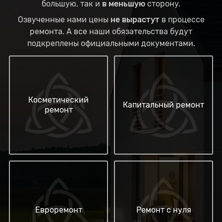
большую, так и
в меньшую
сторону.
Озвученные нами цены
не вырастут
в процессе
ремонта. А все наши обязательства будут
подкреплены официальными документами.
Косметический
Капитальный ремонт
ремонт
Евроремонт
Ремонт с нуля