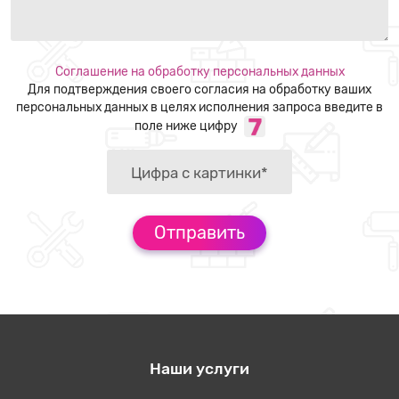
Соглашение на обработку персональных данных
Для подтверждения своего согласия на обработку ваших
персональных данных в целях исполнения запроса введите в
поле ниже цифру
Наши услуги