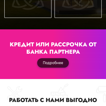
КРЕДИТ ИЛИ РАССРОЧКА
ОТ
БАНКА ПАРТНЕРА
Подробнее
РАБОТАТЬ С НАМИ ВЫГОДНО