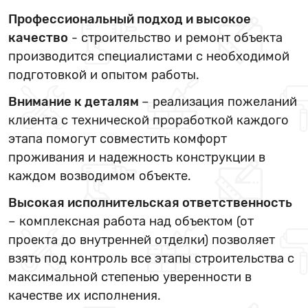
Профессиональный подход и высокое
качество
- строительство и ремонт объекта
производится специалистами с необходимой
подготовкой и опытом работы.
Внимание к деталям
– реализация пожеланий
клиента с технической проработкой каждого
этапа помогут совместить комфорт
проживания и надежность конструкции в
каждом возводимом объекте.
Высокая исполнительская ответственность
– комплексная работа над объектом (от
проекта до внутренней отделки) позволяет
взять под контроль все этапы строительства с
максимальной степенью уверенности в
качестве их исполнения.