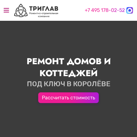
+7 495 178-02-52
РЕМОНТ ДОМОВ И
КОТТЕДЖЕЙ
ПОД КЛЮЧ В КОРОЛЁВЕ
Рассчитать стоимость