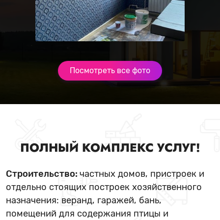
Посмотреть все фото
ПОЛНЫЙ КОМПЛЕКС УСЛУГ!
Строительство:
частных домов, пристроек и
отдельно стоящих построек хозяйственного
назначения: веранд, гаражей, бань,
помещений для содержания птицы и