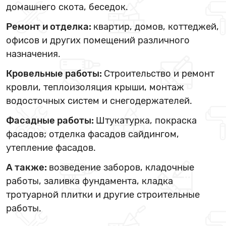
домашнего скота, беседок.
Ремонт и отделка:
квартир, домов, коттеджей,
офисов и других помещений различного
назначения.
Кровельные работы:
Строительство и ремонт
кровли, теплоизоляция крыши, монтаж
водосточных систем и снегодержателей.
Фасадные работы:
Штукатурка, покраска
фасадов; отделка фасадов сайдингом,
утепление фасадов.
А также:
возведение заборов, кладочные
работы, заливка фундамента, кладка
тротуарной плитки и другие строительные
работы.