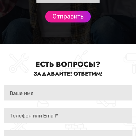
ЕСТЬ ВОПРОСЫ?
ЗАДАВАЙТЕ! ОТВЕТИМ!