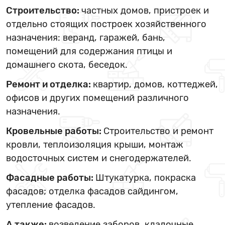
Строительство:
частных домов, пристроек и
отдельно стоящих построек хозяйственного
назначения: веранд, гаражей, бань,
помещений для содержания птицы и
домашнего скота, беседок.
Ремонт и отделка:
квартир, домов, коттеджей,
офисов и других помещений различного
назначения.
Кровельные работы:
Строительство и ремонт
кровли, теплоизоляция крыши, монтаж
водосточных систем и снегодержателей.
Фасадные работы:
Штукатурка, покраска
фасадов; отделка фасадов сайдингом,
утепление фасадов.
А также:
возведение заборов, кладочные