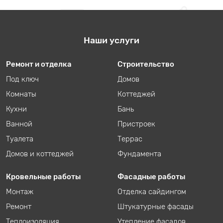
Наши услуги
Ремонт и отделка
Строительство
Под ключ
Домов
Комнаты
Коттеджей
Кухни
Бань
Ванной
Пристроек
Туалета
Террас
Домов и коттеджей
Фундамента
Кровельные работы
Фасадные работы
Монтаж
Отделка сайдингом
Ремонт
Штукатурные фасады
Теплоизоляция
Утепление фасадов