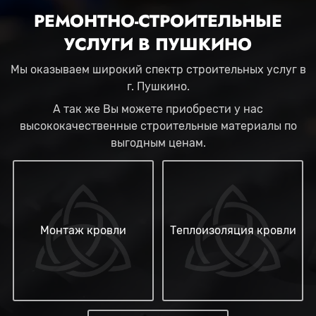
РЕМОНТНО-СТРОИТЕЛЬНЫЕ
УСЛУГИ В ПУШКИНО
Мы оказываем широкий спектр строительных услуг в
г. Пушкино.
А так же Вы можете приобрести у нас
высококачественные строительные материалы по
выгодным ценам.
Монтаж кровли
Теплоизоляция кровли