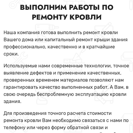
ВЫПОЛНИМ РАБОТЫ ПО
РЕМОНТУ КРОВЛИ
Наша компания готова выполнить ремонт кровли
Вашего дома или капитальный ремонт крыши здания
профессионально, качественно и в кратчайшие
сроки.
Используемые нами современные технологии, точное
выявление дефектов и применение качественных,
проверенных временем материалов позволяют нам
гарантировать качество выполненных работ. А Вам, в
свою очередь беспроблемную эксплуатацию кровли
здания.
Для произведения точного расчета стоимости
ремонта кровли Вам необходимо связаться с нами по
телефону или через форму обратной связи и