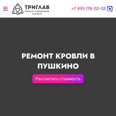
+7 495 178-02-52
РЕМОНТ КРОВЛИ В
ПУШКИНО
Рассчитать стоимость