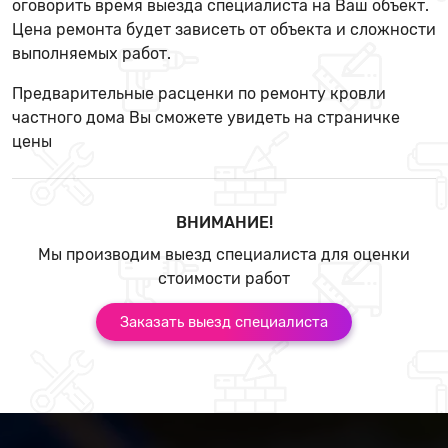
оговорить время выезда специалиста на Ваш объект.
Цена ремонта будет зависеть от объекта и сложности
выполняемых работ.
Предварительные расценки по ремонту кровли
частного дома Вы сможете увидеть на страничке
цены
ВНИМАНИЕ!
Мы производим выезд специалиста для оценки
стоимости работ
Заказать выезд специалиста