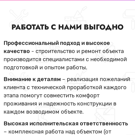
РАБОТАТЬ С НАМИ ВЫГОДНО
Профессиональный подход и высокое
качество
- строительство и ремонт объекта
производится специалистами с необходимой
подготовкой и опытом работы.
Внимание к деталям
– реализация пожеланий
клиента с технической проработкой каждого
этапа помогут совместить комфорт
проживания и надежность конструкции в
каждом возводимом объекте.
Высокая исполнительская ответственность
– комплексная работа над объектом (от