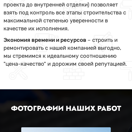
проекта до внутренней отделки) позволяет
взять под контроль все этапы строительства с
максимальной степенью уверенности в
качестве их исполнения.
Экономия времени и ресурсов
– строить и
ремонтировать с нашей компанией выгодно,
мы стремимся к идеальному соотношению
"цена-качество" и дорожим своей репутацией.
ФОТОГРАФИИ НАШИХ РАБОТ