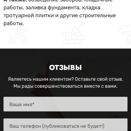
работы, заливка фундамента, кладка
тротуарной плитки и другие строительные
работы.
ОТЗЫВЫ
Являетесь нашим клиентом? Оставьте свой отзыв.
Мы рады совершенствоваться вместе с вами.