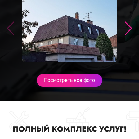
Посмотреть все фото
ПОЛНЫЙ КОМПЛЕКС УСЛУГ!