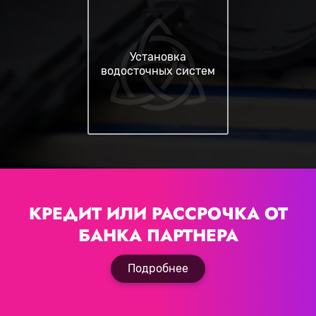
Установка
водосточных систем
КРЕДИТ ИЛИ РАССРОЧКА
ОТ
БАНКА ПАРТНЕРА
Подробнее