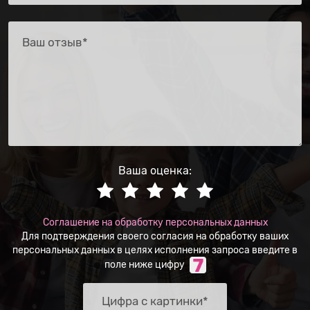
Ваша оценка:
Соглашение на обработку персональных данных
Для подтверждения своего согласия на обработку ваших
персональных данных в целях исполнения запроса введите в
поле ниже цифру