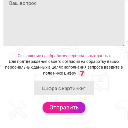
Соглашение на обработку персональных данных
Для подтверждения своего согласия на обработку ваших
персональных данных в целях исполнения запроса введите в
поле ниже цифру