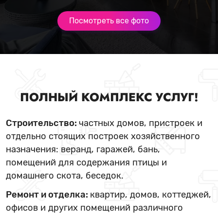
Посмотреть все фото
ПОЛНЫЙ КОМПЛЕКС УСЛУГ!
Строительство:
частных домов, пристроек и
отдельно стоящих построек хозяйственного
назначения: веранд, гаражей, бань,
помещений для содержания птицы и
домашнего скота, беседок.
Ремонт и отделка:
квартир, домов, коттеджей,
офисов и других помещений различного