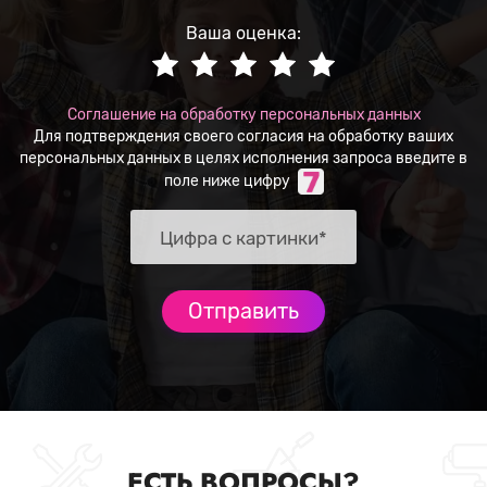
Ваша оценка:
Соглашение на обработку персональных данных
Для подтверждения своего согласия на обработку ваших
персональных данных в целях исполнения запроса введите в
поле ниже цифру
ЕСТЬ ВОПРОСЫ?