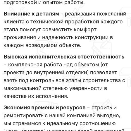
подготовкой и опытом работы.
Внимание к деталям
– реализация пожеланий
клиента с технической проработкой каждого
этапа помогут совместить комфорт
проживания и надежность конструкции в
каждом возводимом объекте.
Высокая исполнительская ответственность
– комплексная работа над объектом (от
проекта до внутренней отделки) позволяет
взять под контроль все этапы строительства с
максимальной степенью уверенности в
качестве их исполнения.
Экономия времени и ресурсов
– строить и
ремонтировать с нашей компанией выгодно,
мы стремимся к идеальному соотношению