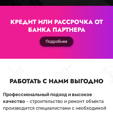
КРЕДИТ ИЛИ РАССРОЧКА
ОТ
БАНКА ПАРТНЕРА
Подробнее
РАБОТАТЬ С НАМИ ВЫГОДНО
Профессиональный подход и высокое
качество
- строительство и ремонт объекта
производится специалистами с необходимой