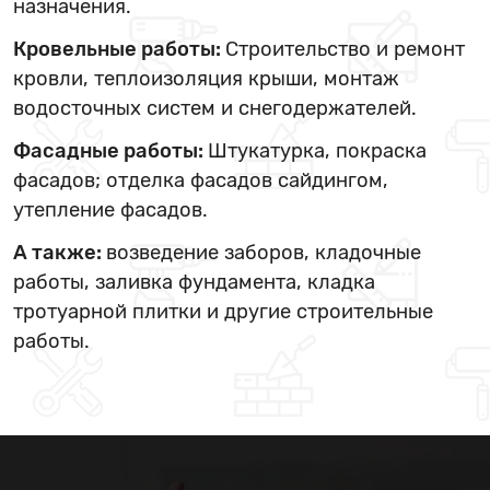
назначения.
Кровельные работы:
Строительство и ремонт
кровли, теплоизоляция крыши, монтаж
водосточных систем и снегодержателей.
Фасадные работы:
Штукатурка, покраска
фасадов; отделка фасадов сайдингом,
утепление фасадов.
А также:
возведение заборов, кладочные
работы, заливка фундамента, кладка
тротуарной плитки и другие строительные
работы.