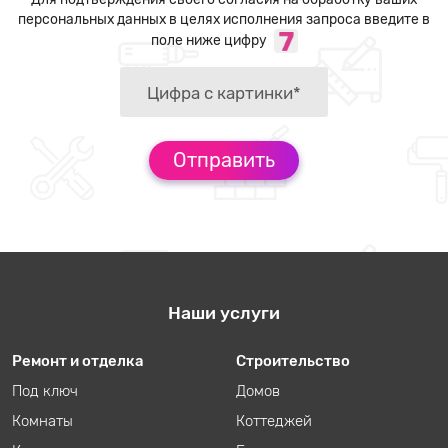
персональных данных в целях исполнения запроса введите в
поле ниже цифру
Наши услуги
Ремонт и отделка
Строительство
Под ключ
Домов
Комнаты
Коттеджей