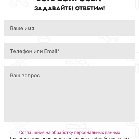
ЗАДАВАЙТЕ! ОТВЕТИМ!
Соглашение на обработку персональных данных
Для подтверждения своего согласия на обработку ваших