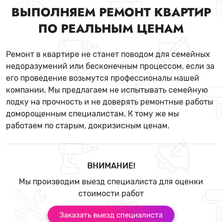
ВЫПОЛНЯЕМ РЕМОНТ КВАРТИР
ПО РЕАЛЬНЫМ ЦЕНАМ
Ремонт в квартире не станет поводом для семейных
недоразумений или бесконечным процессом, если за
его проведение возьмутся профессионалы нашей
компании. Мы предлагаем не испытывать семейную
лодку на прочность и не доверять ремонтные работы
доморощенным специалистам. К тому же мы
работаем по старым, докризисным ценам.
ВНИМАНИЕ!
Мы производим выезд специалиста для оценки
стоимости работ
Заказать выезд специалиста