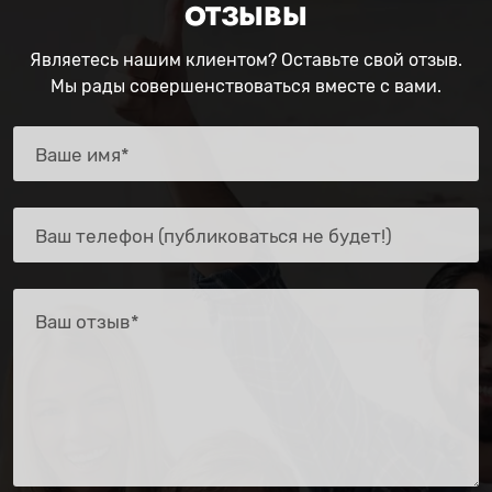
ОТЗЫВЫ
Являетесь нашим клиентом? Оставьте свой отзыв.
Мы рады совершенствоваться вместе с вами.