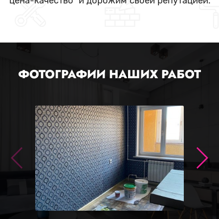
"цена-качество" и дорожим своей репутацией.
ФОТОГРАФИИ НАШИХ РАБОТ