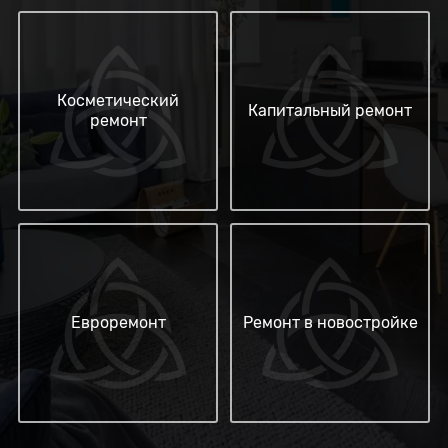
Косметический
Капитальный ремонт
ремонт
Евроремонт
Ремонт в новостройке