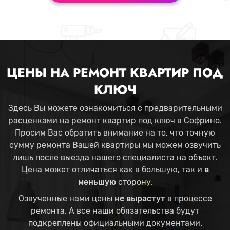
ЦЕНЫ НА РЕМОНТ КВАРТИР ПОД
КЛЮЧ
Здесь Вы можете ознакомиться с предварительными
расценками на ремонт квартир под ключ в Софрино.
Просим Вас обратить внимание на то, что точную
сумму ремонта Вашей квартиры мы можем озвучить
лишь после выезда нашего специалиста на объект.
Цена может отличаться как в большую, так и
в
меньшую
сторону.
Озвученные нами цены
не вырастут
в процессе
ремонта. А все наши обязательства будут
подкреплены официальными документами.