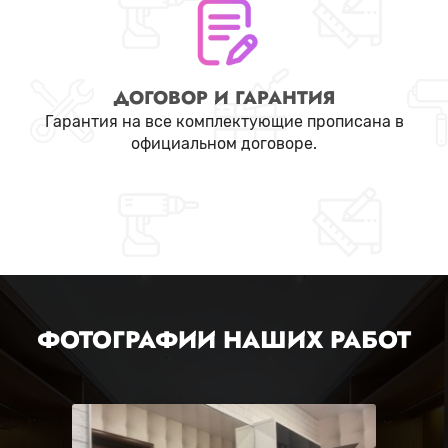
ДОГОВОР И ГАРАНТИЯ
Гарантия на все комплектующие прописана в
официальном договоре.
ФОТОГРАФИИ НАШИХ РАБОТ