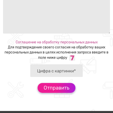
Соглашение на обработку персональных данных
Для подтверждения своего согласия на обработку ваших
персональных данных в целях исполнения запроса введите в
поле ниже цифру