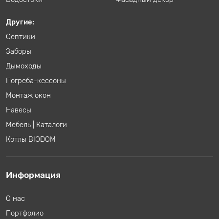
Другие:
Септики
Заборы
Дымоходы
Погреба-кессоны
Монтаж окон
Навесы
Мебель
|
Каталоги
Котлы BIODOM
Информация
О нас
Портфолио