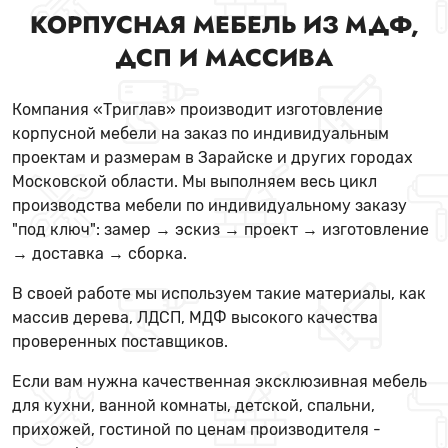
КОРПУСНАЯ МЕБЕЛЬ ИЗ МДФ,
ДСП И МАССИВА
Компания «Триглав» производит изготовление
корпусной мебели на заказ по индивидуальным
проектам и размерам в Зарайске и других городах
Московской области. Мы выполняем весь цикл
производства мебели по индивидуальному заказу
"под ключ": замер → эскиз → проект → изготовление
→ доставка → сборка.
В своей работе мы используем такие материалы, как
массив дерева, ЛДСП, МДФ высокого качества
проверенных поставщиков.
Если вам нужна качественная эксклюзивная мебель
для кухни, ванной комнаты, детской, спальни,
прихожей, гостиной по ценам производителя -