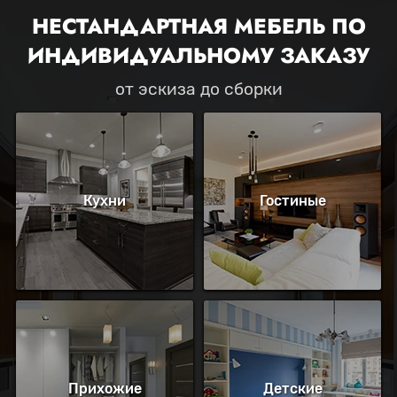
НЕСТАНДАРТНАЯ МЕБЕЛЬ ПО
ИНДИВИДУАЛЬНОМУ ЗАКАЗУ
от эскиза до сборки
Кухни
Гостиные
Прихожие
Детские