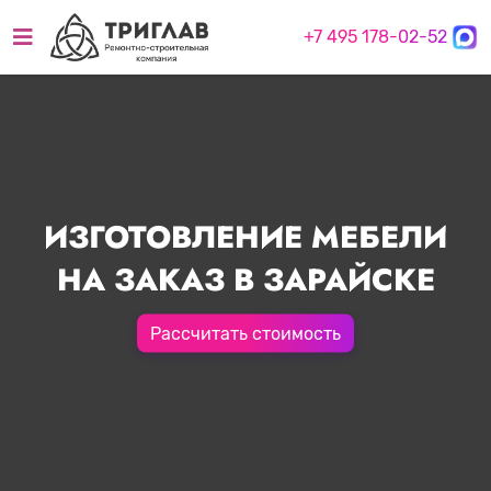
+7 495 178-02-52
ИЗГОТОВЛЕНИЕ МЕБЕЛИ
НА ЗАКАЗ В ЗАРАЙСКЕ
Рассчитать стоимость