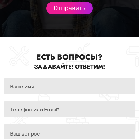
ЕСТЬ ВОПРОСЫ?
ЗАДАВАЙТЕ! ОТВЕТИМ!