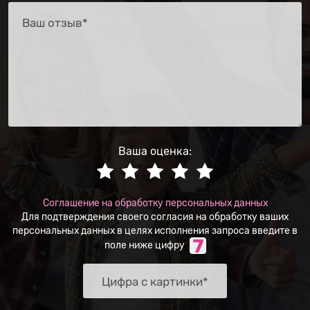
Ваша оценка:
Соглашение на обработку персональных данных
Для подтверждения своего согласия на обработку ваших
персональных данных в целях исполнения запроса введите в
поле ниже цифру