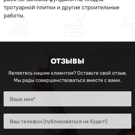
тротуарной плитки и другие строительные
работы.
ОТЗЫВЫ
Являетесь нашим клиентом? Оставьте свой отзыв.
Мы рады совершенствоваться вместе с вами.