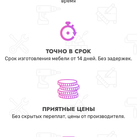
время
ТОЧНО В СРОК
Срок изготовления мебели от 14 дней. Без задержек.
ПРИЯТНЫЕ ЦЕНЫ
Без скрытых переплат, цены от производителя.