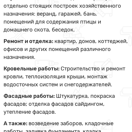
отдельно стоящих построек хозяйственного
назначения: веранд, гаражей, бань,
помещений для содержания птицы и
домашнего скота, беседок.
Ремонт и отделка:
квартир, домов, коттеджей,
офисов и других помещений различного
назначения.
Кровельные работы:
Строительство и ремонт
кровли, теплоизоляция крыши, монтаж
водосточных систем и снегодержателей.
Фасадные работы:
Штукатурка, покраска
фасадов; отделка фасадов сайдингом,
утепление фасадов.
А также:
возведение заборов, кладочные
работы, заливка фундамента, кладка