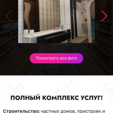
Посмотреть все фото
ПОЛНЫЙ КОМПЛЕКС УСЛУГ!
Строительство:
частных домов, пристроек и