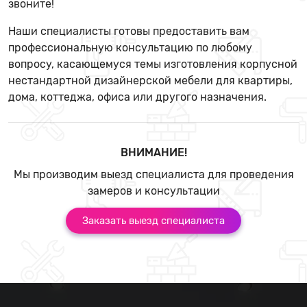
звоните!
Наши специалисты готовы предоставить вам
профессиональную консультацию по любому
вопросу, касающемуся темы изготовления корпусной
нестандартной дизайнерской мебели для квартиры,
дома, коттеджа, офиса или другого назначения.
ВНИМАНИЕ!
Мы производим выезд специалиста для проведения
замеров и консультации
Заказать выезд специалиста