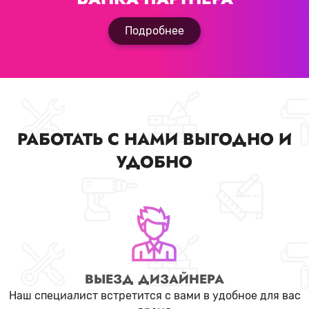
Подробнее
РАБОТАТЬ С НАМИ ВЫГОДНО И
УДОБНО
ВЫЕЗД ДИЗАЙНЕРА
Наш специалист встретится с вами в удобное для вас