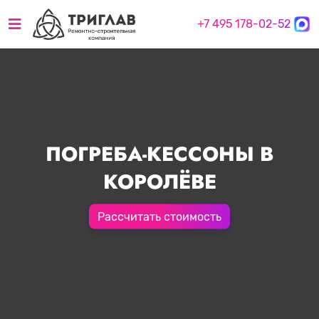
+7 495 178-02-52
ПОГРЕБА-КЕССОНЫ В
КОРОЛЁВЕ
Рассчитать стоимость