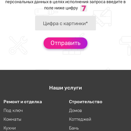
персональных данных в целях исполнения запроса введите в
поле ниже цифру
Наши услуги
Ремонт и отделка
Строительство
Под ключ
Домов
Комнаты
Коттеджей
Кухни
Бань