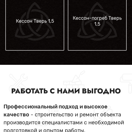
Кессон-погреб Тверь
Кессон Тверь 1,5
1,5
РАБОТАТЬ С НАМИ ВЫГОДНО
Профессиональный подход и высокое
качество
- строительство и ремонт объекта
производится специалистами с необходимой
подготовкой и опытом работы.