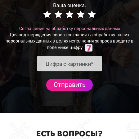
Ваша оценка:
Соглашение на обработку персональных данных
Для подтверждения своего согласия на обработку ваших
персональных данных в целях исполнения запроса введите в
поле ниже цифру
ЕСТЬ ВОПРОСЫ?