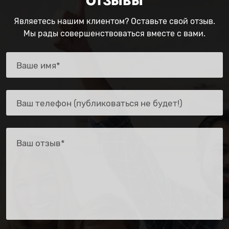
ОТЗЫВЫ
Являетесь нашим клиентом? Оставьте свой отзыв.
Мы рады совершенствоваться вместе с вами.