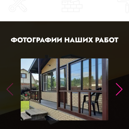
ФОТОГРАФИИ НАШИХ РАБОТ