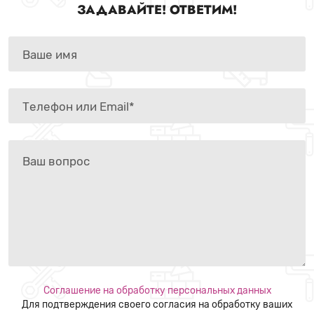
ЗАДАВАЙТЕ! ОТВЕТИМ!
Соглашение на обработку персональных данных
Для подтверждения своего согласия на обработку ваших