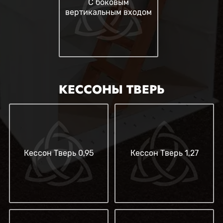
С боковым
вертикальным входом
КЕССОНЫ ТВЕРЬ
Кессон Тверь 0,95
Кессон Тверь 1,27