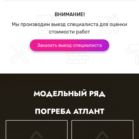
ВНИМАНИЕ!
Мы производим выезд специалиста для оценки
стоимости работ
Заказать выезд специалиста
МОДЕЛЬНЫЙ РЯД
ПОГРЕБА АТЛАНТ