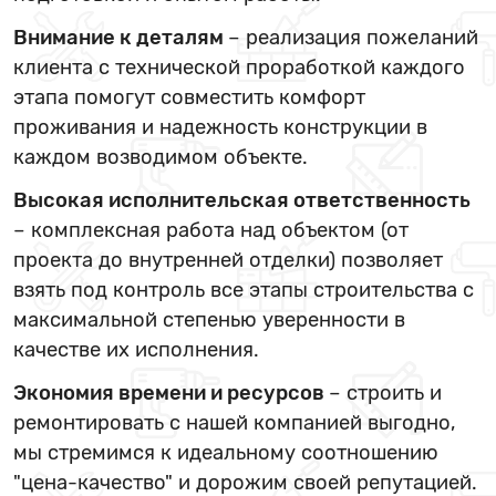
Внимание к деталям
– реализация пожеланий
клиента с технической проработкой каждого
этапа помогут совместить комфорт
проживания и надежность конструкции в
каждом возводимом объекте.
Высокая исполнительская ответственность
– комплексная работа над объектом (от
проекта до внутренней отделки) позволяет
взять под контроль все этапы строительства с
максимальной степенью уверенности в
качестве их исполнения.
Экономия времени и ресурсов
– строить и
ремонтировать с нашей компанией выгодно,
мы стремимся к идеальному соотношению
"цена-качество" и дорожим своей репутацией.