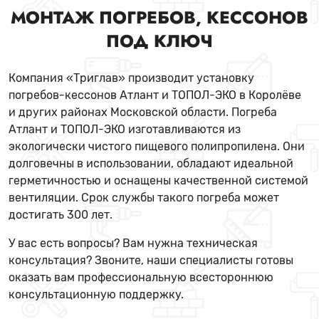
МОНТАЖ ПОГРЕБОВ, КЕССОНОВ
ПОД КЛЮЧ
Компания «Триглав» производит установку
погребов-кессонов Атлант и ТОПОЛ-ЭКО в Королёве
и других районах Московской области. Погреба
Атлант и ТОПОЛ-ЭКО изготавливаются из
экологически чистого пищевого полипропилена. Они
долговечны в использовании, обладают идеальной
герметичностью и оснащены качественной системой
вентиляции. Срок службы такого погреба может
достигать 300 лет.
У вас есть вопросы? Вам нужна техническая
консультация? Звоните, наши специалисты готовы
оказать вам профессиональную всестороннюю
консультационную поддержку.