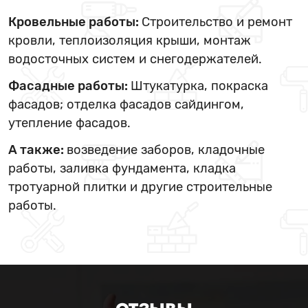
Кровельные работы:
Строительство и ремонт
кровли, теплоизоляция крыши, монтаж
водосточных систем и снегодержателей.
Фасадные работы:
Штукатурка, покраска
фасадов; отделка фасадов сайдингом,
утепление фасадов.
А также:
возведение заборов, кладочные
работы, заливка фундамента, кладка
тротуарной плитки и другие строительные
работы.