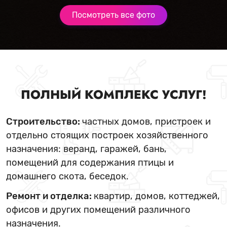
Посмотреть все фото
ПОЛНЫЙ КОМПЛЕКС УСЛУГ!
Строительство:
частных домов, пристроек и
отдельно стоящих построек хозяйственного
назначения: веранд, гаражей, бань,
помещений для содержания птицы и
домашнего скота, беседок.
Ремонт и отделка:
квартир, домов, коттеджей,
офисов и других помещений различного
назначения.