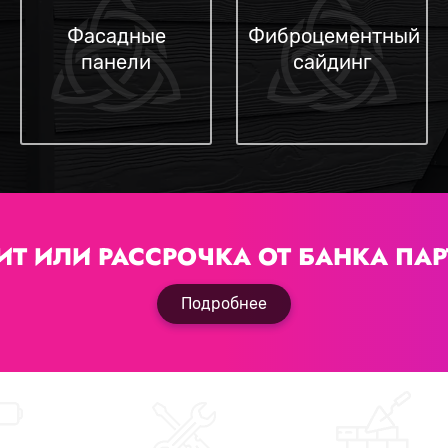
Фасадные
Фиброцементный
панели
сайдинг
ИТ ИЛИ РАССРОЧКА
ОТ БАНКА ПАР
Подробнее