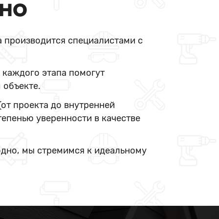
ДНО
а производится специалистами с
 каждого этапа помогут
 объекте.
(от проекта до внутренней
тепенью уверенности в качестве
одно, мы стремимся к идеальному