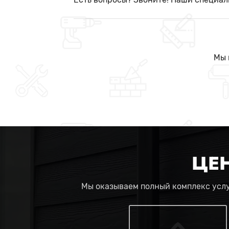
Мы 
ЦЕ
Мы оказываем полный комплекс услу