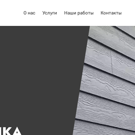
О нас
Услуги
Наши работы
Контакты
ЛКА