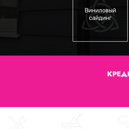
Виниловый
сайдинг
КРЕД