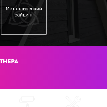
Металлический
сайдинг
ТНЕРА