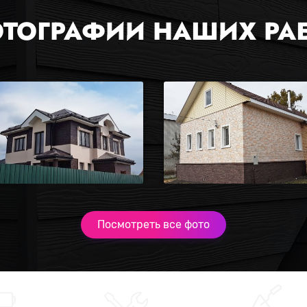
ТОГРАФИИ НАШИХ РА
Посмотреть все фото