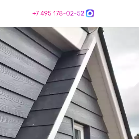
+7 495 178-02-52