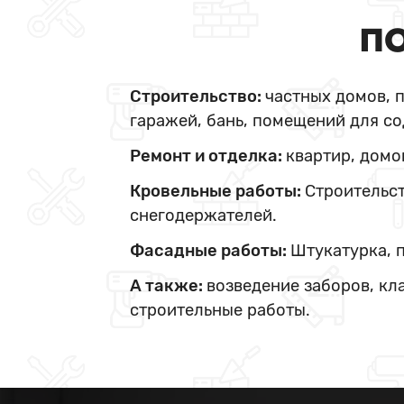
ПО
Строительство:
частных домов, 
гаражей, бань, помещений для со
Ремонт и отделка:
квартир, домо
Кровельные работы:
Строительст
снегодержателей.
Фасадные работы:
Штукатурка, 
А также:
возведение заборов, кл
строительные работы.