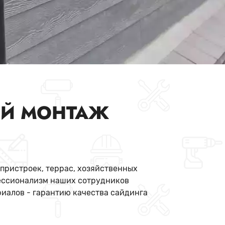
Й МОНТАЖ
 пристроек, террас, хозяйственных
фессионализм наших сотрудников
риалов - гарантию качества сайдинга