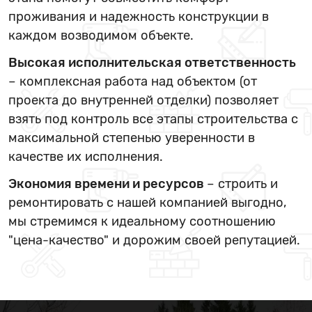
проживания и надежность конструкции в
каждом возводимом объекте.
Высокая исполнительская ответственность
– комплексная работа над объектом (от
проекта до внутренней отделки) позволяет
взять под контроль все этапы строительства с
максимальной степенью уверенности в
качестве их исполнения.
Экономия времени и ресурсов
– строить и
ремонтировать с нашей компанией выгодно,
мы стремимся к идеальному соотношению
"цена-качество" и дорожим своей репутацией.