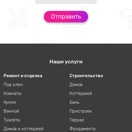
Наши услуги
Ремонт и отделка
Строительство
Под ключ
Домов
Комнаты
Коттеджей
Кухни
Бань
Ванной
Пристроек
Туалета
Террас
Домов и коттеджей
Фундамента