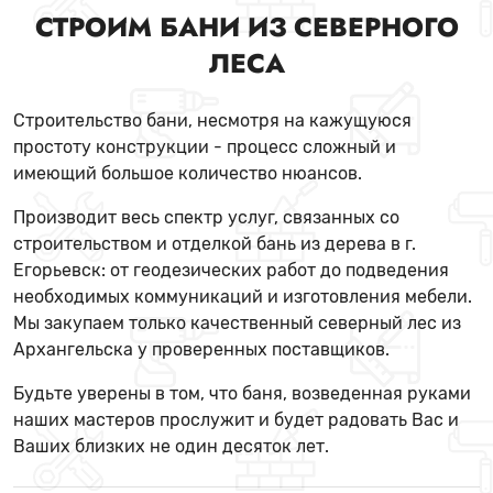
СТРОИМ БАНИ ИЗ СЕВЕРНОГО
ЛЕСА
Строительство бани, несмотря на кажущуюся
простоту конструкции - процесс сложный и
имеющий большое количество нюансов.
Производит весь спектр услуг, связанных со
строительством и отделкой бань из дерева в г.
Егорьевск: от геодезических работ до подведения
необходимых коммуникаций и изготовления мебели.
Мы закупаем только качественный северный лес из
Архангельска у проверенных поставщиков.
Будьте уверены в том, что баня, возведенная руками
наших мастеров прослужит и будет радовать Вас и
Ваших близких не один десяток лет.