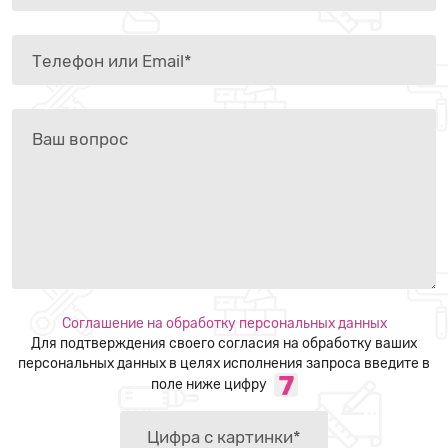
Соглашение на обработку персональных данных
Для подтверждения своего согласия на обработку ваших
персональных данных в целях исполнения запроса введите в
поле ниже цифру