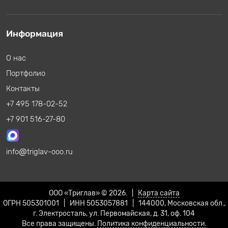
Информация
О нас
Портфолио
Контакты
+7 495 178-02-52
+7 901 516-27-80
info
triglav-ooo.ru
ООО «Триглав» © 2026. |
Карта сайта
ОГРН 505301001 | ИНН 5053057881 | 144000, Московская обл.,
г. Электросталь, ул. Первомайская, д. 31, оф. 104
Все права защищены.
Политика конфиденциальности.