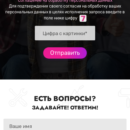
Соглашение на обработку персональных данных
Для подтверждения своего согласия на обработку ваших
персональных данных в целях исполнения запроса введите в
поле ниже цифру
ЕСТЬ ВОПРОСЫ?
ЗАДАВАЙТЕ! ОТВЕТИМ!