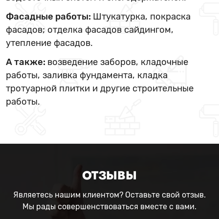
Фасадные работы:
Штукатурка, покраска
фасадов; отделка фасадов сайдингом,
утепление фасадов.
А также:
возведение заборов, кладочные
работы, заливка фундамента, кладка
тротуарной плитки и другие строительные
работы.
ОТЗЫВЫ
Являетесь нашим клиентом? Оставьте свой отзыв.
Мы рады совершенствоваться вместе с вами.