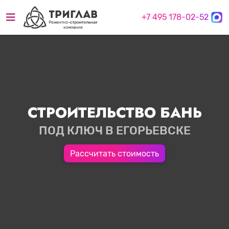
+7 495 178-02-52
СТРОИТЕЛЬСТВО БАНЬ
ПОД КЛЮЧ В ЕГОРЬЕВСКЕ
Рассчитать стоимость