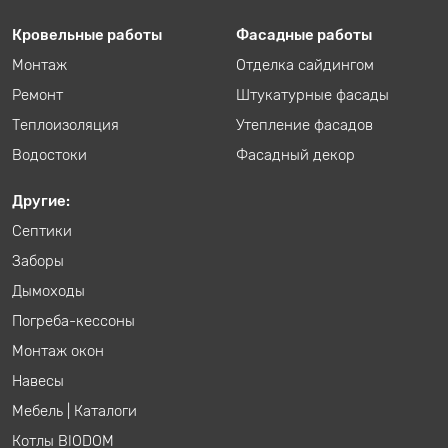
Кровельные работы
Фасадные работы
Монтаж
Отделка сайдингом
Ремонт
Штукатурные фасады
Теплоизоляция
Утепление фасадов
Водостоки
Фасадный декор
Другие:
Септики
Заборы
Дымоходы
Погреба-кессоны
Монтаж окон
Навесы
Мебель
|
Каталоги
Котлы BIODOM