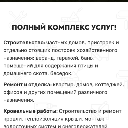
ПОЛНЫЙ КОМПЛЕКС УСЛУГ!
Строительство:
частных домов, пристроек и
отдельно стоящих построек хозяйственного
назначения: веранд, гаражей, бань,
помещений для содержания птицы и
домашнего скота, беседок.
Ремонт и отделка:
квартир, домов, коттеджей,
офисов и других помещений различного
назначения.
Кровельные работы:
Строительство и ремонт
кровли, теплоизоляция крыши, монтаж
водосточных систем и снегодержателей.