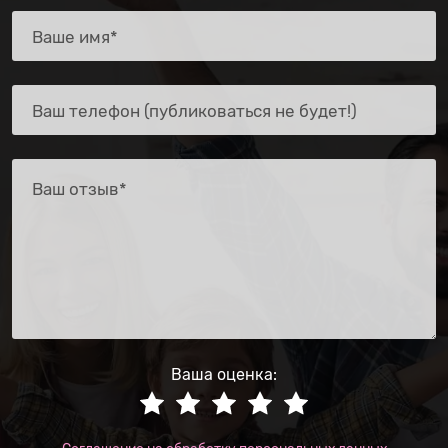
Ваша оценка: