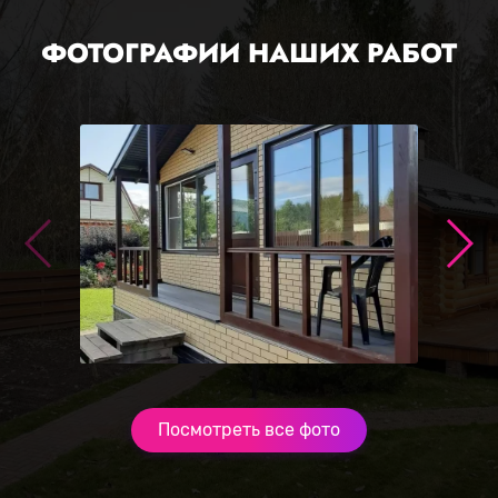
ФОТОГРАФИИ НАШИХ РАБОТ
Посмотреть все фото