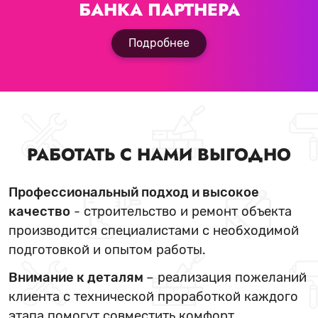
БАНКА ПАРТНЕРА
Подробнее
РАБОТАТЬ С НАМИ ВЫГОДНО
Профессиональный подход и высокое
качество
- строительство и ремонт объекта
производится специалистами с необходимой
подготовкой и опытом работы.
Внимание к деталям
– реализация пожеланий
клиента с технической проработкой каждого
этапа помогут совместить комфорт