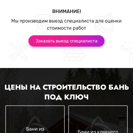
ВНИМАНИЕ!
Мы производим выезд специалиста для оценки
стоимости работ
Заказать выезд специалиста
ЦЕНЫ НА СТРОИТЕЛЬСТВО БАНЬ
ПОД КЛЮЧ
Бани из
Бани из клееного