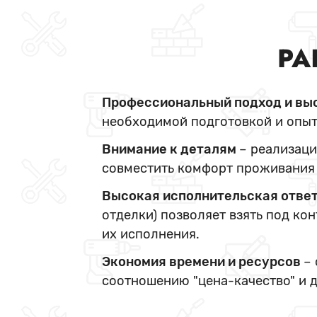
РА
Профессиональный подход и вы
необходимой подготовкой и опыт
Внимание к деталям
– реализаци
совместить комфорт проживания 
Высокая исполнительская отве
отделки) позволяет взять под ко
их исполнения.
Экономия времени и ресурсов
–
соотношению "цена-качество" и 