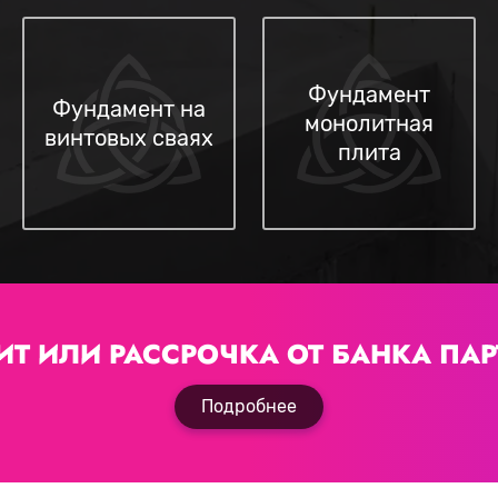
Фундамент
Фундамент на
монолитная
винтовых сваях
плита
ИТ ИЛИ РАССРОЧКА
ОТ БАНКА ПАР
Подробнее