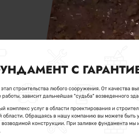
УНДАМЕНТ С ГАРАНТИЕ
тап строительства любого сооружения. От качества вып
 работы, зависит дальнейшая "судьба" возведенного зда
й комплекс услуг в области проектирования и строител
 области. Обращаясь в нашу компанию вы можете быть у
 возводимой конструкции. При заливке фундамента мы 
.