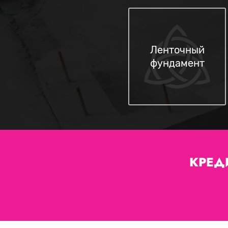
Ленточный
фундамент
КРЕД