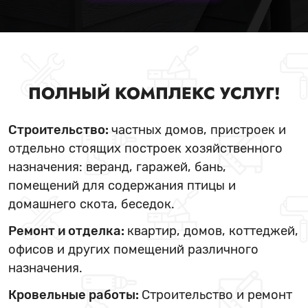
ПОЛНЫЙ КОМПЛЕКС УСЛУГ!
Строительство:
частных домов, пристроек и
отдельно стоящих построек хозяйственного
назначения: веранд, гаражей, бань,
помещений для содержания птицы и
домашнего скота, беседок.
Ремонт и отделка:
квартир, домов, коттеджей,
офисов и других помещений различного
назначения.
Кровельные работы:
Строительство и ремонт