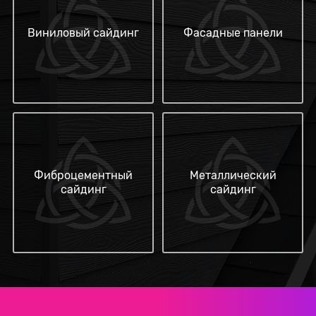
Виниловый сайдинг
Фасадные панели
Фиброцементный
Металлический
сайдинг
сайдинг