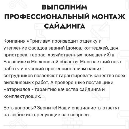
ВЫПОЛНИМ
ПРОФЕССИОНАЛЬНЫЙ МОНТАЖ
САЙДИНГА
Компания «Триглав» производит отделку и
утепление фасадов зданий (домов, коттеджей, дач,
пристроек, террас, хозяйственных помещений) в
Балашихе и Московской области. Многолетний опыт
работы и высокий профессионализм наших
сотрудников позволяют гарантировать качество всех
выполняемых работ. А проверенные поставщики
материалов - гарантию качества сайдинга и
комплектующих.
Есть вопросы? Звоните! Наши специалисты ответят
на любые интересующие вас вопросы.