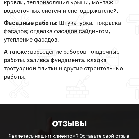
кровли, теплоизоляция крыши, монтаж
водосточных систем и снегодержателей.
Фасадные работы:
Штукатурка, покраска
фасадов; отделка фасадов сайдингом,
утепление фасадов.
А также:
возведение заборов, кладочные
работы, заливка фундамента, кладка
тротуарной плитки и другие строительные
работы.
ОТЗЫВЫ
Являетесь нашим клиентом? Оставьте свой отзыв.