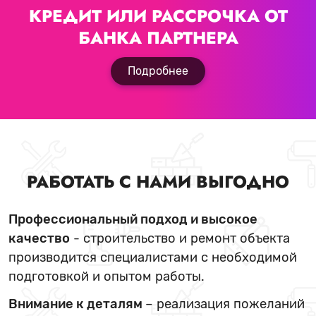
КРЕДИТ ИЛИ РАССРОЧКА
ОТ
БАНКА ПАРТНЕРА
Подробнее
РАБОТАТЬ С НАМИ ВЫГОДНО
Профессиональный подход и высокое
качество
- строительство и ремонт объекта
производится специалистами с необходимой
подготовкой и опытом работы.
Внимание к деталям
– реализация пожеланий