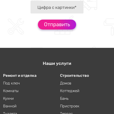
Наши услуги
Ремонт и отделка
Строительство
Под ключ
Домов
Комнаты
Коттеджей
Кухни
Бань
Ванной
Пристроек
Туалета
Террас