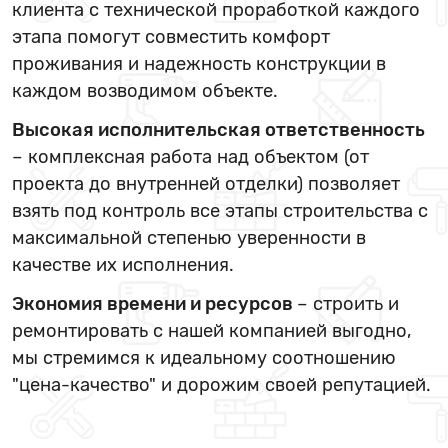
клиента с технической проработкой каждого
этапа помогут совместить комфорт
проживания и надежность конструкции в
каждом возводимом объекте.
Высокая исполнительская ответственность
– комплексная работа над объектом (от
проекта до внутренней отделки) позволяет
взять под контроль все этапы строительства с
максимальной степенью уверенности в
качестве их исполнения.
Экономия времени и ресурсов
– строить и
ремонтировать с нашей компанией выгодно,
мы стремимся к идеальному соотношению
"цена-качество" и дорожим своей репутацией.