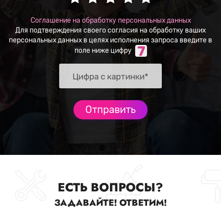
Соглашение на обработку персональных данных
Для подтверждения своего согласия на обработку ваших
персональных данных в целях исполнения запроса введите в
поле ниже цифру
ЕСТЬ ВОПРОСЫ?
ЗАДАВАЙТЕ! ОТВЕТИМ!