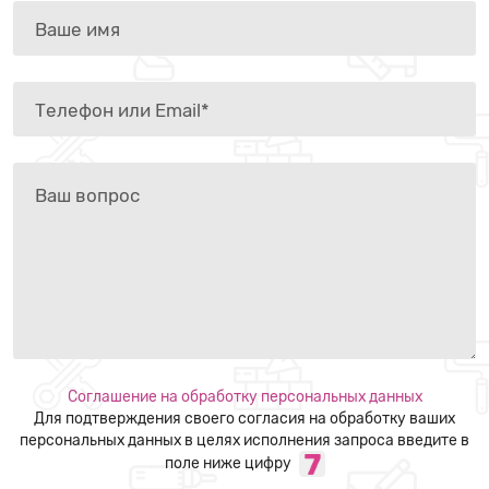
Соглашение на обработку персональных данных
Для подтверждения своего согласия на обработку ваших
персональных данных в целях исполнения запроса введите в
поле ниже цифру