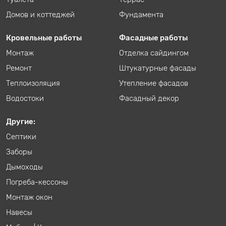
Домов и коттеджей
Фундамента
Кровельные работы
Фасадные работы
Монтаж
Отделка сайдингом
Ремонт
Штукатурные фасады
Теплоизоляция
Утепление фасадов
Водостоки
Фасадный декор
Другие:
Септики
Заборы
Дымоходы
Погреба-кессоны
Монтаж окон
Навесы