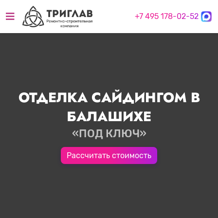
+7 495 178-02-52
ОТДЕЛКА САЙДИНГОМ В
БАЛАШИХЕ
«ПОД КЛЮЧ»
Рассчитать стоимость