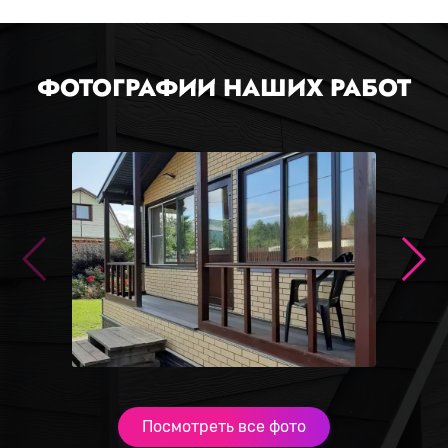
ФОТОГРАФИИ НАШИХ РАБОТ
Посмотреть все фото