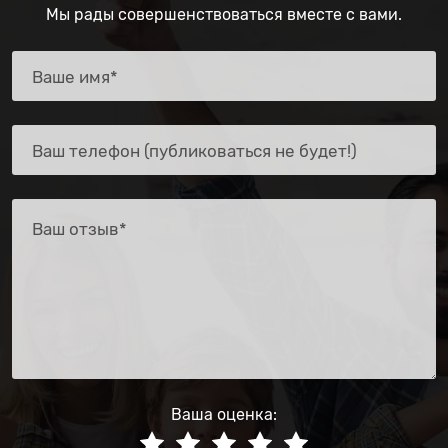
Мы рады совершенствоваться вместе с вами.
Ваша оценка: