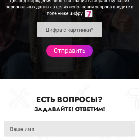
Для подтверждения своего согласия на обработку ваших
персональных данных в целях исполнения запроса введите в
поле ниже цифру
ЕСТЬ ВОПРОСЫ?
ЗАДАВАЙТЕ! ОТВЕТИМ!