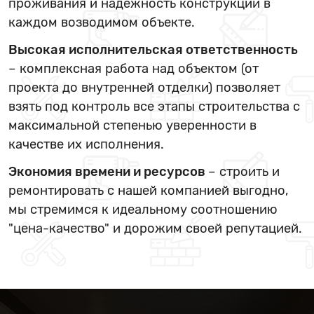
проживания и надежность конструкции в
каждом возводимом объекте.
Высокая исполнительская ответственность
– комплексная работа над объектом (от
проекта до внутренней отделки) позволяет
взять под контроль все этапы строительства с
максимальной степенью уверенности в
качестве их исполнения.
Экономия времени и ресурсов
– строить и
ремонтировать с нашей компанией выгодно,
мы стремимся к идеальному соотношению
"цена-качество" и дорожим своей репутацией.