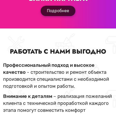
Подробнее
РАБОТАТЬ С НАМИ ВЫГОДНО
Профессиональный подход и высокое
качество
- строительство и ремонт объекта
производится специалистами с необходимой
подготовкой и опытом работы.
Внимание к деталям
– реализация пожеланий
клиента с технической проработкой каждого
этапа помогут совместить комфорт