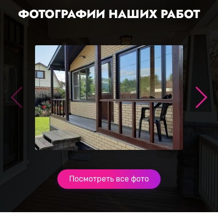
ФОТОГРАФИИ НАШИХ РАБОТ
Посмотреть все фото