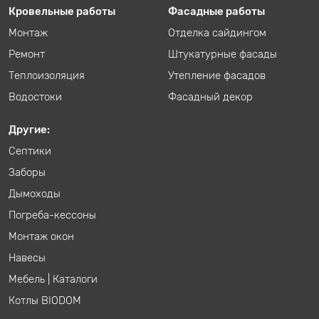
Кровельные работы
Фасадные работы
Монтаж
Отделка сайдингом
Ремонт
Штукатурные фасады
Теплоизоляция
Утепление фасадов
Водостоки
Фасадный декор
Другие:
Септики
Заборы
Дымоходы
Погреба-кессоны
Монтаж окон
Навесы
Мебель
|
Каталоги
Котлы BIODOM