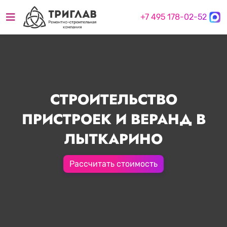
+7 495 178-02-52
СТРОИТЕЛЬСТВО
ПРИСТРОЕК И ВЕРАНД В
ЛЫТКАРИНО
Рассчитать стоимость