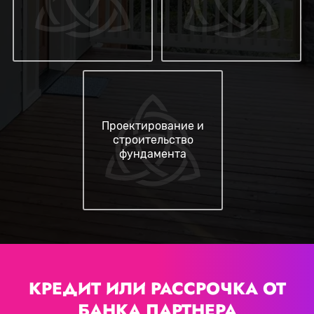
Проектирование и
строительство
фундамента
КРЕДИТ ИЛИ РАССРОЧКА
ОТ
БАНКА ПАРТНЕРА