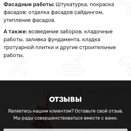
Фасадные работы:
Штукатурка, покраска
фасадов; отделка фасадов сайдингом,
утепление фасадов.
А также:
возведение заборов, кладочные
работы, заливка фундамента, кладка
тротуарной плитки и другие строительные
работы.
ОТЗЫВЫ
Являетесь нашим клиентом? Оставьте свой отзыв.
Мы рады совершенствоваться вместе с вами.