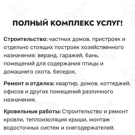
ПОЛНЫЙ КОМПЛЕКС УСЛУГ!
Строительство:
частных домов, пристроек и
отдельно стоящих построек хозяйственного
назначения: веранд, гаражей, бань,
помещений для содержания птицы и
домашнего скота, беседок.
Ремонт и отделка:
квартир, домов, коттеджей,
офисов и других помещений различного
назначения.
Кровельные работы:
Строительство и ремонт
кровли, теплоизоляция крыши, монтаж
водосточных систем и снегодержателей.