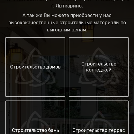
г. Лыткарино.
А так же Вы можете приобрести у нас
высококачественные строительные материалы по
выгодным ценам.
Строительство
Строительство домов
коттеджей
Строительство бань
Строительство террас