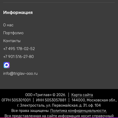
Информация
О нас
Портфолио
Контакты
+7 495 178-02-52
+7 901 516-27-80
info
triglav-ooo.ru
ООО «Триглав» © 2026. |
Карта сайта
ОГРН 505301001 | ИНН 5053057881 | 144000, Московская обл.,
г. Электросталь, ул. Первомайская, д. 31, оф. 104
Все права защищены.
Политика конфиденциальности.
Вся представленная на сайте информация носит справочный