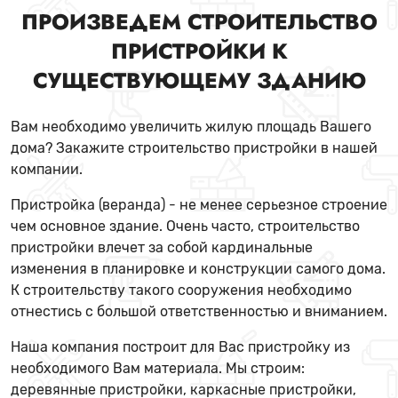
ПРОИЗВЕДЕМ СТРОИТЕЛЬСТВО
ПРИСТРОЙКИ К
СУЩЕСТВУЮЩЕМУ ЗДАНИЮ
Вам необходимо увеличить жилую площадь Вашего
дома? Закажите строительство пристройки в нашей
компании.
Пристройка (веранда) - не менее серьезное строение
чем основное здание. Очень часто, строительство
пристройки влечет за собой кардинальные
изменения в планировке и конструкции самого дома.
К строительству такого сооружения необходимо
отнестись с большой ответственностью и вниманием.
Наша компания построит для Вас пристройку из
необходимого Вам материала. Мы строим:
деревянные пристройки, каркасные пристройки,