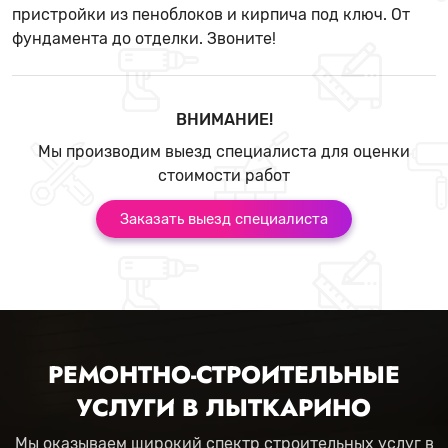
пристройки из пеноблоков и кирпича под ключ. От
фундамента до отделки. Звоните!
ВНИМАНИЕ!
Мы производим выезд специалиста для оценки
стоимости работ
Заказать выезд специалиста
РЕМОНТНО-СТРОИТЕЛЬНЫЕ
УСЛУГИ В ЛЫТКАРИНО
Мы оказываем широкий спектр строительных услуг в