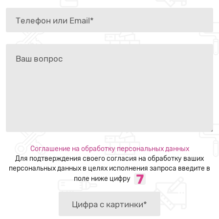
Соглашение на обработку персональных данных
Для подтверждения своего согласия на обработку ваших
персональных данных в целях исполнения запроса введите в
поле ниже цифру