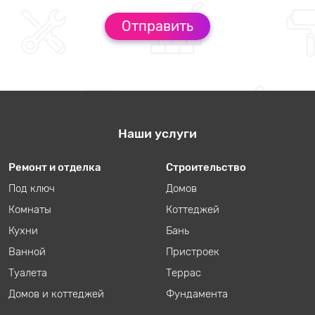
Наши услуги
Ремонт и отделка
Строительство
Под ключ
Домов
Комнаты
Коттеджей
Кухни
Бань
Ванной
Пристроек
Туалета
Террас
Домов и коттеджей
Фундамента