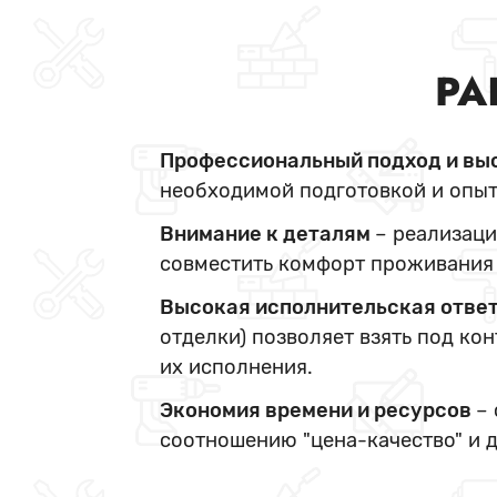
РА
Профессиональный подход и вы
необходимой подготовкой и опыт
Внимание к деталям
– реализаци
совместить комфорт проживания 
Высокая исполнительская отве
отделки) позволяет взять под ко
их исполнения.
Экономия времени и ресурсов
–
соотношению "цена-качество" и 