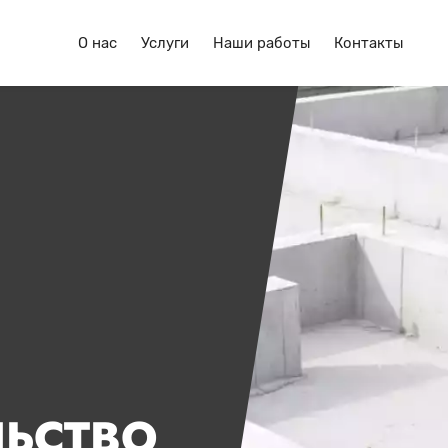
О нас
Услуги
Наши работы
Контакты
ЛЬСТВО