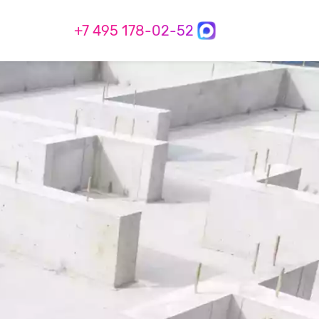
+7 495 178-02-52