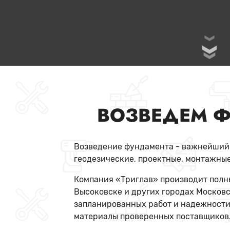
ВОЗВЕДЕМ Ф
Возведение фундамента - важнейший э
геодезические, проектные, монтажные
Компания «Триглав» производит полны
Высоковске и других городах Московс
запланированных работ и надежности
материалы проверенных поставщиков