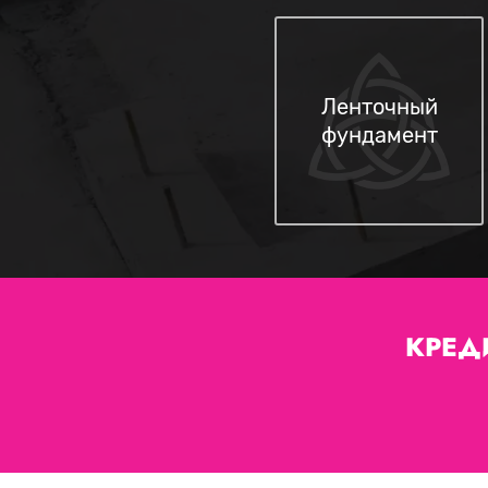
Ленточный
фундамент
КРЕД