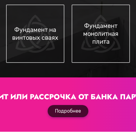
Фундамент
Фундамент на
монолитная
винтовых сваях
плита
ИТ ИЛИ РАССРОЧКА
ОТ БАНКА ПАР
Подробнее