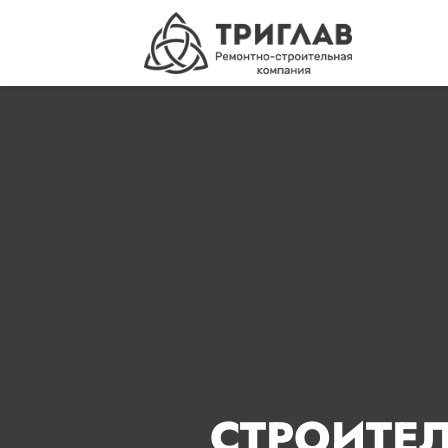
СТРОИТЕ