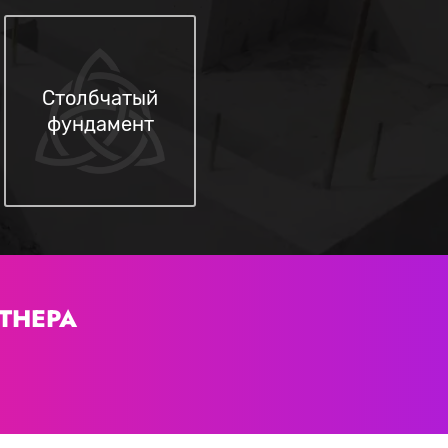
Столбчатый
фундамент
ТНЕРА