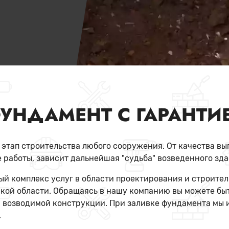
УНДАМЕНТ С ГАРАНТИЕ
тап строительства любого сооружения. От качества вып
 работы, зависит дальнейшая "судьба" возведенного зда
й комплекс услуг в области проектирования и строител
кой области. Обращаясь в нашу компанию вы можете быт
 возводимой конструкции. При заливке фундамента мы 
.