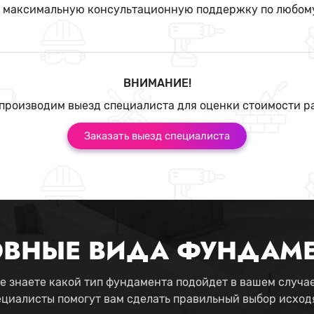
м максимальную консультационную поддержку по любом
ВНИМАНИЕ!
производим выезд специалиста для оценки стоимости р
Заказать выезд специалиста
ВНЫЕ ВИДА ФУНДАМ
е знаете какой тип фундамента подойдет в вашем случа
ециалисты помогут вам сделать правильный выбор исходя