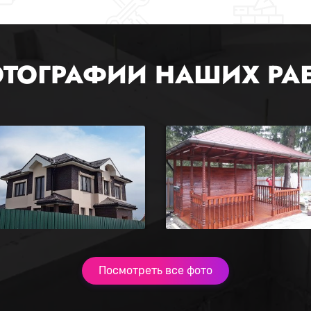
ТОГРАФИИ НАШИХ РА
Посмотреть все фото