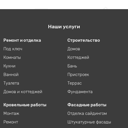
Наши услуги
Ремонт и отделка
Строительство
Под ключ
Домов
Комнаты
Коттеджей
Кухни
Бань
Ванной
Пристроек
Туалета
Террас
Домов и коттеджей
Фундамента
Кровельные работы
Фасадные работы
Монтаж
Отделка сайдингом
Ремонт
Штукатурные фасады