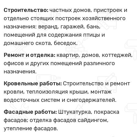
Строительство:
частных домов, пристроек и
отдельно стоящих построек хозяйственного
назначения: веранд, гаражей, бань,
помещений для содержания птицы и
домашнего скота, беседок.
Ремонт и отделка:
квартир, домов, коттеджей,
офисов и других помещений различного
назначения.
Кровельные работы:
Строительство и ремонт
кровли, теплоизоляция крыши, монтаж
водосточных систем и снегодержателей.
Фасадные работы:
Штукатурка, покраска
фасадов; отделка фасадов сайдингом,
утепление фасадов.