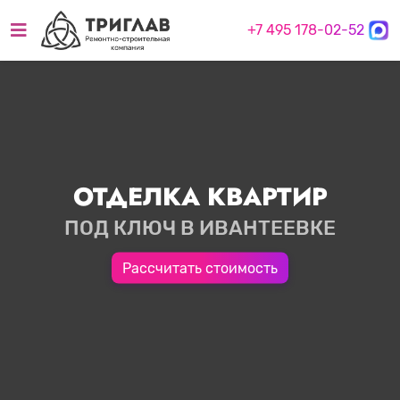
+7 495 178-02-52
ОТДЕЛКА КВАРТИР
ПОД КЛЮЧ В ИВАНТЕЕВКЕ
Рассчитать стоимость