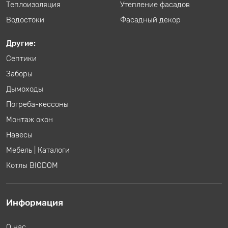
Теплоизоляция
Утепление фасадов
Водостоки
Фасадный декор
Другие:
Септики
Заборы
Дымоходы
Погреба-кессоны
Монтаж окон
Навесы
Мебель
|
Каталоги
Котлы BIODOM
Информация
О нас