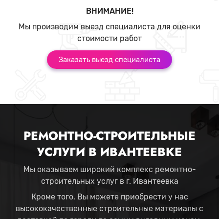
ВНИМАНИЕ!
Мы производим выезд специалиста для оценки
стоимости работ
Заказать выезд специалиста
РЕМОНТНО-СТРОИТЕЛЬНЫЕ
УСЛУГИ В ИВАНТЕЕВКЕ
Мы оказываем широкий комплекс ремонтно-
строительных услуг в г. Ивантеевка
Кроме того, Вы можете приобрести у нас
высококачественные строительные материалы с