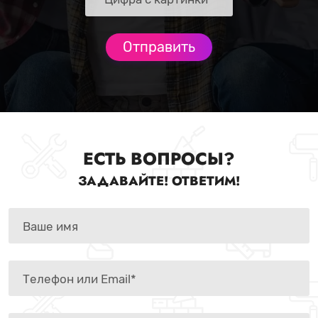
ЕСТЬ ВОПРОСЫ?
ЗАДАВАЙТЕ! ОТВЕТИМ!