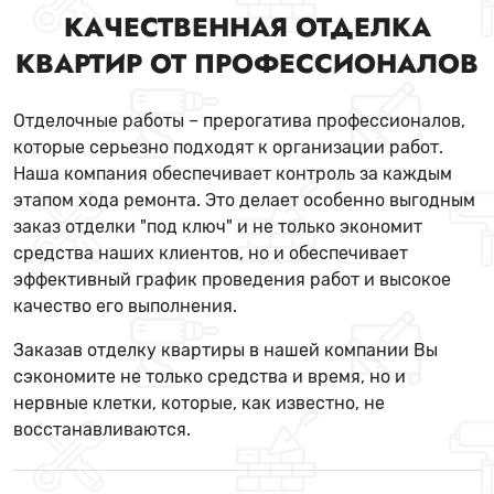
КАЧЕСТВЕННАЯ ОТДЕЛКА
КВАРТИР ОТ ПРОФЕССИОНАЛОВ
Отделочные работы – прерогатива профессионалов,
которые серьезно подходят к организации работ.
Наша компания обеспечивает контроль за каждым
этапом хода ремонта. Это делает особенно выгодным
заказ отделки "под ключ" и не только экономит
средства наших клиентов, но и обеспечивает
эффективный график проведения работ и высокое
качество его выполнения.
Заказав отделку квартиры в нашей компании Вы
сэкономите не только средства и время, но и
нервные клетки, которые, как известно, не
восстанавливаются.