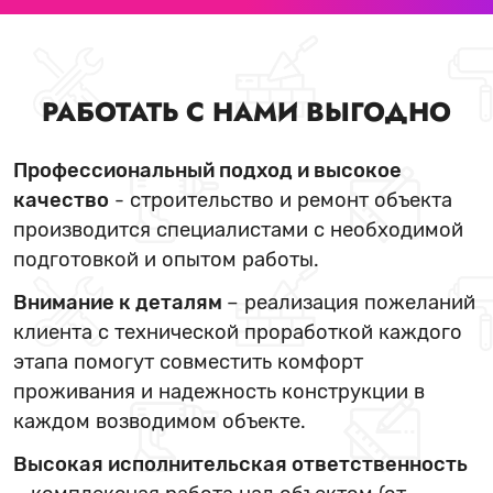
РАБОТАТЬ С НАМИ ВЫГОДНО
Профессиональный подход и высокое
качество
- строительство и ремонт объекта
производится специалистами с необходимой
подготовкой и опытом работы.
Внимание к деталям
– реализация пожеланий
клиента с технической проработкой каждого
этапа помогут совместить комфорт
проживания и надежность конструкции в
каждом возводимом объекте.
Высокая исполнительская ответственность