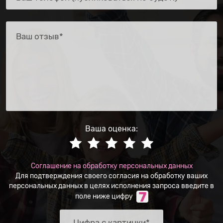
Ваша оценка:
Соглашение на обработку персональных данных
Для подтверждения своего согласия на обработку ваших
персональных данных в целях исполнения запроса введите в
поле ниже цифру