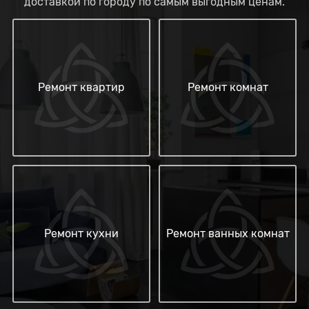
доставкой по городу по самым выгодным ценам.
Ремонт квартир
Ремонт комнат
Ремонт кухни
Ремонт ванных комнат