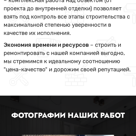
– комплексная работа над объектом (от
проекта до внутренней отделки) позволяет
взять под контроль все этапы строительства с
максимальной степенью уверенности в
качестве их исполнения.
Экономия времени и ресурсов
– строить и
ремонтировать с нашей компанией выгодно,
мы стремимся к идеальному соотношению
"цена-качество" и дорожим своей репутацией.
ФОТОГРАФИИ НАШИХ РАБОТ