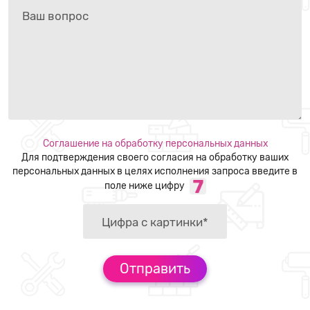
Соглашение на обработку персональных данных
Для подтверждения своего согласия на обработку ваших
персональных данных в целях исполнения запроса введите в
поле ниже цифру