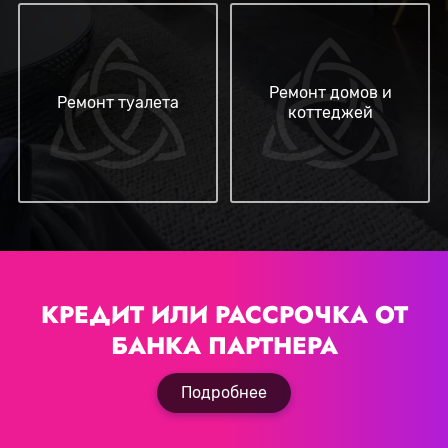
Ремонт домов и
Ремонт туалета
коттеджей
КРЕДИТ ИЛИ РАССРОЧКА
ОТ
БАНКА ПАРТНЕРА
Подробнее