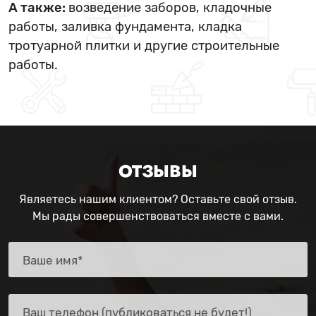
А также:
возведение заборов, кладочные
работы, заливка фундамента, кладка
тротуарной плитки и другие строительные
работы.
ОТЗЫВЫ
Являетесь нашим клиентом? Оставьте свой отзыв.
Мы рады совершенствоваться вместе с вами.