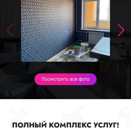
Посмотреть все фото
ПОЛНЫЙ КОМПЛЕКС УСЛУГ!