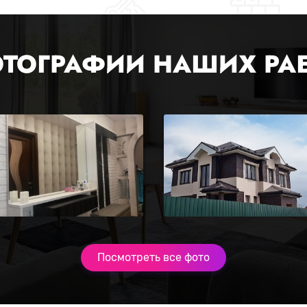
ТОГРАФИИ НАШИХ РА
Посмотреть все фото