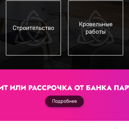
Кровельные
Строительство
работы
ИТ ИЛИ РАССРОЧКА
ОТ БАНКА ПАР
Подробнее