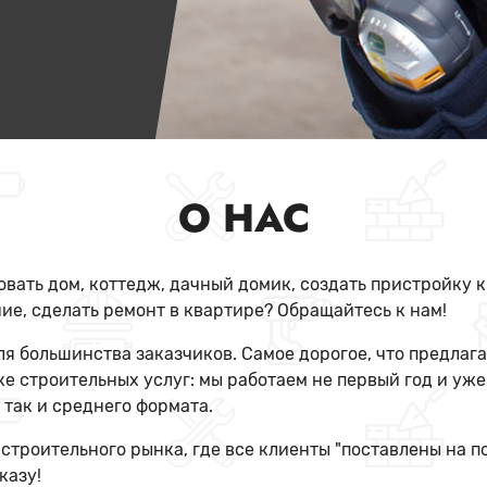
О НАС
вать дом, коттедж, дачный домик, создать пристройку 
е, сделать ремонт в квартире? Обращайтесь к нам!
 большинства заказчиков. Самое дорогое, что предлаг
е строительных услуг: мы работаем не первый год и уж
 так и среднего формата.
 строительного рынка, где все клиенты "поставлены на п
казу!