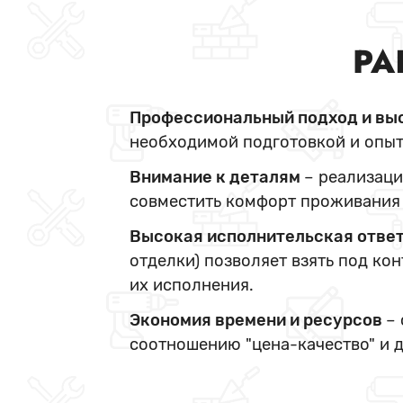
РА
Профессиональный подход и вы
необходимой подготовкой и опыт
Внимание к деталям
– реализаци
совместить комфорт проживания 
Высокая исполнительская отве
отделки) позволяет взять под ко
их исполнения.
Экономия времени и ресурсов
–
соотношению "цена-качество" и 