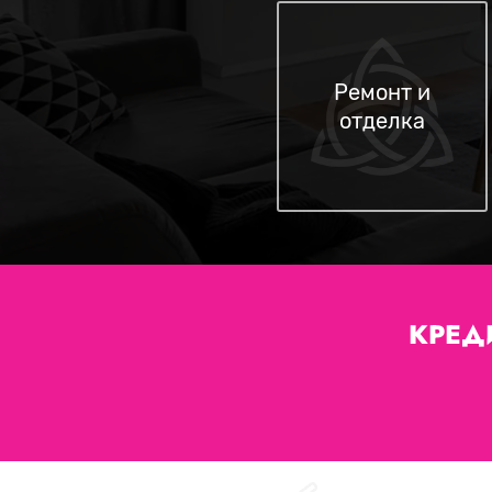
Ремонт и
отделка
КРЕД