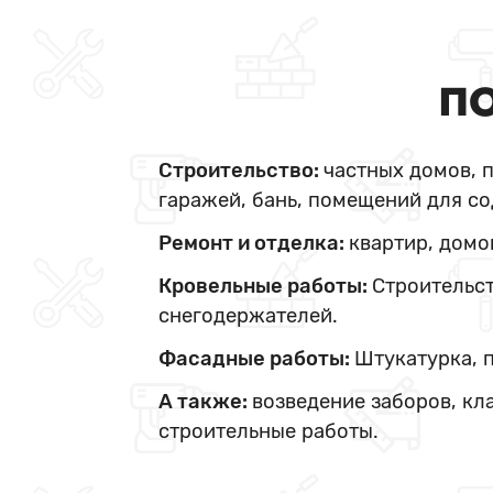
ПО
Строительство:
частных домов, 
гаражей, бань, помещений для со
Ремонт и отделка:
квартир, домо
Кровельные работы:
Строительст
снегодержателей.
Фасадные работы:
Штукатурка, 
А также:
возведение заборов, кл
строительные работы.