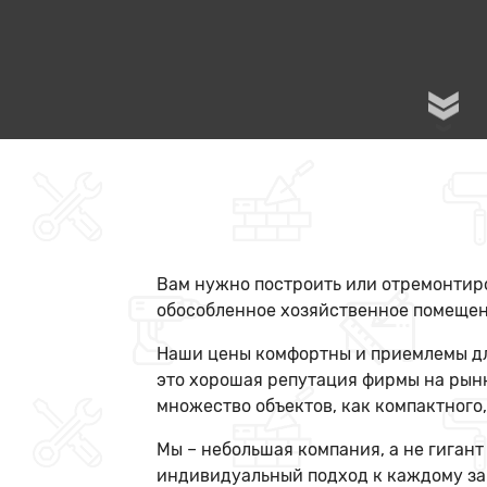
Вам нужно построить или отремонтиро
обособленное хозяйственное помещени
Наши цены комфортны и приемлемы для
это хорошая репутация фирмы на рынк
множество объектов, как компактного,
Мы – небольшая компания, а не гигант
индивидуальный подход к каждому за