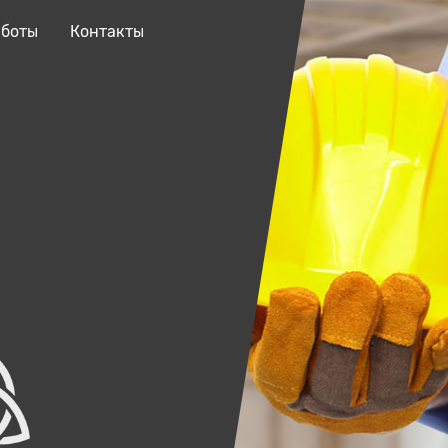
аботы
Контакты