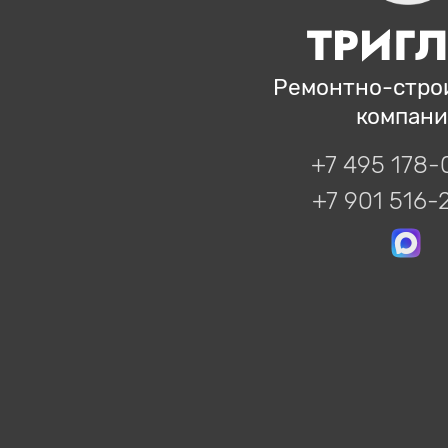
ТРИГ
Ремонтно-стро
компани
+7 495 178-
+7 901 516-