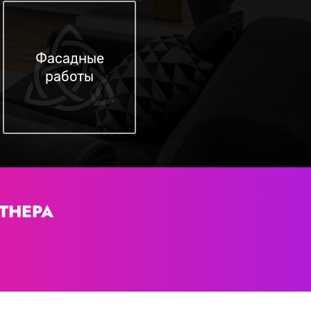
Фасадные
работы
ТНЕРА