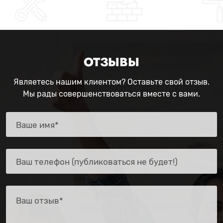
ОТЗЫВЫ
Являетесь нашим клиентом? Оставьте свой отзыв.
Мы рады совершенствоваться вместе с вами.