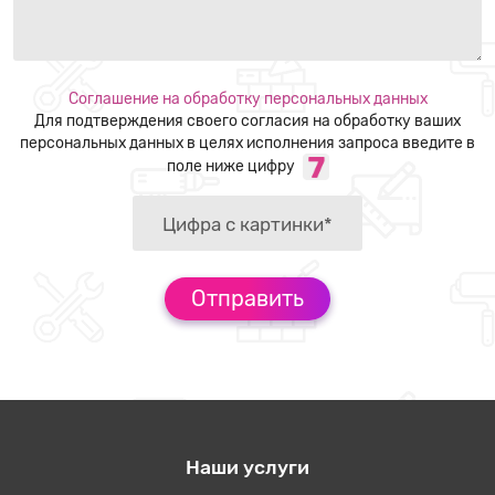
Соглашение на обработку персональных данных
Для подтверждения своего согласия на обработку ваших
персональных данных в целях исполнения запроса введите в
поле ниже цифру
Наши услуги