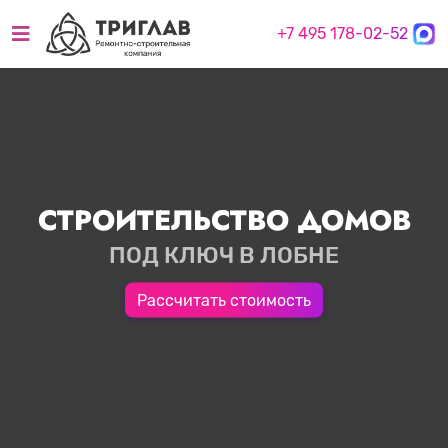
+7 495 178-02-52
СТРОИТЕЛЬСТВО ДОМОВ
ПОД КЛЮЧ В ЛОБНЕ
Рассчитать стоимость