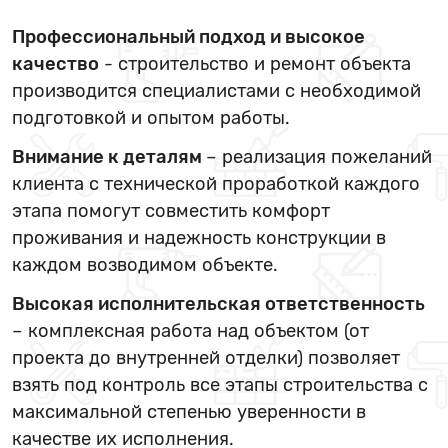
Профессиональный подход и высокое
качество
- строительство и ремонт объекта
производится специалистами с необходимой
подготовкой и опытом работы.
Внимание к деталям
– реализация пожеланий
клиента с технической проработкой каждого
этапа помогут совместить комфорт
проживания и надежность конструкции в
каждом возводимом объекте.
Высокая исполнительская ответственность
– комплексная работа над объектом (от
проекта до внутренней отделки) позволяет
взять под контроль все этапы строительства с
максимальной степенью уверенности в
качестве их исполнения.