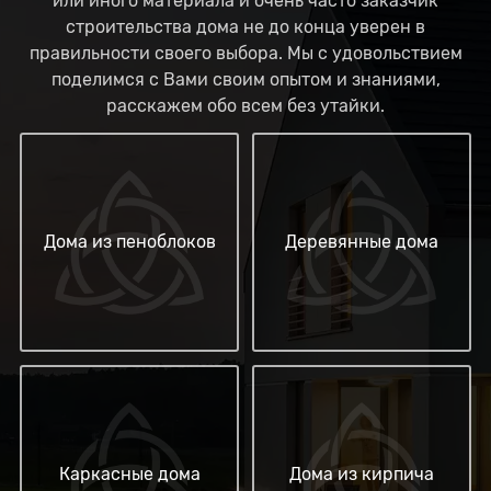
или иного материала и очень часто заказчик
строительства дома не до конца уверен в
правильности своего выбора. Мы с удовольствием
поделимся с Вами своим опытом и знаниями,
расскажем обо всем без утайки.
Дома из пеноблоков
Деревянные дома
Каркасные дома
Дома из кирпича