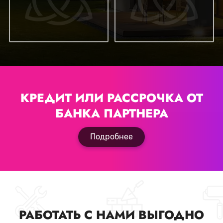
КРЕДИТ ИЛИ РАССРОЧКА
ОТ
БАНКА ПАРТНЕРА
Подробнее
РАБОТАТЬ С НАМИ ВЫГОДНО