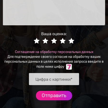
Ваша оценка:
Соглашение на обработку персональных данных
Для подтверждения своего согласия на обработку ваших
персональных данных в целях исполнения запроса введите в
поле ниже цифру