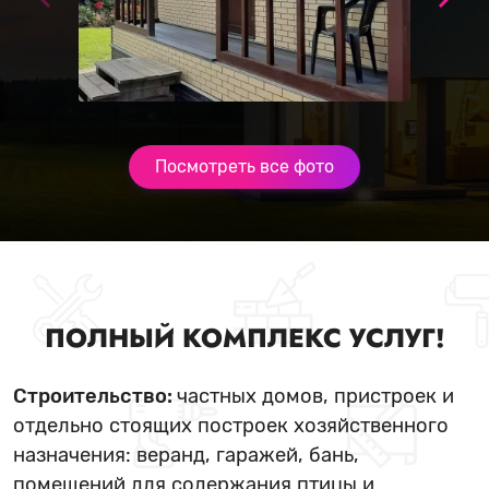
Посмотреть все фото
ПОЛНЫЙ КОМПЛЕКС УСЛУГ!
Строительство:
частных домов, пристроек и
отдельно стоящих построек хозяйственного
назначения: веранд, гаражей, бань,
помещений для содержания птицы и