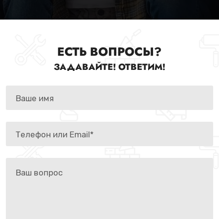
ЕСТЬ ВОПРОСЫ?
ЗАДАВАЙТЕ! ОТВЕТИМ!