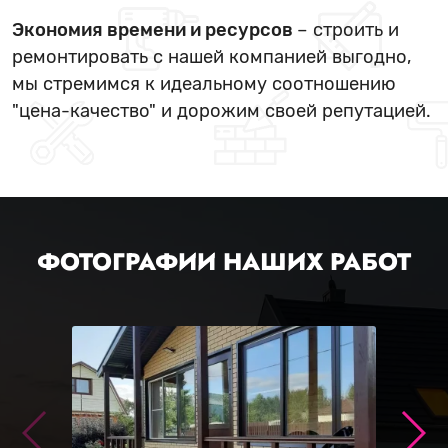
Экономия времени и ресурсов
– строить и
ремонтировать с нашей компанией выгодно,
мы стремимся к идеальному соотношению
"цена-качество" и дорожим своей репутацией.
ФОТОГРАФИИ НАШИХ РАБОТ