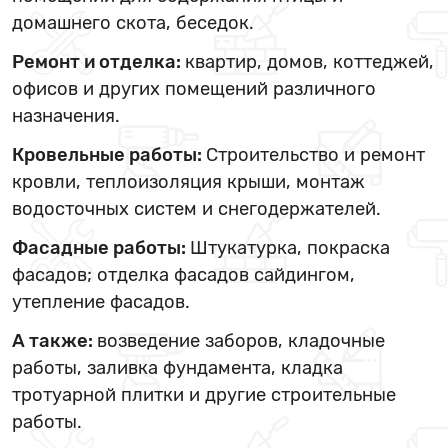
домашнего скота, беседок.
Ремонт и отделка:
квартир, домов, коттеджей,
офисов и других помещений различного
назначения.
Кровельные работы:
Строительство и ремонт
кровли, теплоизоляция крыши, монтаж
водосточных систем и снегодержателей.
Фасадные работы:
Штукатурка, покраска
фасадов; отделка фасадов сайдингом,
утепление фасадов.
А также:
возведение заборов, кладочные
работы, заливка фундамента, кладка
тротуарной плитки и другие строительные
работы.