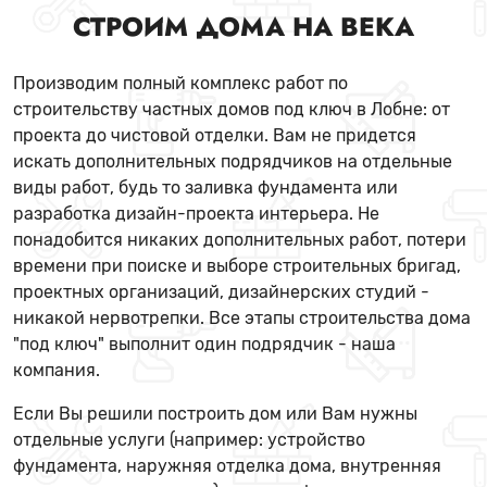
СТРОИМ ДОМА НА ВЕКА
Производим полный комплекс работ по
строительству частных домов под ключ в Лобне: от
проекта до чистовой отделки. Вам не придется
искать дополнительных подрядчиков на отдельные
виды работ, будь то заливка фундамента или
разработка дизайн-проекта интерьера. Не
понадобится никаких дополнительных работ, потери
времени при поиске и выборе строительных бригад,
проектных организаций, дизайнерских студий -
никакой нервотрепки. Все этапы строительства дома
"под ключ" выполнит один подрядчик - наша
компания.
Если Вы решили построить дом или Вам нужны
отдельные услуги (например: устройство
фундамента, наружняя отделка дома, внутренняя