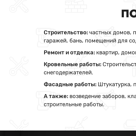
ПО
Строительство:
частных домов, 
гаражей, бань, помещений для со
Ремонт и отделка:
квартир, домо
Кровельные работы:
Строительст
снегодержателей.
Фасадные работы:
Штукатурка, 
А также:
возведение заборов, кл
строительные работы.