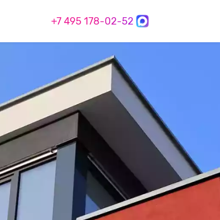
+7 495 178-02-52