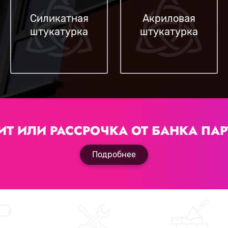
Силикатная
Акриловая
штукатурка
штукатурка
ИТ ИЛИ РАССРОЧКА
ОТ БАНКА ПАР
Подробнее