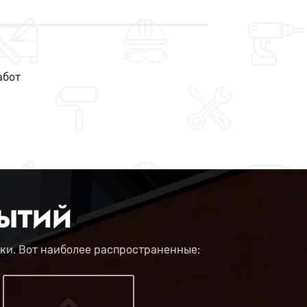
абот
ЫТИЙ
ки. Вот наиболее распространенные: