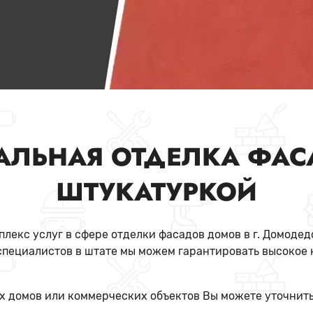
АЛЬНАЯ ОТДЕЛКА ФАС
ШТУКАТУРКОЙ
лекс услуг в сфере отделки фасадов домов в г. Домодед
пециалистов в штате мы можем гарантировать высокое 
х домов или коммерческих объектов Вы можете уточнить