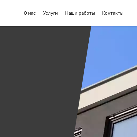
О нас
Услуги
Наши работы
Контакты