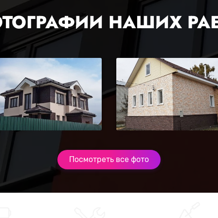
ТОГРАФИИ НАШИХ РА
Посмотреть все фото