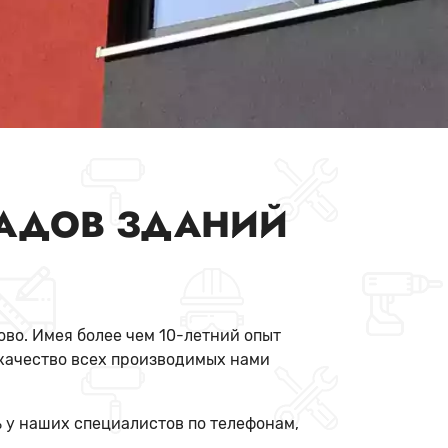
АДОВ ЗДАНИЙ
ово. Имея более чем 10-летний опыт
качество всех производимых нами
 у наших специалистов по телефонам,