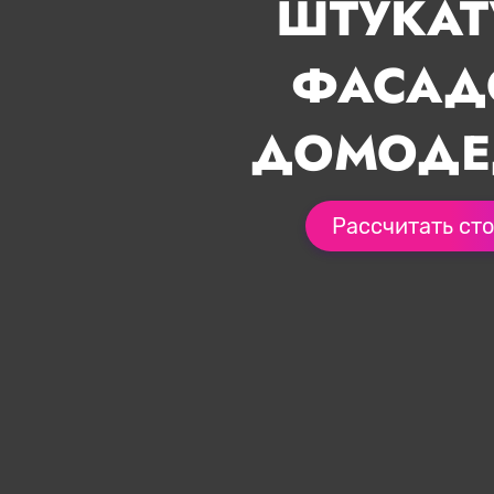
ШТУКАТ
ФАСАД
ДОМОДЕ
Рассчитать ст