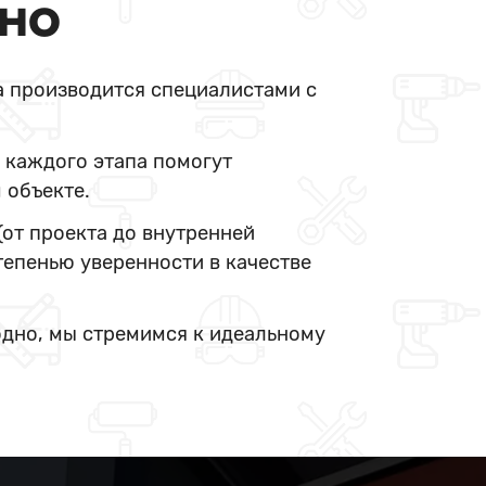
ДНО
а производится специалистами с
 каждого этапа помогут
 объекте.
(от проекта до внутренней
тепенью уверенности в качестве
одно, мы стремимся к идеальному