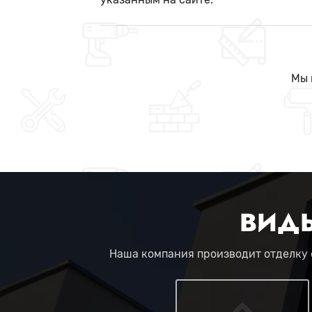
Мы 
ВИД
Наша компания производит отделку 