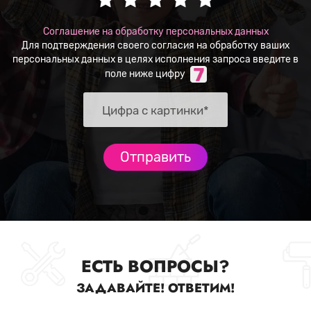
Соглашение на обработку персональных данных
Для подтверждения своего согласия на обработку ваших
персональных данных в целях исполнения запроса введите в
поле ниже цифру
ЕСТЬ ВОПРОСЫ?
ЗАДАВАЙТЕ! ОТВЕТИМ!