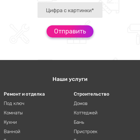
Наши услуги
Ремонт и отделка
Строительство
Под ключ
Домов
Комнаты
Коттеджей
Кухни
Бань
Ванной
Пристроек