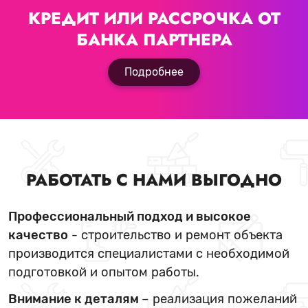
КРЕДИТ ИЛИ РАССРОЧКА
ОТ
БАНКА ПАРТНЕРА
Подробнее
РАБОТАТЬ С НАМИ ВЫГОДНО
Профессиональный подход и высокое
качество
- строительство и ремонт объекта
производится специалистами с необходимой
подготовкой и опытом работы.
Внимание к деталям
– реализация пожеланий