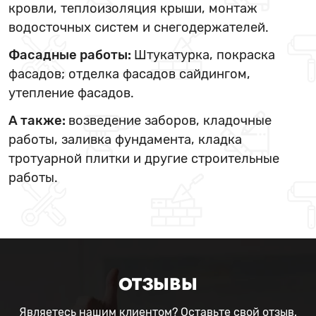
кровли, теплоизоляция крыши, монтаж
водосточных систем и снегодержателей.
Фасадные работы:
Штукатурка, покраска
фасадов; отделка фасадов сайдингом,
утепление фасадов.
А также:
возведение заборов, кладочные
работы, заливка фундамента, кладка
тротуарной плитки и другие строительные
работы.
ОТЗЫВЫ
Являетесь нашим клиентом? Оставьте свой отзыв.