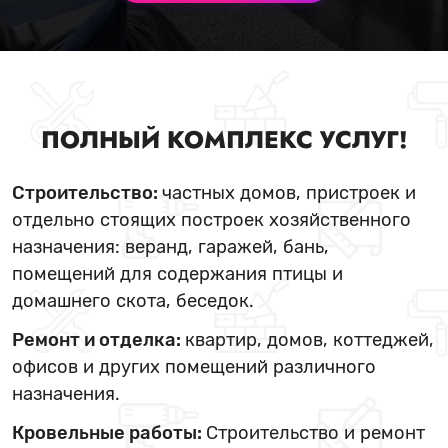
ПОЛНЫЙ КОМПЛЕКС УСЛУГ!
Строительство:
частных домов, пристроек и
отдельно стоящих построек хозяйственного
назначения: веранд, гаражей, бань,
помещений для содержания птицы и
домашнего скота, беседок.
Ремонт и отделка:
квартир, домов, коттеджей,
офисов и других помещений различного
назначения.
Кровельные работы:
Строительство и ремонт