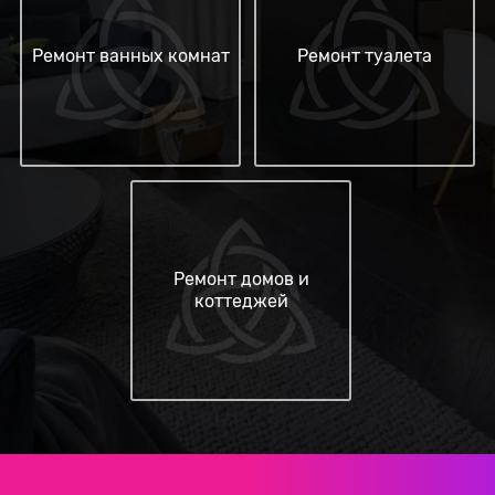
Ремонт ванных комнат
Ремонт туалета
Ремонт домов и
коттеджей