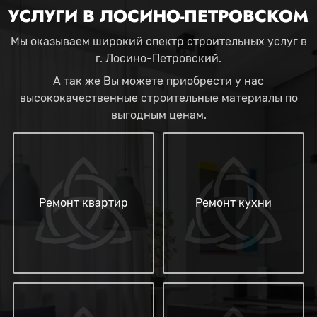
УСЛУГИ В ЛОСИНО-ПЕТРОВСКОМ
Мы оказываем широкий спектр строительных услуг в
г. Лосино-Петровский.
А так же Вы можете приобрести у нас
высококачественные строительные материалы по
выгодным ценам.
Ремонт квартир
Ремонт кухни