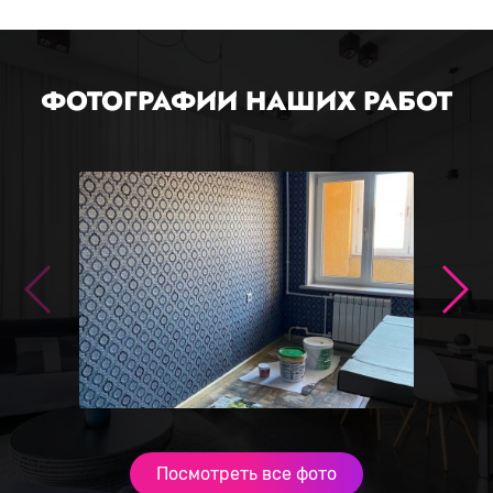
ФОТОГРАФИИ НАШИХ РАБОТ
Посмотреть все фото