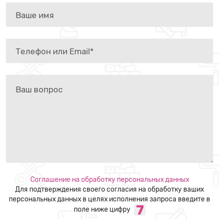
Соглашение на обработку персональных данных
Для подтверждения своего согласия на обработку ваших
персональных данных в целях исполнения запроса введите в
поле ниже цифру