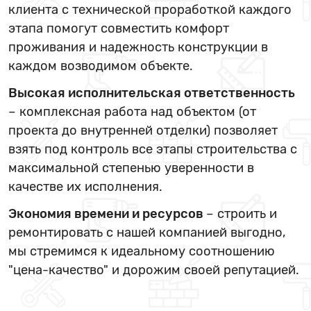
клиента с технической проработкой каждого
этапа помогут совместить комфорт
проживания и надежность конструкции в
каждом возводимом объекте.
Высокая исполнительская ответственность
– комплексная работа над объектом (от
проекта до внутренней отделки) позволяет
взять под контроль все этапы строительства с
максимальной степенью уверенности в
качестве их исполнения.
Экономия времени и ресурсов
– строить и
ремонтировать с нашей компанией выгодно,
мы стремимся к идеальному соотношению
"цена-качество" и дорожим своей репутацией.