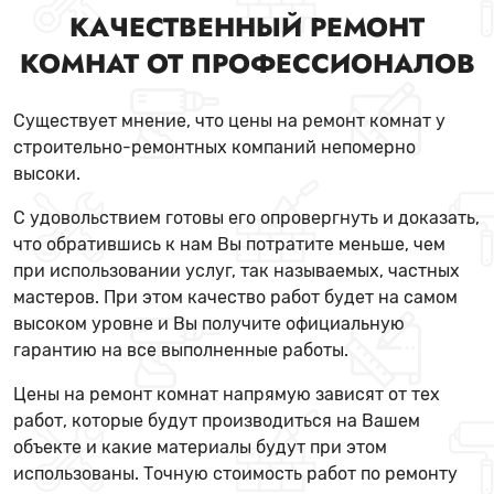
КАЧЕСТВЕННЫЙ РЕМОНТ
КОМНАТ ОТ ПРОФЕССИОНАЛОВ
Существует мнение, что цены на ремонт комнат у
строительно-ремонтных компаний непомерно
высоки.
С удовольствием готовы его опровергнуть и доказать,
что обратившись к нам Вы потратите меньше, чем
при использовании услуг, так называемых, частных
мастеров. При этом качество работ будет на самом
высоком уровне и Вы получите официальную
гарантию на все выполненные работы.
Цены на ремонт комнат напрямую зависят от тех
работ, которые будут производиться на Вашем
объекте и какие материалы будут при этом
использованы. Точную стоимость работ по ремонту