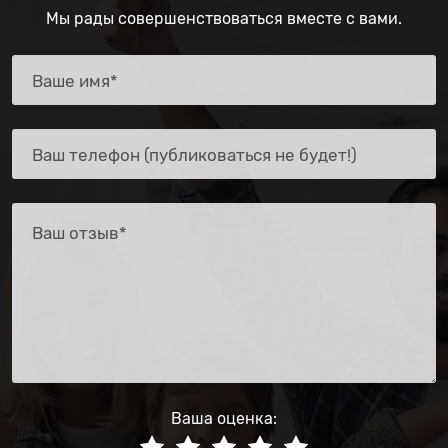
Мы рады совершенствоваться вместе с вами.
Ваша оценка: