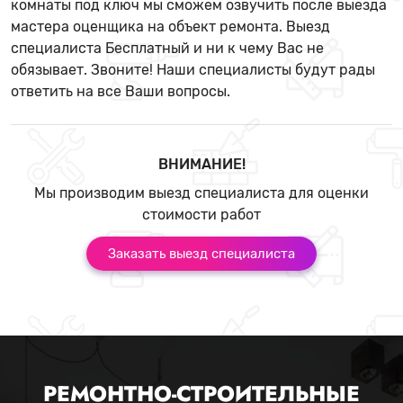
комнаты под ключ мы сможем озвучить после выезда
мастера оценщика на объект ремонта. Выезд
специалиста Бесплатный и ни к чему Вас не
обязывает. Звоните! Наши специалисты будут рады
ответить на все Ваши вопросы.
ВНИМАНИЕ!
Мы производим выезд специалиста для оценки
стоимости работ
Заказать выезд специалиста
РЕМОНТНО-СТРОИТЕЛЬНЫЕ