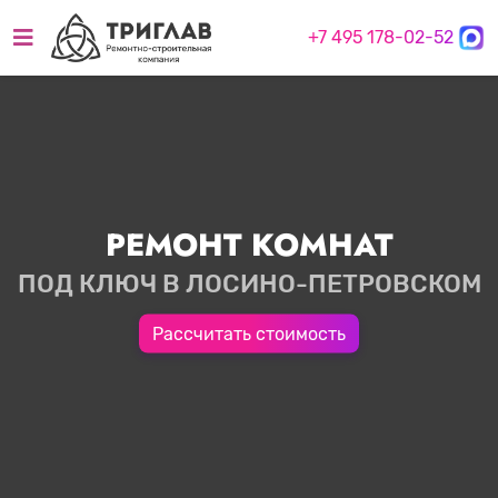
+7 495 178-02-52
РЕМОНТ КОМНАТ
ПОД КЛЮЧ В ЛОСИНО-ПЕТРОВСКОМ
Рассчитать стоимость