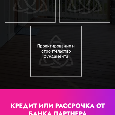
Проектирование и
строительство
фундамента
КРЕДИТ ИЛИ РАССРОЧКА
ОТ
БАНКА ПАРТНЕРА