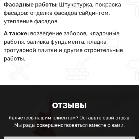
Фасадные работы:
Штукатурка, покраска
фасадов; отделка фасадов сайдингом,
утепление фасадов.
А также:
возведение заборов, кладочные
работы, заливка фундамента, кладка
тротуарной плитки и другие строительные
работы.
ОТЗЫВЫ
Являетесь нашим клиентом? Оставьте свой отзыв.
Мы рады совершенствоваться вместе с вами.