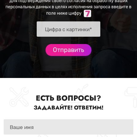
Для подтверждения своего согласия на обработку ваших
персональных данных в целях исполнения запроса введите в
поле ниже цифру
ЕСТЬ ВОПРОСЫ?
ЗАДАВАЙТЕ! ОТВЕТИМ!