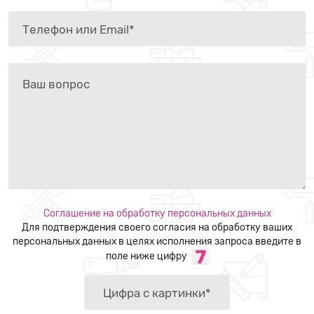
Соглашение на обработку персональных данных
Для подтверждения своего согласия на обработку ваших
персональных данных в целях исполнения запроса введите в
поле ниже цифру