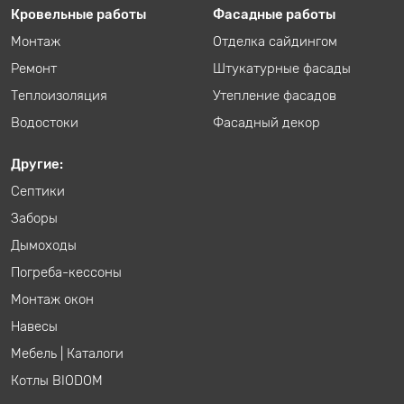
Кровельные работы
Фасадные работы
Монтаж
Отделка сайдингом
Ремонт
Штукатурные фасады
Теплоизоляция
Утепление фасадов
Водостоки
Фасадный декор
Другие:
Септики
Заборы
Дымоходы
Погреба-кессоны
Монтаж окон
Навесы
Мебель
|
Каталоги
Котлы BIODOM