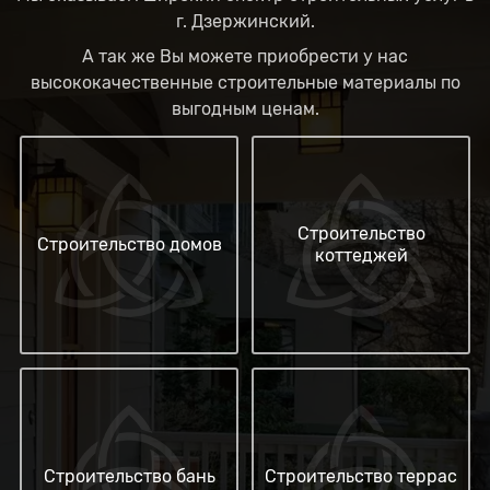
г. Дзержинский.
А так же Вы можете приобрести у нас
высококачественные строительные материалы по
выгодным ценам.
Строительство
Строительство домов
коттеджей
Строительство бань
Строительство террас