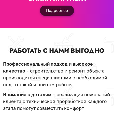
Подробнее
РАБОТАТЬ С НАМИ ВЫГОДНО
Профессиональный подход и высокое
качество
- строительство и ремонт объекта
производится специалистами с необходимой
подготовкой и опытом работы.
Внимание к деталям
– реализация пожеланий
клиента с технической проработкой каждого
этапа помогут совместить комфорт