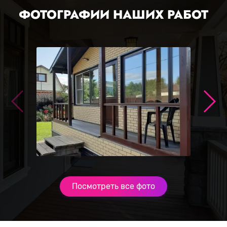
ФОТОГРАФИИ НАШИХ РАБОТ
Посмотреть все фото