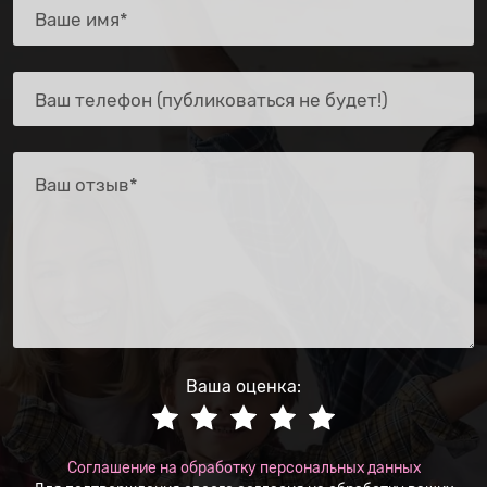
Ваша оценка:
Соглашение на обработку персональных данных