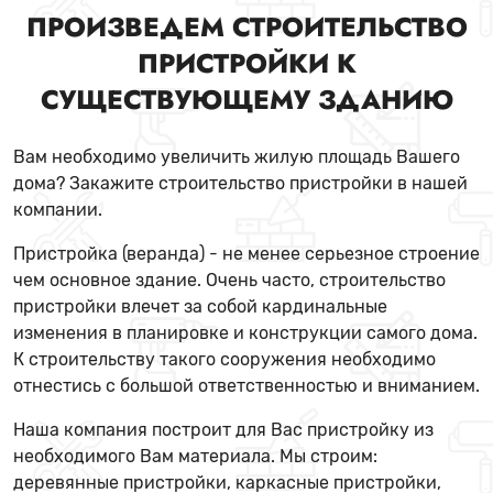
ПРОИЗВЕДЕМ СТРОИТЕЛЬСТВО
ПРИСТРОЙКИ К
СУЩЕСТВУЮЩЕМУ ЗДАНИЮ
Вам необходимо увеличить жилую площадь Вашего
дома? Закажите строительство пристройки в нашей
компании.
Пристройка (веранда) - не менее серьезное строение
чем основное здание. Очень часто, строительство
пристройки влечет за собой кардинальные
изменения в планировке и конструкции самого дома.
К строительству такого сооружения необходимо
отнестись с большой ответственностью и вниманием.
Наша компания построит для Вас пристройку из
необходимого Вам материала. Мы строим:
деревянные пристройки, каркасные пристройки,