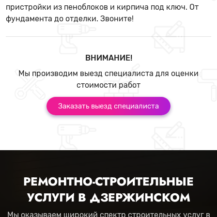
пристройки из пеноблоков и кирпича под ключ. От
фундамента до отделки. Звоните!
ВНИМАНИЕ!
Мы производим выезд специалиста для оценки
стоимости работ
Заказать выезд специалиста
РЕМОНТНО-СТРОИТЕЛЬНЫЕ
УСЛУГИ В ДЗЕРЖИНСКОМ
Мы оказываем широкий спектр строительных услуг в