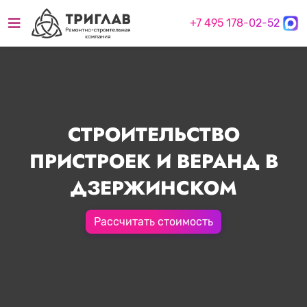
+7 495 178-02-52
СТРОИТЕЛЬСТВО
ПРИСТРОЕК И ВЕРАНД В
ДЗЕРЖИНСКОМ
Рассчитать стоимость