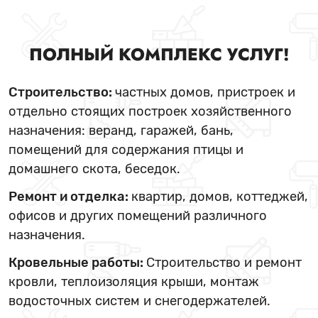
ПОЛНЫЙ КОМПЛЕКС УСЛУГ!
Строительство:
частных домов, пристроек и
отдельно стоящих построек хозяйственного
назначения: веранд, гаражей, бань,
помещений для содержания птицы и
домашнего скота, беседок.
Ремонт и отделка:
квартир, домов, коттеджей,
офисов и других помещений различного
назначения.
Кровельные работы:
Строительство и ремонт
кровли, теплоизоляция крыши, монтаж
водосточных систем и снегодержателей.