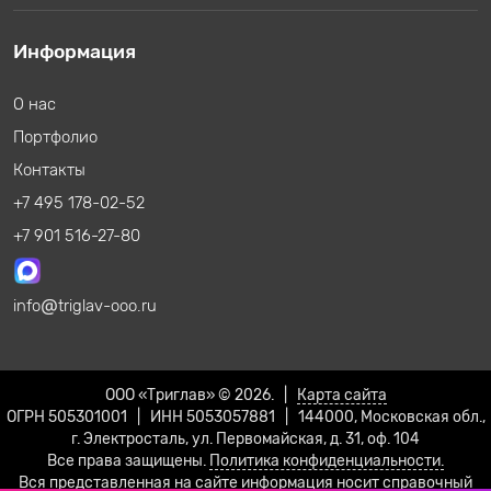
Информация
О нас
Портфолио
Контакты
+7 495 178-02-52
+7 901 516-27-80
info
triglav-ooo.ru
ООО «Триглав» © 2026. |
Карта сайта
ОГРН 505301001 | ИНН 5053057881 | 144000, Московская обл.,
г. Электросталь, ул. Первомайская, д. 31, оф. 104
Все права защищены.
Политика конфиденциальности.
Вся представленная на сайте информация носит справочный