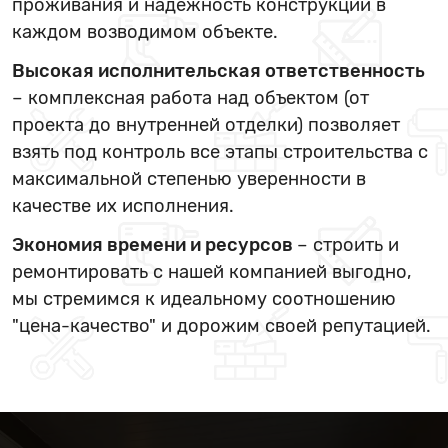
проживания и надежность конструкции в
каждом возводимом объекте.
Высокая исполнительская ответственность
– комплексная работа над объектом (от
проекта до внутренней отделки) позволяет
взять под контроль все этапы строительства с
максимальной степенью уверенности в
качестве их исполнения.
Экономия времени и ресурсов
– строить и
ремонтировать с нашей компанией выгодно,
мы стремимся к идеальному соотношению
"цена-качество" и дорожим своей репутацией.