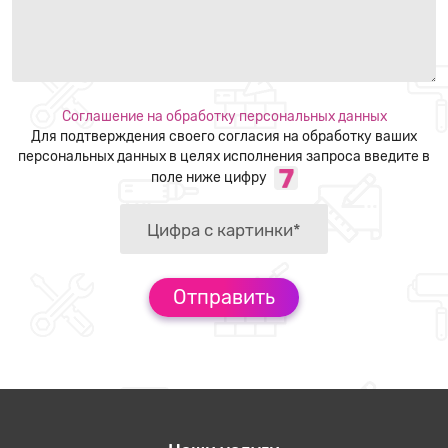
Соглашение на обработку персональных данных
Для подтверждения своего согласия на обработку ваших
персональных данных в целях исполнения запроса введите в
поле ниже цифру