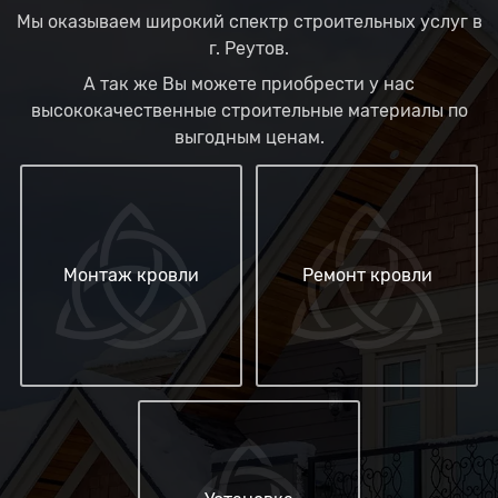
Мы оказываем широкий спектр строительных услуг в
г. Реутов.
А так же Вы можете приобрести у нас
высококачественные строительные материалы по
выгодным ценам.
Монтаж кровли
Ремонт кровли