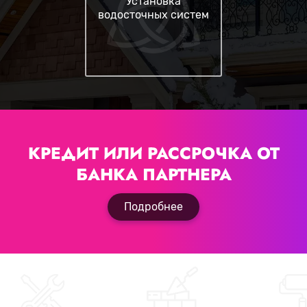
Установка
водосточных систем
КРЕДИТ ИЛИ РАССРОЧКА
ОТ
БАНКА ПАРТНЕРА
Подробнее