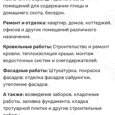
помещений для содержания птицы и
домашнего скота, беседок.
Ремонт и отделка:
квартир, домов, коттеджей,
офисов и других помещений различного
назначения.
Кровельные работы:
Строительство и ремонт
кровли, теплоизоляция крыши, монтаж
водосточных систем и снегодержателей.
Фасадные работы:
Штукатурка, покраска
фасадов; отделка фасадов сайдингом,
утепление фасадов.
А также:
возведение заборов, кладочные
работы, заливка фундамента, кладка
тротуарной плитки и другие строительные