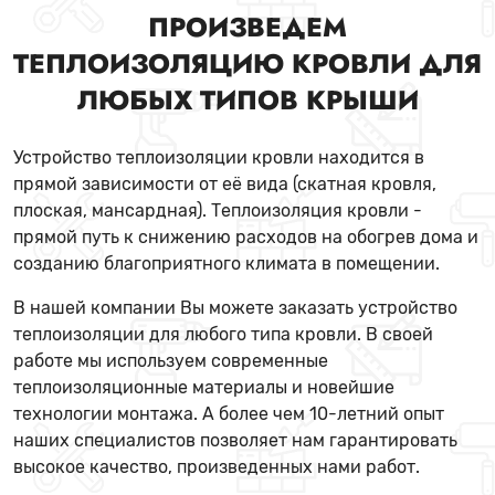
ПРОИЗВЕДЕМ
ТЕПЛОИЗОЛЯЦИЮ КРОВЛИ ДЛЯ
ЛЮБЫХ ТИПОВ КРЫШИ
Устройство теплоизоляции кровли находится в
прямой зависимости от её вида (скатная кровля,
плоская, мансардная). Теплоизоляция кровли -
прямой путь к снижению расходов на обогрев дома и
созданию благоприятного климата в помещении.
В нашей компании Вы можете заказать устройство
теплоизоляции для любого типа кровли. В своей
работе мы используем современные
теплоизоляционные материалы и новейшие
технологии монтажа. А более чем 10-летний опыт
наших специалистов позволяет нам гарантировать
высокое качество, произведенных нами работ.