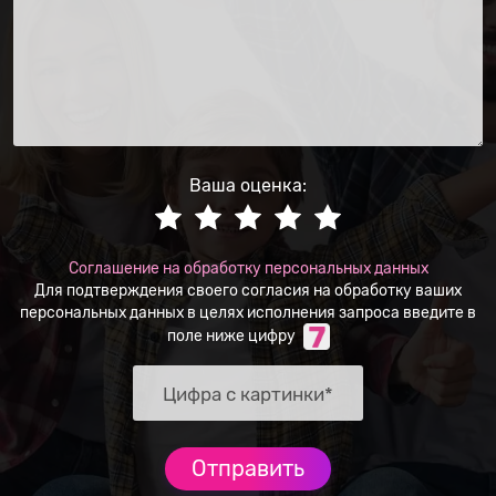
Ваша оценка:
Соглашение на обработку персональных данных
Для подтверждения своего согласия на обработку ваших
персональных данных в целях исполнения запроса введите в
поле ниже цифру