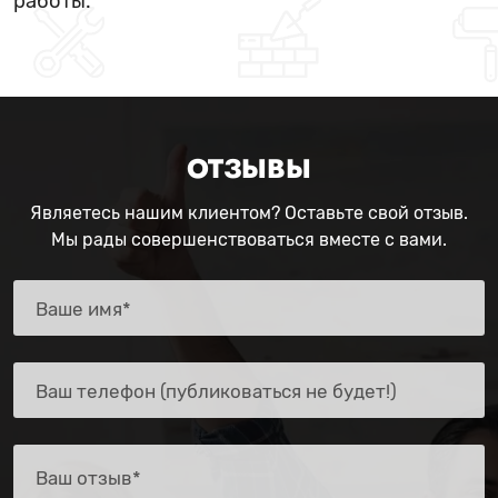
работы.
ОТЗЫВЫ
Являетесь нашим клиентом? Оставьте свой отзыв.
Мы рады совершенствоваться вместе с вами.