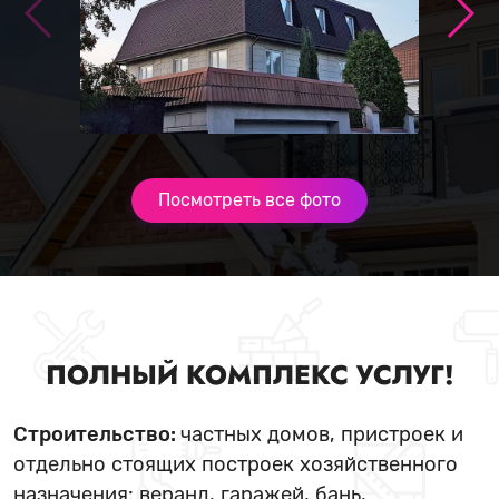
Посмотреть все фото
ПОЛНЫЙ КОМПЛЕКС УСЛУГ!
Строительство:
частных домов, пристроек и
отдельно стоящих построек хозяйственного
назначения: веранд, гаражей, бань,