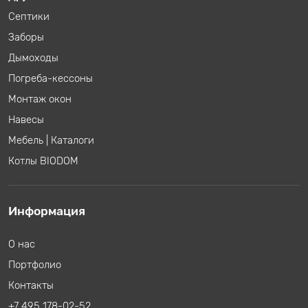
Септики
Заборы
Дымоходы
Погреба-кессоны
Монтаж окон
Навесы
Мебель
|
Каталоги
Котлы BIODOM
Информация
О нас
Портфолио
Контакты
+7 495 178-02-52