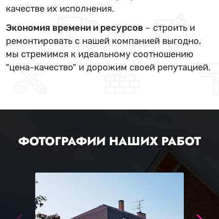
качестве их исполнения.
Экономия времени и ресурсов
– строить и
ремонтировать с нашей компанией выгодно,
мы стремимся к идеальному соотношению
"цена-качество" и дорожим своей репутацией.
ФОТОГРАФИИ НАШИХ РАБОТ