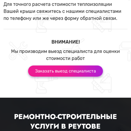
Для точного расчета стоимости теплоизоляции
Вашей крыши свяжитесь с нашими специалистами
по телефону или же через форму обратной связи.
ВНИМАНИЕ!
Мы производим выезд специалиста для оценки
стоимости работ
Заказать выезд специалиста
РЕМОНТНО-СТРОИТЕЛЬНЫЕ
УСЛУГИ В РЕУТОВЕ