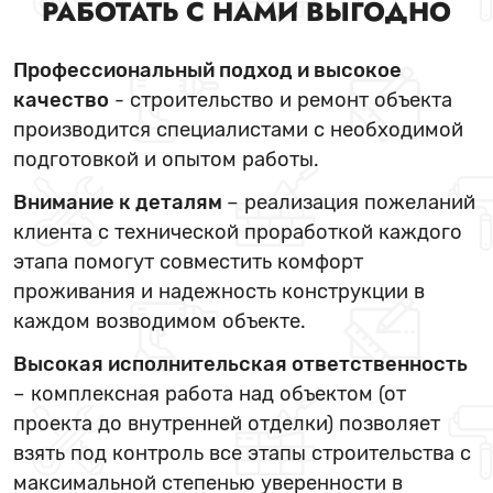
РАБОТАТЬ С НАМИ ВЫГОДНО
Профессиональный подход и высокое
качество
- строительство и ремонт объекта
производится специалистами с необходимой
подготовкой и опытом работы.
Внимание к деталям
– реализация пожеланий
клиента с технической проработкой каждого
этапа помогут совместить комфорт
проживания и надежность конструкции в
каждом возводимом объекте.
Высокая исполнительская ответственность
– комплексная работа над объектом (от
проекта до внутренней отделки) позволяет
взять под контроль все этапы строительства с
максимальной степенью уверенности в