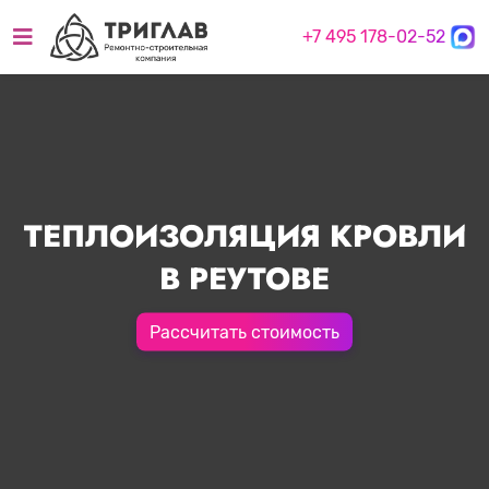
+7 495 178-02-52
ТЕПЛОИЗОЛЯЦИЯ КРОВЛИ
В РЕУТОВЕ
Рассчитать стоимость