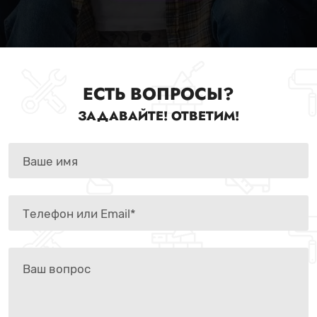
ЕСТЬ ВОПРОСЫ?
ЗАДАВАЙТЕ! ОТВЕТИМ!