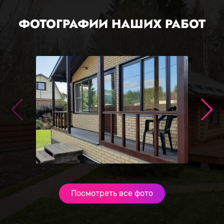
ФОТОГРАФИИ НАШИХ РАБОТ
Посмотреть все фото