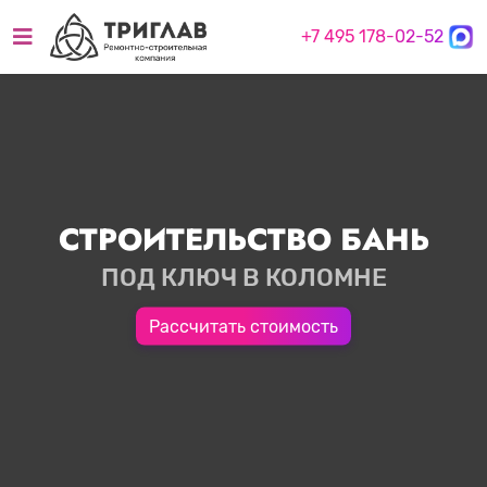
+7 495 178-02-52
СТРОИТЕЛЬСТВО БАНЬ
ПОД КЛЮЧ В КОЛОМНЕ
Рассчитать стоимость