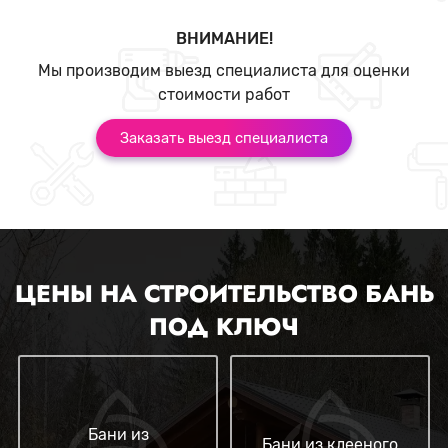
ВНИМАНИЕ!
Мы производим выезд специалиста для оценки
стоимости работ
Заказать выезд специалиста
ЦЕНЫ НА СТРОИТЕЛЬСТВО БАНЬ
ПОД КЛЮЧ
Бани из
Бани из клееного