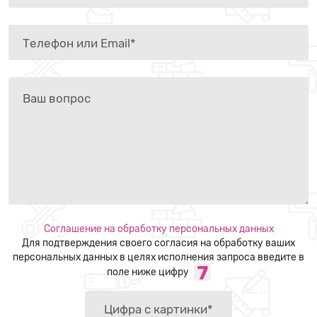
Соглашение на обработку персональных данных
Для подтверждения своего согласия на обработку ваших
персональных данных в целях исполнения запроса введите в
поле ниже цифру