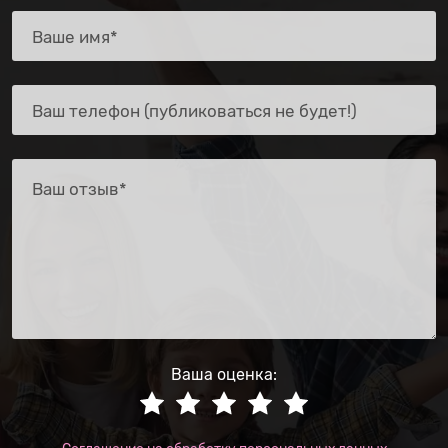
Ваша оценка: