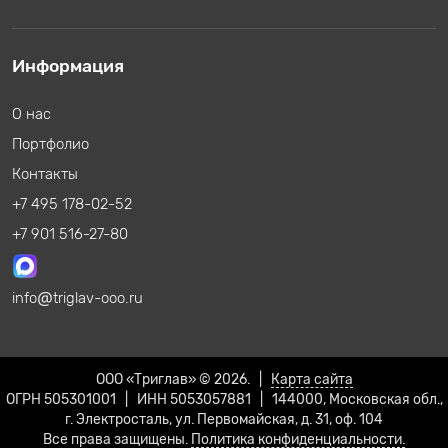
Информация
О нас
Портфолио
Контакты
+7 495 178-02-52
+7 901 516-27-80
info
triglav-ooo.ru
ООО «Триглав» © 2026. |
Карта сайта
ОГРН 505301001 | ИНН 5053057881 | 144000, Московская обл.,
г. Электросталь, ул. Первомайская, д. 31, оф. 104
Все права защищены.
Политика конфиденциальности.