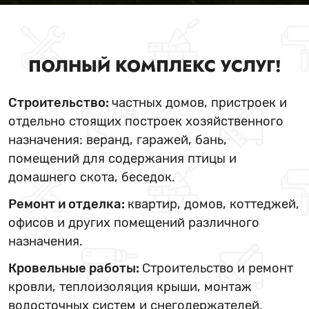
ПОЛНЫЙ КОМПЛЕКС УСЛУГ!
Строительство:
частных домов, пристроек и
отдельно стоящих построек хозяйственного
назначения: веранд, гаражей, бань,
помещений для содержания птицы и
домашнего скота, беседок.
Ремонт и отделка:
квартир, домов, коттеджей,
офисов и других помещений различного
назначения.
Кровельные работы:
Строительство и ремонт
кровли, теплоизоляция крыши, монтаж
водосточных систем и снегодержателей.