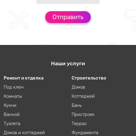
Наши услуги
Ремонт и отделка
Строительство
Под ключ
Домов
Комнаты
Коттеджей
Кухни
Бань
Ванной
Пристроек
Туалета
Террас
Домов и коттеджей
Фундамента