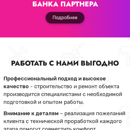
БАНКА ПАРТНЕРА
Подробнее
РАБОТАТЬ С НАМИ ВЫГОДНО
Профессиональный подход и высокое
качество
- строительство и ремонт объекта
производится специалистами с необходимой
подготовкой и опытом работы.
Внимание к деталям
– реализация пожеланий
клиента с технической проработкой каждого
этапа помогут совместить комфорт