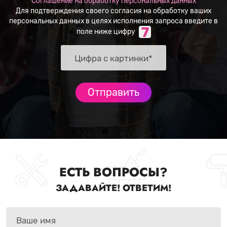
Соглашение на обработку персональных данных
Для подтверждения своего согласия на обработку ваших
персональных данных в целях исполнения запроса введите в
поле ниже цифру
ЕСТЬ ВОПРОСЫ?
ЗАДАВАЙТЕ! ОТВЕТИМ!