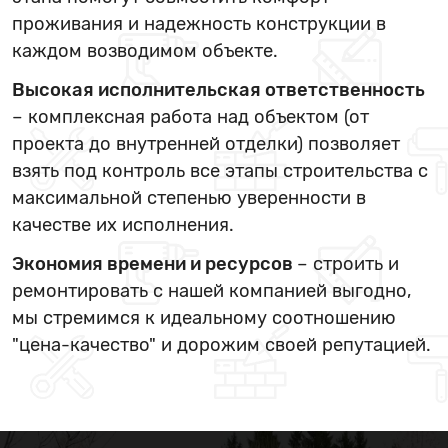
проживания и надежность конструкции в
каждом возводимом объекте.
Высокая исполнительская ответственность
– комплексная работа над объектом (от
проекта до внутренней отделки) позволяет
взять под контроль все этапы строительства с
максимальной степенью уверенности в
качестве их исполнения.
Экономия времени и ресурсов
– строить и
ремонтировать с нашей компанией выгодно,
мы стремимся к идеальному соотношению
"цена-качество" и дорожим своей репутацией.