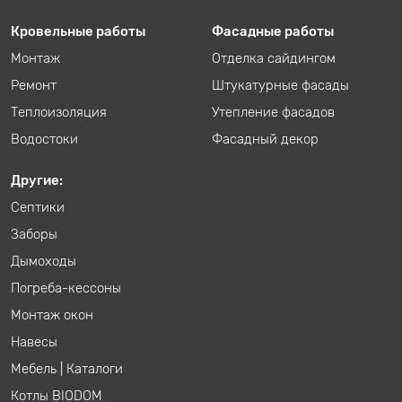
Кровельные работы
Фасадные работы
Монтаж
Отделка сайдингом
Ремонт
Штукатурные фасады
Теплоизоляция
Утепление фасадов
Водостоки
Фасадный декор
Другие:
Септики
Заборы
Дымоходы
Погреба-кессоны
Монтаж окон
Навесы
Мебель
|
Каталоги
Котлы BIODOM