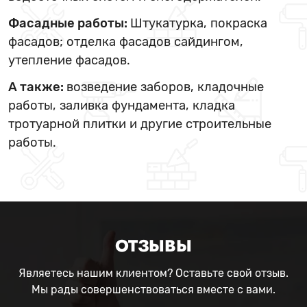
Фасадные работы:
Штукатурка, покраска
фасадов; отделка фасадов сайдингом,
утепление фасадов.
А также:
возведение заборов, кладочные
работы, заливка фундамента, кладка
тротуарной плитки и другие строительные
работы.
ОТЗЫВЫ
Являетесь нашим клиентом? Оставьте свой отзыв.
Мы рады совершенствоваться вместе с вами.