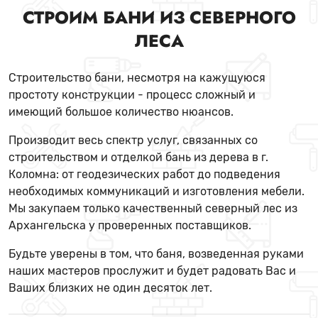
СТРОИМ БАНИ ИЗ СЕВЕРНОГО
ЛЕСА
Строительство бани, несмотря на кажущуюся
простоту конструкции - процесс сложный и
имеющий большое количество нюансов.
Производит весь спектр услуг, связанных со
строительством и отделкой бань из дерева в г.
Коломна: от геодезических работ до подведения
необходимых коммуникаций и изготовления мебели.
Мы закупаем только качественный северный лес из
Архангельска у проверенных поставщиков.
Будьте уверены в том, что баня, возведенная руками
наших мастеров прослужит и будет радовать Вас и
Ваших близких не один десяток лет.