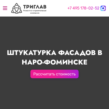
+7 495 178-02-52
ШТУКАТУРКА ФАСАДОВ В
НАРО-ФОМИНСКЕ
Рассчитать стоимость