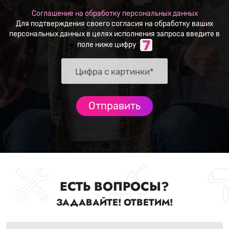
Соглашение на обработку персональных данных
Для подтверждения своего согласия на обработку ваших
персональных данных в целях исполнения запроса введите в
поле ниже цифру
ЕСТЬ ВОПРОСЫ?
ЗАДАВАЙТЕ! ОТВЕТИМ!