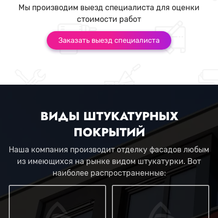
Мы производим выезд специалиста для оценки
стоимости работ
Заказать выезд специалиста
ВИДЫ ШТУКАТУРНЫХ
ПОКРЫТИЙ
Наша компания производит отделку фасадов любым
из имеющихся на рынке видом штукатурки. Вот
наиболее распространенные: