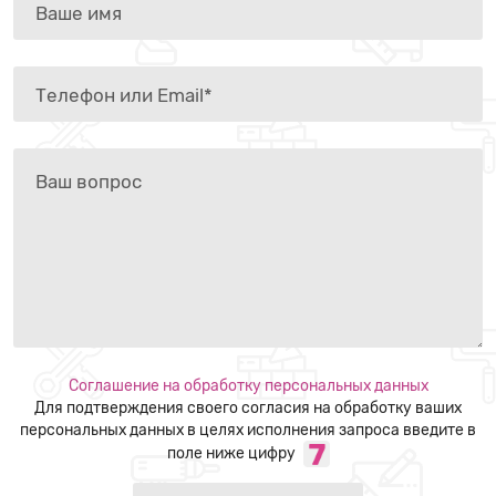
Соглашение на обработку персональных данных
Для подтверждения своего согласия на обработку ваших
персональных данных в целях исполнения запроса введите в
поле ниже цифру