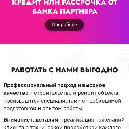
КРЕДИТ ИЛИ РАССРОЧКА
ОТ
БАНКА ПАРТНЕРА
Подробнее
РАБОТАТЬ С НАМИ ВЫГОДНО
Профессиональный подход и высокое
качество
- строительство и ремонт объекта
производится специалистами с необходимой
подготовкой и опытом работы.
Внимание к деталям
– реализация пожеланий
клиента с технической проработкой каждого