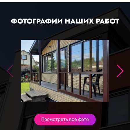
ФОТОГРАФИИ НАШИХ РАБОТ
Посмотреть все фото