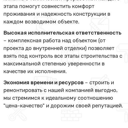
этапа помогут совместить комфорт
проживания и надежность конструкции в
каждом возводимом объекте.
Высокая исполнительская ответственность
– комплексная работа над объектом (от
проекта до внутренней отделки) позволяет
взять под контроль все этапы строительства с
максимальной степенью уверенности в
качестве их исполнения.
Экономия времени и ресурсов
– строить и
ремонтировать с нашей компанией выгодно,
мы стремимся к идеальному соотношению
"цена-качество" и дорожим своей репутацией.