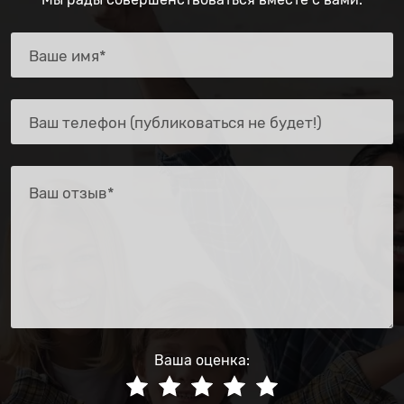
Ваша оценка: