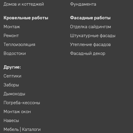
Домов и коттеджей
Фундамента
Кровельные работы
Фасадные работы
Монтаж
Отделка сайдингом
Ремонт
Штукатурные фасады
Теплоизоляция
Утепление фасадов
Водостоки
Фасадный декор
Другие:
Септики
Заборы
Дымоходы
Погреба-кессоны
Монтаж окон
Навесы
Мебель
|
Каталоги