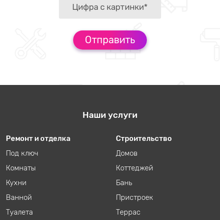
Наши услуги
Ремонт и отделка
Строительство
Под ключ
Домов
Комнаты
Коттеджей
Кухни
Бань
Ванной
Пристроек
Туалета
Террас