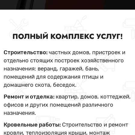
ПОЛНЫЙ КОМПЛЕКС УСЛУГ!
Строительство:
частных домов, пристроек и
отдельно стоящих построек хозяйственного
назначения: веранд, гаражей, бань,
помещений для содержания птицы и
домашнего скота, беседок.
Ремонт и отделка:
квартир, домов, коттеджей,
офисов и других помещений различного
назначения.
Кровельные работы:
Строительство и ремонт
кровли, теплоизоляция крыши, монтаж