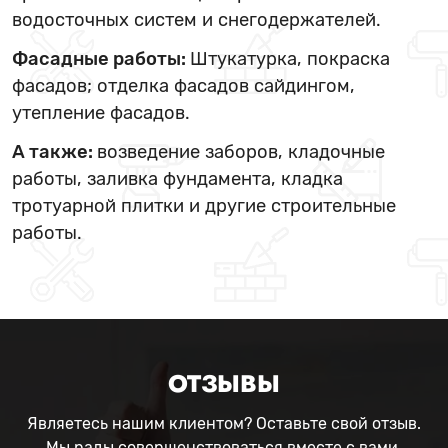
водосточных систем и снегодержателей.
Фасадные работы:
Штукатурка, покраска
фасадов; отделка фасадов сайдингом,
утепление фасадов.
А также:
возведение заборов, кладочные
работы, заливка фундамента, кладка
тротуарной плитки и другие строительные
работы.
ОТЗЫВЫ
Являетесь нашим клиентом? Оставьте свой отзыв.
Мы рады совершенствоваться вместе с вами.