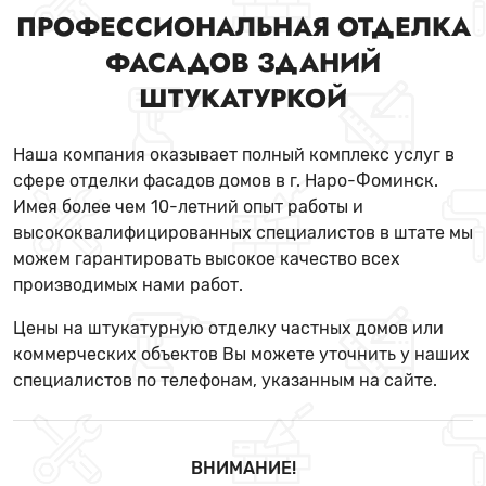
ПРОФЕССИОНАЛЬНАЯ ОТДЕЛКА
ФАСАДОВ ЗДАНИЙ
ШТУКАТУРКОЙ
Наша компания оказывает полный комплекс услуг в
сфере отделки фасадов домов в г. Наро-Фоминск.
Имея более чем 10-летний опыт работы и
высококвалифицированных специалистов в штате мы
можем гарантировать высокое качество всех
производимых нами работ.
Цены на штукатурную отделку частных домов или
коммерческих объектов Вы можете уточнить у наших
специалистов по телефонам, указанным на сайте.
ВНИМАНИЕ!