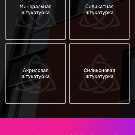
Минеральная
Силикатная
штукатурка
штукатурка
Акриловая
Силиконовая
штукатурка
штукатурка