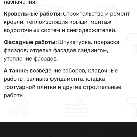
назначения.
Кровельные работы:
Строительство и ремонт
кровли, теплоизоляция крыши, монтаж
водосточных систем и снегодержателей.
Фасадные работы:
Штукатурка, покраска
фасадов; отделка фасадов сайдингом,
утепление фасадов.
А также:
возведение заборов, кладочные
работы, заливка фундамента, кладка
тротуарной плитки и другие строительные
работы.