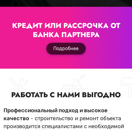
КРЕДИТ ИЛИ РАССРОЧКА
ОТ
БАНКА ПАРТНЕРА
Подробнее
РАБОТАТЬ С НАМИ ВЫГОДНО
Профессиональный подход и высокое
качество
- строительство и ремонт объекта
производится специалистами с необходимой