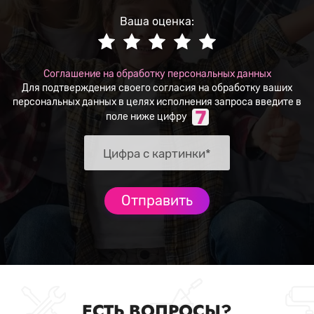
Ваша оценка:
Соглашение на обработку персональных данных
Для подтверждения своего согласия на обработку ваших
персональных данных в целях исполнения запроса введите в
поле ниже цифру
ЕСТЬ ВОПРОСЫ?