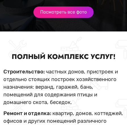
Посмотреть все фото
ПОЛНЫЙ КОМПЛЕКС УСЛУГ!
Строительство:
частных домов, пристроек и
отдельно стоящих построек хозяйственного
назначения: веранд, гаражей, бань,
помещений для содержания птицы и
домашнего скота, беседок.
Ремонт и отделка:
квартир, домов, коттеджей,
офисов и других помещений различного