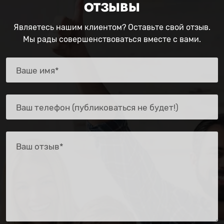
ОТЗЫВЫ
Являетесь нашим клиентом? Оставьте свой отзыв.
Мы рады совершенствоваться вместе с вами.