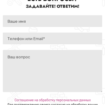
ЗАДАВАЙТЕ! ОТВЕТИМ!
Соглашение на обработку персональных данных
Для подтверждения своего согласия на обработку ваших