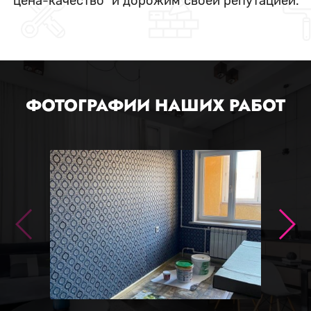
"цена-качество" и дорожим своей репутацией.
ФОТОГРАФИИ НАШИХ РАБОТ