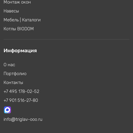
Монтаж окон
Навесы
Мебель
|
Каталоги
Котлы BIODOM
Информация
О нас
Портфолио
Контакты
+7 495 178-02-52
+7 901 516-27-80
info
triglav-ooo.ru