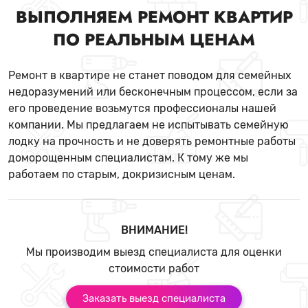
ВЫПОЛНЯЕМ РЕМОНТ КВАРТИР
ПО РЕАЛЬНЫМ ЦЕНАМ
Ремонт в квартире не станет поводом для семейных
недоразумений или бесконечным процессом, если за
его проведение возьмутся профессионалы нашей
компании. Мы предлагаем не испытывать семейную
лодку на прочность и не доверять ремонтные работы
доморощенным специалистам. К тому же мы
работаем по старым, докризисным ценам.
ВНИМАНИЕ!
Мы производим выезд специалиста для оценки
стоимости работ
Заказать выезд специалиста