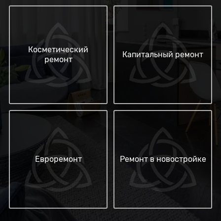
Косметический
Капитальный ремонт
ремонт
Евроремонт
Ремонт в новостройке