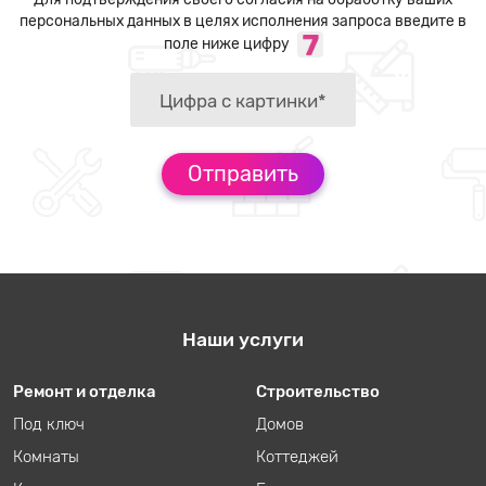
персональных данных в целях исполнения запроса введите в
поле ниже цифру
Наши услуги
Ремонт и отделка
Строительство
Под ключ
Домов
Комнаты
Коттеджей