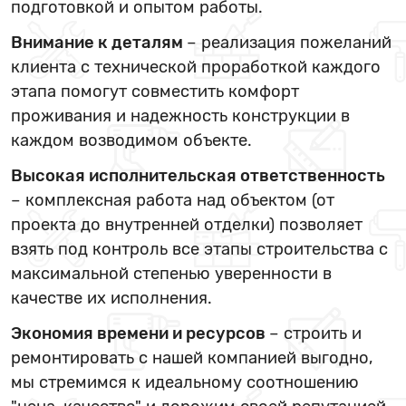
подготовкой и опытом работы.
Внимание к деталям
– реализация пожеланий
клиента с технической проработкой каждого
этапа помогут совместить комфорт
проживания и надежность конструкции в
каждом возводимом объекте.
Высокая исполнительская ответственность
– комплексная работа над объектом (от
проекта до внутренней отделки) позволяет
взять под контроль все этапы строительства с
максимальной степенью уверенности в
качестве их исполнения.
Экономия времени и ресурсов
– строить и
ремонтировать с нашей компанией выгодно,
мы стремимся к идеальному соотношению