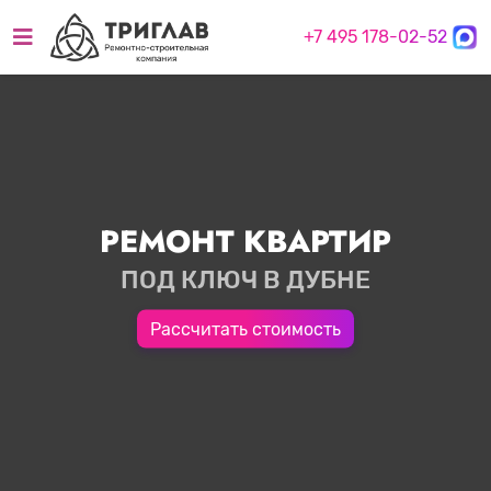
+7 495 178-02-52
РЕМОНТ КВАРТИР
ПОД КЛЮЧ В ДУБНЕ
Рассчитать стоимость