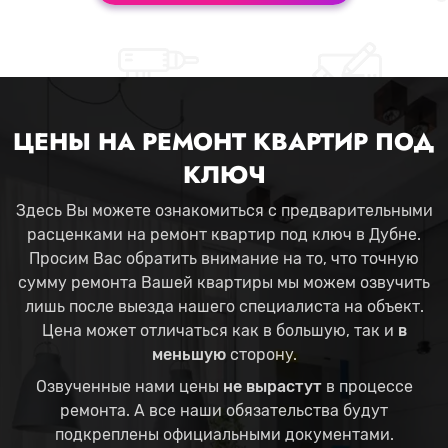
ЦЕНЫ НА РЕМОНТ КВАРТИР ПОД
КЛЮЧ
Здесь Вы можете ознакомиться с предварительными
расценками на ремонт квартир под ключ в Дубне.
Просим Вас обратить внимание на то, что точную
сумму ремонта Вашей квартиры мы можем озвучить
лишь после выезда нашего специалиста на объект.
Цена может отличаться как в большую, так и
в
меньшую
сторону.
Озвученные нами цены
не вырастут
в процессе
ремонта. А все наши обязательства будут
подкреплены официальными документами.