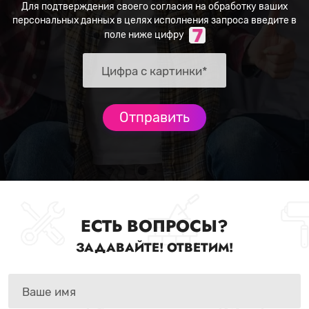
Для подтверждения своего согласия на обработку ваших
персональных данных в целях исполнения запроса введите в
поле ниже цифру
ЕСТЬ ВОПРОСЫ?
ЗАДАВАЙТЕ! ОТВЕТИМ!