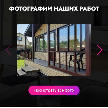
ФОТОГРАФИИ НАШИХ РАБОТ
Посмотреть все фото