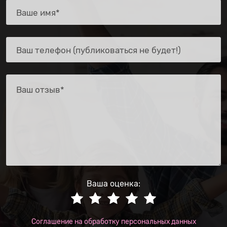
Ваша оценка:
Соглашение на обработку персональных данных