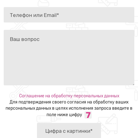
Соглашение на обработку персональных данных
Для подтверждения своего согласия на обработку ваших
персональных данных в целях исполнения запроса введите в
поле ниже цифру