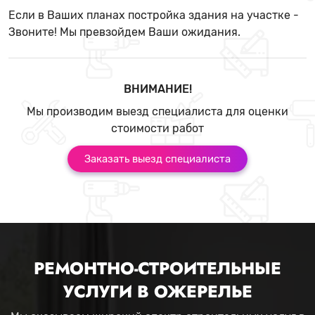
Если в Ваших планах постройка здания на участке -
Звоните! Мы превзойдем Ваши ожидания.
ВНИМАНИЕ!
Мы производим выезд специалиста для оценки
стоимости работ
Заказать выезд специалиста
РЕМОНТНО-СТРОИТЕЛЬНЫЕ
УСЛУГИ В ОЖЕРЕЛЬЕ