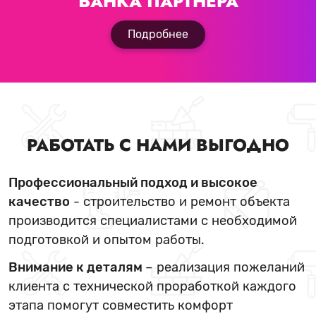
БАНКА ПАРТНЕРА
Подробнее
РАБОТАТЬ С НАМИ ВЫГОДНО
Профессиональный подход и высокое
качество
- строительство и ремонт объекта
производится специалистами с необходимой
подготовкой и опытом работы.
Внимание к деталям
– реализация пожеланий
клиента с технической проработкой каждого
этапа помогут совместить комфорт