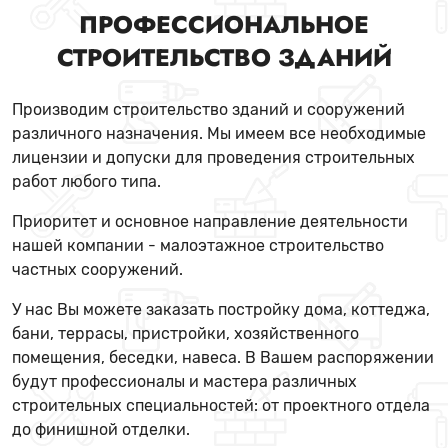
ПРОФЕССИОНАЛЬНОЕ
СТРОИТЕЛЬСТВО ЗДАНИЙ
Производим строительство зданий и сооружений
различного назначения. Мы имеем все необходимые
лицензии и допуски для проведения строительных
работ любого типа.
Приоритет и основное направление деятельности
нашей компании - малоэтажное строительство
частных сооружений.
У нас Вы можете заказать постройку дома, коттеджа,
бани, террасы, пристройки, хозяйственного
помещения, беседки, навеса. В Вашем распоряжении
будут профессионалы и мастера различных
строительных специальностей: от проектного отдела
до финишной отделки.