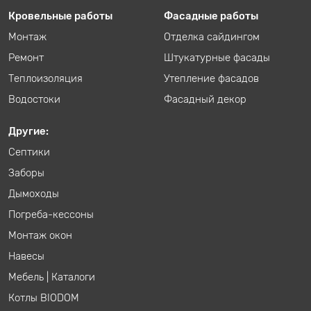
Кровельные работы
Фасадные работы
Монтаж
Отделка сайдингом
Ремонт
Штукатурные фасады
Теплоизоляция
Утепление фасадов
Водостоки
Фасадный декор
Другие:
Септики
Заборы
Дымоходы
Погреба-кессоны
Монтаж окон
Навесы
Мебель
|
Каталоги
Котлы BIODOM