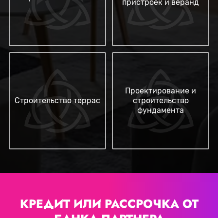
пристроек и веранд
Проектирование и
Строительство террас
строительство
фундамента
КРЕДИТ ИЛИ РАССРОЧКА
ОТ