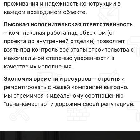
проживания и надежность конструкции в
каждом возводимом объекте.
Высокая исполнительская ответственность
– комплексная работа над объектом (от
проекта до внутренней отделки) позволяет
взять под контроль все этапы строительства с
максимальной степенью уверенности в
качестве их исполнения.
Экономия времени и ресурсов
– строить и
ремонтировать с нашей компанией выгодно,
мы стремимся к идеальному соотношению
"цена-качество" и дорожим своей репутацией.