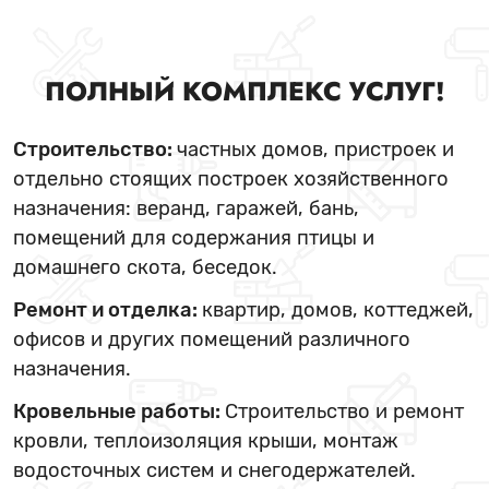
ПОЛНЫЙ КОМПЛЕКС УСЛУГ!
Строительство:
частных домов, пристроек и
отдельно стоящих построек хозяйственного
назначения: веранд, гаражей, бань,
помещений для содержания птицы и
домашнего скота, беседок.
Ремонт и отделка:
квартир, домов, коттеджей,
офисов и других помещений различного
назначения.
Кровельные работы:
Строительство и ремонт
кровли, теплоизоляция крыши, монтаж
водосточных систем и снегодержателей.