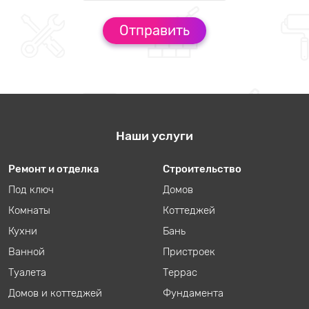
Наши услуги
Ремонт и отделка
Строительство
Под ключ
Домов
Комнаты
Коттеджей
Кухни
Бань
Ванной
Пристроек
Туалета
Террас
Домов и коттеджей
Фундамента