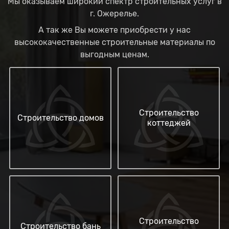
Мы оказываем широкий спектр строительных услуг в
г. Ожерелье.
А так же Вы можете приобрести у нас
высококачественные строительные материалы по
выгодным ценам.
Строительство
Строительство домов
коттеджей
Строительство
Строительство бань