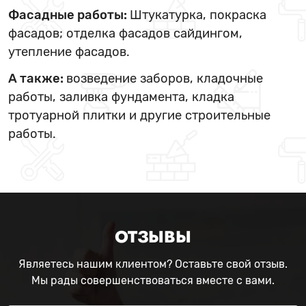
Фасадные работы:
Штукатурка, покраска
фасадов; отделка фасадов сайдингом,
утепление фасадов.
А также:
возведение заборов, кладочные
работы, заливка фундамента, кладка
тротуарной плитки и другие строительные
работы.
ОТЗЫВЫ
Являетесь нашим клиентом? Оставьте свой отзыв.
Мы рады совершенствоваться вместе с вами.