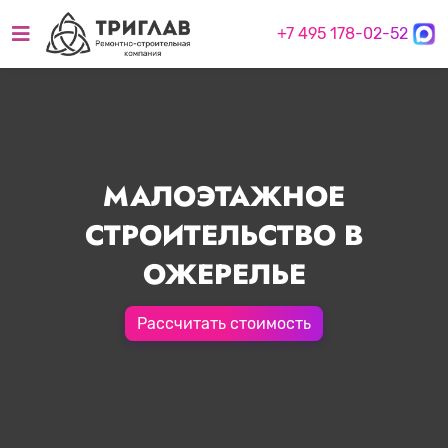
+7 495 178-02-52
МАЛОЭТАЖНОЕ
СТРОИТЕЛЬСТВО В
ОЖЕРЕЛЬЕ
Рассчитать стоимость