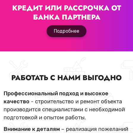
КРЕДИТ ИЛИ РАССРОЧКА
ОТ
БАНКА ПАРТНЕРА
Подробнее
РАБОТАТЬ С НАМИ ВЫГОДНО
Профессиональный подход и высокое
качество
- строительство и ремонт объекта
производится специалистами с необходимой
подготовкой и опытом работы.
Внимание к деталям
– реализация пожеланий