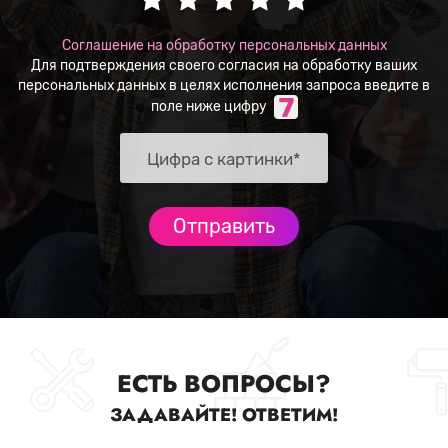
Соглашение на обработку персональных данных
Для подтверждения своего согласия на обработку ваших
персональных данных в целях исполнения запроса введите в
поле ниже цифру
ЕСТЬ ВОПРОСЫ?
ЗАДАВАЙТЕ! ОТВЕТИМ!