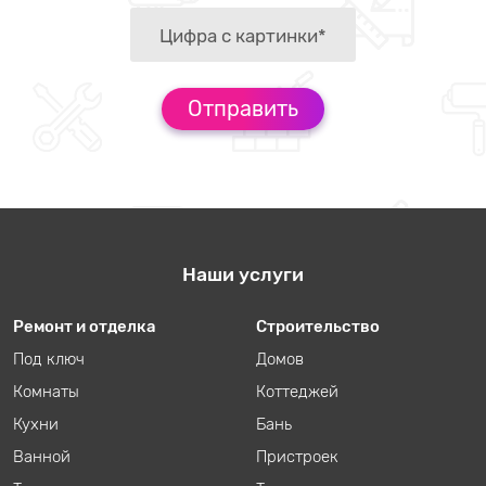
Наши услуги
Ремонт и отделка
Строительство
Под ключ
Домов
Комнаты
Коттеджей
Кухни
Бань
Ванной
Пристроек