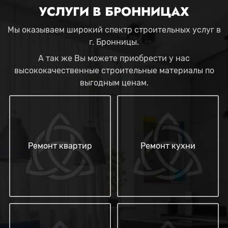
УСЛУГИ В БРОННИЦАХ
Мы оказываем широкий спектр строительных услуг в
г. Бронницы.
А так же Вы можете приобрести у нас
высококачественные строительные материалы по
выгодным ценам.
Ремонт квартир
Ремонт кухни