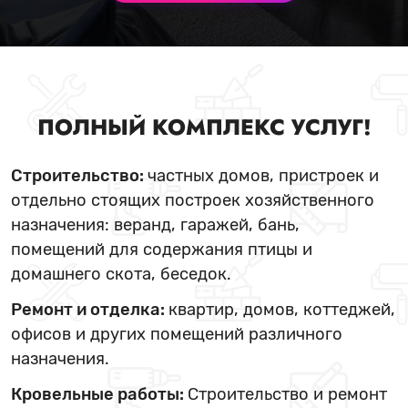
ПОЛНЫЙ КОМПЛЕКС УСЛУГ!
Строительство:
частных домов, пристроек и
отдельно стоящих построек хозяйственного
назначения: веранд, гаражей, бань,
помещений для содержания птицы и
домашнего скота, беседок.
Ремонт и отделка:
квартир, домов, коттеджей,
офисов и других помещений различного
назначения.
Кровельные работы:
Строительство и ремонт