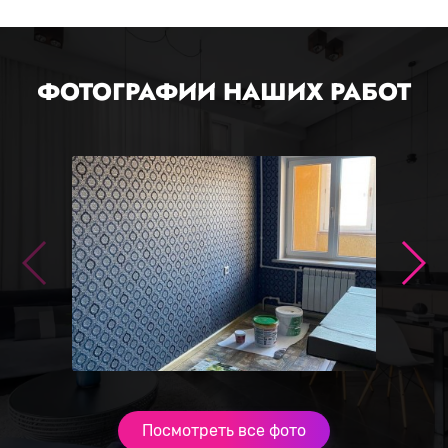
ФОТОГРАФИИ НАШИХ РАБОТ
Посмотреть все фото