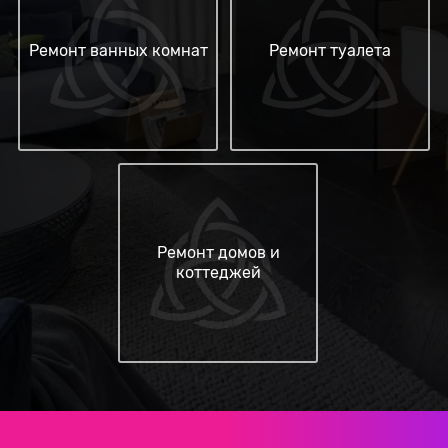
Ремонт ванных комнат
Ремонт туалета
Ремонт домов и
коттеджей