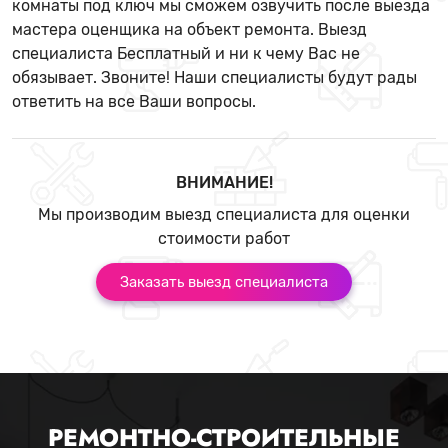
комнаты под ключ мы сможем озвучить после выезда
мастера оценщика на объект ремонта. Выезд
специалиста Бесплатный и ни к чему Вас не
обязывает. Звоните! Наши специалисты будут рады
ответить на все Ваши вопросы.
ВНИМАНИЕ!
Мы производим выезд специалиста для оценки
стоимости работ
Заказать выезд специалиста
РЕМОНТНО-СТРОИТЕЛЬНЫЕ