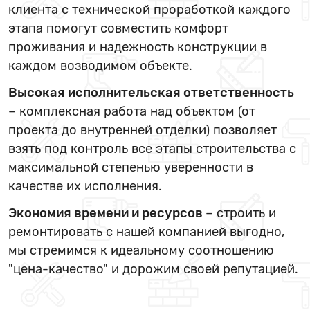
клиента с технической проработкой каждого
этапа помогут совместить комфорт
проживания и надежность конструкции в
каждом возводимом объекте.
Высокая исполнительская ответственность
– комплексная работа над объектом (от
проекта до внутренней отделки) позволяет
взять под контроль все этапы строительства с
максимальной степенью уверенности в
качестве их исполнения.
Экономия времени и ресурсов
– строить и
ремонтировать с нашей компанией выгодно,
мы стремимся к идеальному соотношению
"цена-качество" и дорожим своей репутацией.