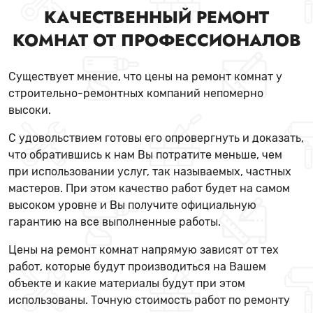
КАЧЕСТВЕННЫЙ РЕМОНТ
КОМНАТ ОТ ПРОФЕССИОНАЛОВ
Существует мнение, что цены на ремонт комнат у
строительно-ремонтных компаний непомерно
высоки.
С удовольствием готовы его опровергнуть и доказать,
что обратившись к нам Вы потратите меньше, чем
при использовании услуг, так называемых, частных
мастеров. При этом качество работ будет на самом
высоком уровне и Вы получите официальную
гарантию на все выполненные работы.
Цены на ремонт комнат напрямую зависят от тех
работ, которые будут производиться на Вашем
объекте и какие материалы будут при этом
использованы. Точную стоимость работ по ремонту