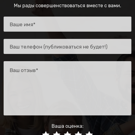
Мы рады совершенствоваться вместе с вами.
Ваша оценка: