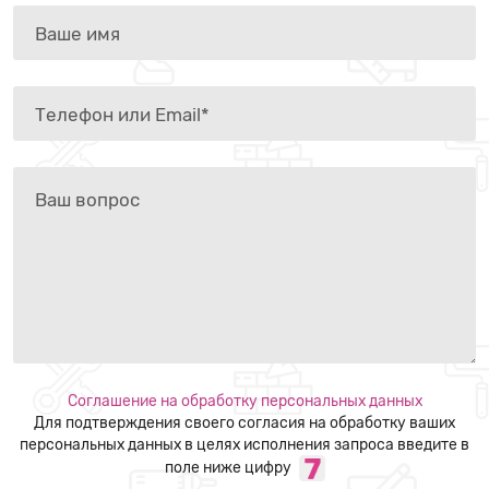
Соглашение на обработку персональных данных
Для подтверждения своего согласия на обработку ваших
персональных данных в целях исполнения запроса введите в
поле ниже цифру