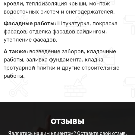
кровли, теплоизоляция крыши, монтаж
водосточных систем и снегодержателей.
Фасадные работы:
Штукатурка, покраска
фасадов; отделка фасадов сайдингом,
утепление фасадов.
А также:
возведение заборов, кладочные
работы, заливка фундамента, кладка
тротуарной плитки и другие строительные
работы.
ОТЗЫВЫ
Являетесь нашим клиентом? Оставьте свой отзыв.