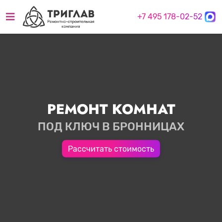
+7 495 178-02-52
РЕМОНТ КОМНАТ
ПОД КЛЮЧ В БРОННИЦАХ
Рассчитать стоимость