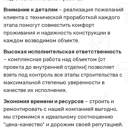
Внимание к деталям
– реализация пожеланий
клиента с технической проработкой каждого
этапа помогут совместить комфорт
проживания и надежность конструкции в
каждом возводимом объекте.
Высокая исполнительская ответственность
– комплексная работа над объектом (от
проекта до внутренней отделки) позволяет
взять под контроль все этапы строительства с
максимальной степенью уверенности в
качестве их исполнения.
Экономия времени и ресурсов
– строить и
ремонтировать с нашей компанией выгодно,
мы стремимся к идеальному соотношению
"цена-качество" и дорожим своей репутацией.