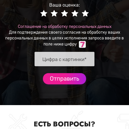
Ваша оценка:
Соглашение на обработку персональных данных
Для подтверждения своего согласия на обработку ваших
персональных данных в целях исполнения запроса введите в
поле ниже цифру
ЕСТЬ ВОПРОСЫ?