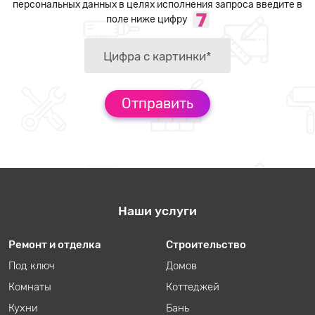
персональных данных в целях исполнения запроса введите в
поле ниже цифру
Наши услуги
Ремонт и отделка
Строительство
Под ключ
Домов
Комнаты
Коттеджей
Кухни
Бань