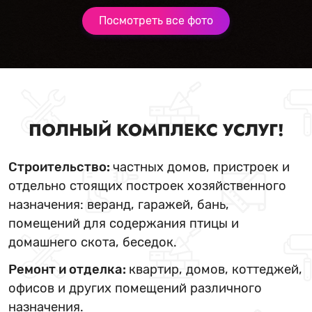
Посмотреть все фото
ПОЛНЫЙ КОМПЛЕКС УСЛУГ!
Строительство:
частных домов, пристроек и
отдельно стоящих построек хозяйственного
назначения: веранд, гаражей, бань,
помещений для содержания птицы и
домашнего скота, беседок.
Ремонт и отделка:
квартир, домов, коттеджей,
офисов и других помещений различного
назначения.