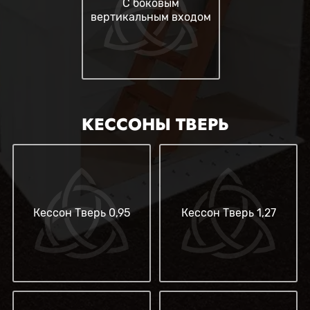
С боковым
вертикальным входом
КЕССОНЫ ТВЕРЬ
Кессон Тверь 0,95
Кессон Тверь 1,27