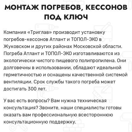
МОНТАЖ ПОГРЕБОВ, КЕССОНОВ
ПОД КЛЮЧ
Компания «Триглав» производит установку
погребов-кессонов Атлант и ТОПОЛ-ЭКО в
Жуковском и других районах Московской области.
Погреба Атлант и ТОПОЛ-ЭКО изготавливаются из
экологически чистого пищевого полипропилена. Они
долговечны в использовании, обладают идеальной
герметичностью и оснащены качественной системой
вентиляции. Срок службы такого погреба может
достигать 300 лет.
У вас есть вопросы? Вам нужна техническая
консультация? Звоните, наши специалисты готовы
оказать вам профессиональную всестороннюю
консультационную поддержку.