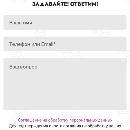
ЗАДАВАЙТЕ! ОТВЕТИМ!
Соглашение на обработку персональных данных
Для подтверждения своего согласия на обработку ваших