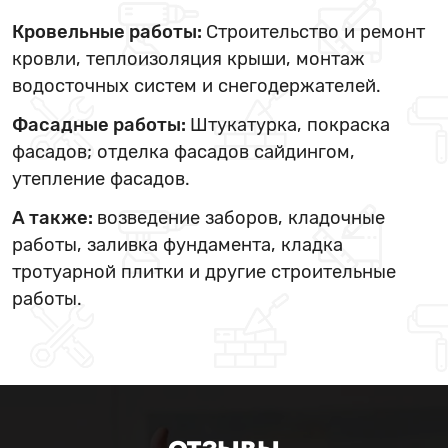
Кровельные работы:
Строительство и ремонт
кровли, теплоизоляция крыши, монтаж
водосточных систем и снегодержателей.
Фасадные работы:
Штукатурка, покраска
фасадов; отделка фасадов сайдингом,
утепление фасадов.
А также:
возведение заборов, кладочные
работы, заливка фундамента, кладка
тротуарной плитки и другие строительные
работы.