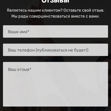
ОТЗЫВЫ
Являетесь нашим клиентом? Оставьте свой отзыв.
Мы рады совершенствоваться вместе с вами.