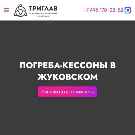
+7 495 178-02-52
ПОГРЕБА-КЕССОНЫ В
ЖУКОВСКОМ
Рассчитать стоимость