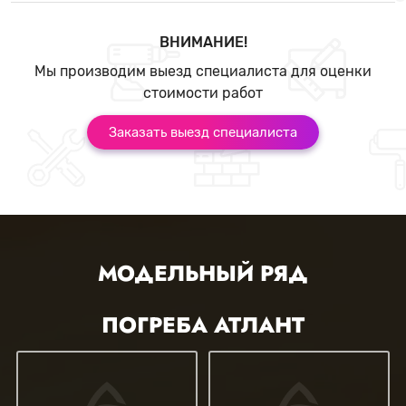
ВНИМАНИЕ!
Мы производим выезд специалиста для оценки
стоимости работ
Заказать выезд специалиста
МОДЕЛЬНЫЙ РЯД
ПОГРЕБА АТЛАНТ