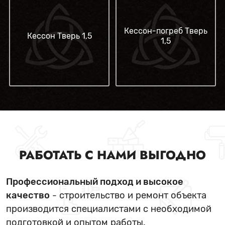
Кессон-погреб Тверь
Кессон Тверь 1,5
1,5
РАБОТАТЬ С НАМИ ВЫГОДНО
Профессиональный подход и высокое
качество
- строительство и ремонт объекта
производится специалистами с необходимой
подготовкой и опытом работы.