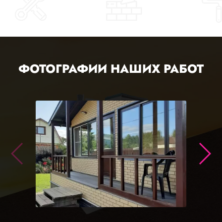
ФОТОГРАФИИ НАШИХ РАБОТ