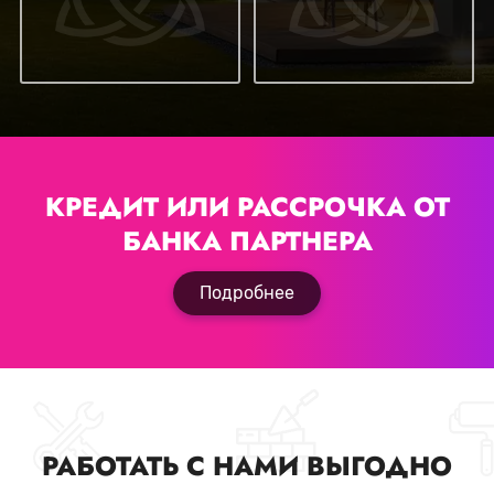
КРЕДИТ ИЛИ РАССРОЧКА
ОТ
БАНКА ПАРТНЕРА
Подробнее
РАБОТАТЬ С НАМИ ВЫГОДНО