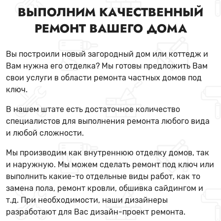
ВЫПОЛНИМ КАЧЕСТВЕННЫЙ
РЕМОНТ ВАШЕГО ДОМА
Вы построили новый загородный дом или коттедж и
Вам нужна его отделка? Мы готовы предложить Вам
свои услуги в области ремонта частных домов под
ключ.
В нашем штате есть достаточное количество
специалистов для выполнения ремонта любого вида
и любой сложности.
Мы производим как внутреннюю отделку домов, так
и наружную. Мы можем сделать ремонт под ключ или
выполнить какие-то отдельные виды работ, как то
замена пола, ремонт кровли, обшивка сайдингом и
т.д. При необходимости, наши дизайнеры
разработают для Вас дизайн-проект ремонта.