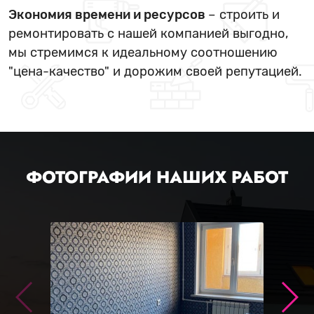
Экономия времени и ресурсов
– строить и
ремонтировать с нашей компанией выгодно,
мы стремимся к идеальному соотношению
"цена-качество" и дорожим своей репутацией.
ФОТОГРАФИИ НАШИХ РАБОТ