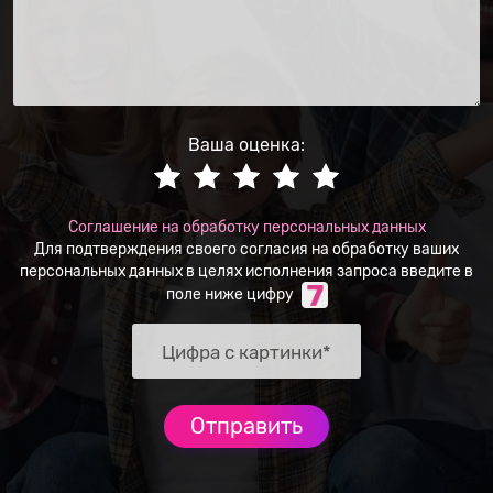
Ваша оценка:
Соглашение на обработку персональных данных
Для подтверждения своего согласия на обработку ваших
персональных данных в целях исполнения запроса введите в
поле ниже цифру