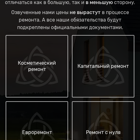
отличаться как в большую, так и
в меньшую
сторону.
Озвученные нами цены
не вырастут
в процессе
ремонта. А все наши обязательства будут
подкреплены официальными документами.
Косметический
Капитальный ремонт
ремонт
Евроремонт
Ремонт с нуля