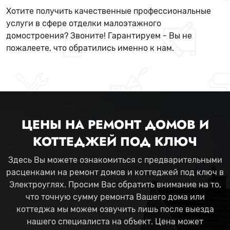
Хотите получить качественные профессиональные
услуги в сфере отделки малоэтажного
домостроения? Звоните! Гарантируем - Вы не
пожалеете, что обратились именно к нам.
ЦЕНЫ НА РЕМОНТ ДОМОВ И
КОТТЕДЖЕЙ ПОД КЛЮЧ
Здесь Вы можете ознакомиться с предварительными
расценками на ремонт домов и коттеджей под ключ в
Электроуглях. Просим Вас обратить внимание на то,
что точную сумму ремонта Вашего дома или
коттеджа мы можем озвучить лишь после выезда
нашего специалиста на объект. Цена может