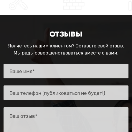
ОТЗЫВЫ
Являетесь нашим клиентом? Оставьте свой отзыв.
Мы рады совершенствоваться вместе с вами.