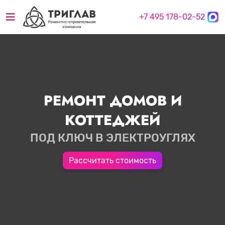
+7 495 178-02-52
РЕМОНТ ДОМОВ И
КОТТЕДЖЕЙ
ПОД КЛЮЧ В ЭЛЕКТРОУГЛЯХ
Рассчитать стоимость