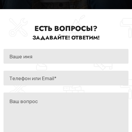
ЕСТЬ ВОПРОСЫ?
ЗАДАВАЙТЕ! ОТВЕТИМ!