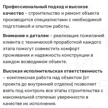
Профессиональный подход и высокое
качество
- строительство и ремонт объекта
производится специалистами с необходимой
подготовкой и опытом работы.
Внимание к деталям
– реализация пожеланий
клиента с технической проработкой каждого
этапа помогут совместить комфорт
проживания и надежность конструкции в
каждом возводимом объекте.
Высокая исполнительская ответственность
– комплексная работа над объектом (от
проекта до внутренней отделки) позволяет
взять под контроль все этапы строительства с
максимальной степенью уверенности в
качестве их исполнения.