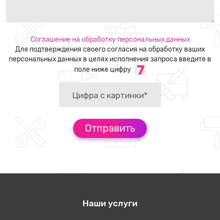
Соглашение на обработку персональных данных
Для подтверждения своего согласия на обработку ваших
персональных данных в целях исполнения запроса введите в
поле ниже цифру
Наши услуги