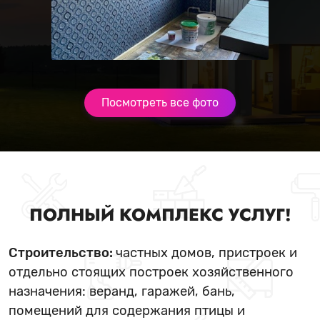
Посмотреть все фото
ПОЛНЫЙ КОМПЛЕКС УСЛУГ!
Строительство:
частных домов, пристроек и
отдельно стоящих построек хозяйственного
назначения: веранд, гаражей, бань,
помещений для содержания птицы и