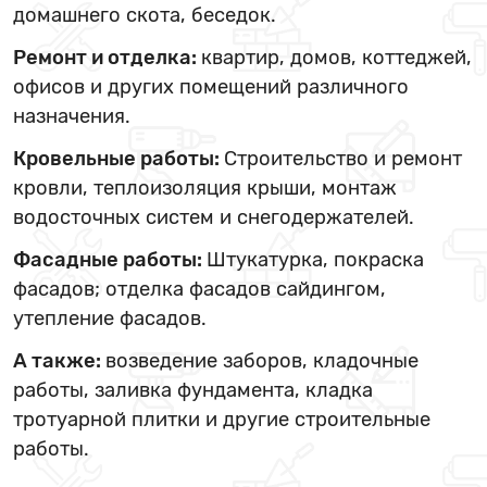
домашнего скота, беседок.
Ремонт и отделка:
квартир, домов, коттеджей,
офисов и других помещений различного
назначения.
Кровельные работы:
Строительство и ремонт
кровли, теплоизоляция крыши, монтаж
водосточных систем и снегодержателей.
Фасадные работы:
Штукатурка, покраска
фасадов; отделка фасадов сайдингом,
утепление фасадов.
А также:
возведение заборов, кладочные
работы, заливка фундамента, кладка
тротуарной плитки и другие строительные
работы.