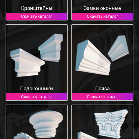
Кронштейны
Замки оконные
Скачать каталог
Скачать каталог
Подоконники
Пояса
Скачать каталог
Скачать каталог