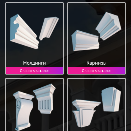
Молдинги
Карнизы
Скачать каталог
Скачать каталог