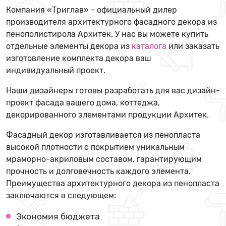
Компания «Триглав» - официальный дилер
производителя архитектурного фасадного декора из
пенополистирола Архитек. У нас вы можете купить
отдельные элементы декора из
каталога
или заказать
изготовление комплекта декора ваш
индивидуальный проект.
Наши дизайнеры готовы разработать для вас дизайн-
проект фасада вашего дома, коттеджа,
декорированного элементами продукции Архитек.
Фасадный декор изготавливается из пенопласта
высокой плотности с покрытием уникальным
мраморно-акриловым составом, гарантирующим
прочность и долговечность каждого элемента.
Преимущества архитектурного декора из пенопласта
заключаются в следующем:
Экономия бюджета