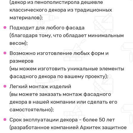
(декор из пенополистирола дешевле
классического декора из традиционных
материалов);
Подходит для любого фасада
(благодаря тому, что обладает минимальным
весом);
Возможно изготовление любых форм и
размеров
(мы можем изготовить уникальные элементы
фасадного декора по вашему проекту);
Легкий монтаж изделий
(вы можете заказать монтаж фасадного
декора в нашей компании или сделать его
самостоятельно);
Срок эксплуатации декора - более 50 лет
(разработанное компанией Архитек защитное