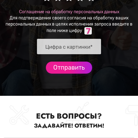
Соглашение на обработку персональных данных
Для подтверждения своего согласия на обработку ваших
персональных данных в целях исполнения запроса введите в
поле ниже цифру
ЕСТЬ ВОПРОСЫ?
ЗАДАВАЙТЕ! ОТВЕТИМ!