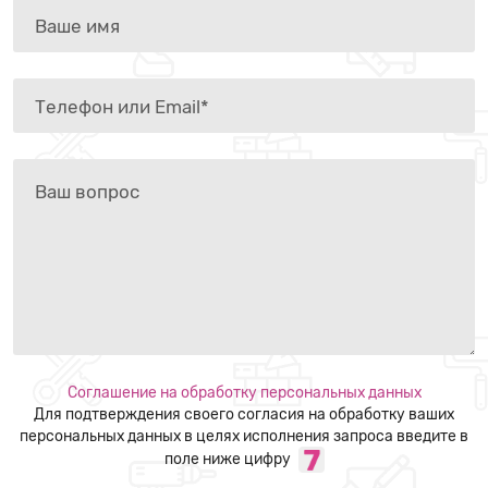
Соглашение на обработку персональных данных
Для подтверждения своего согласия на обработку ваших
персональных данных в целях исполнения запроса введите в
поле ниже цифру