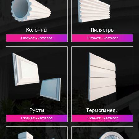
Колонны
Пилястры
Скачать каталог
Скачать каталог
Русты
Термопанели
Скачать каталог
Скачать каталог