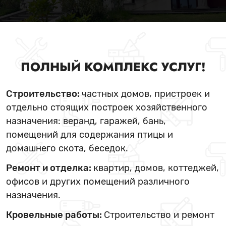
ПОЛНЫЙ КОМПЛЕКС УСЛУГ!
Строительство:
частных домов, пристроек и
отдельно стоящих построек хозяйственного
назначения: веранд, гаражей, бань,
помещений для содержания птицы и
домашнего скота, беседок.
Ремонт и отделка:
квартир, домов, коттеджей,
офисов и других помещений различного
назначения.
Кровельные работы:
Строительство и ремонт