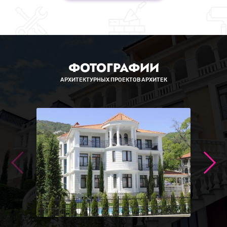
ФОТОГРАФИИ
АРХИТЕКТУРНЫХ ПРОЕКТОВ АРХИТЕК