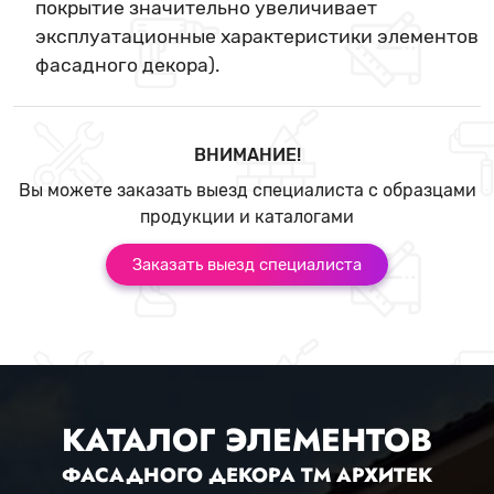
покрытие значительно увеличивает
эксплуатационные характеристики элементов
фасадного декора).
ВНИМАНИЕ!
Вы можете заказать выезд специалиста с образцами
продукции и каталогами
Заказать выезд специалиста
КАТАЛОГ ЭЛЕМЕНТОВ
ФАСАДНОГО ДЕКОРА ТМ АРХИТЕК