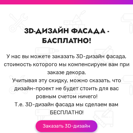
3D-ДИЗАЙН ФАСАДА -
БАСПЛАТНО!
У нас вы можете заказать 3D-дизайн фасада,
стоимость которого мы компенсируем вам при
заказе декора.
Учитывая эту скидку, можно сказать, что
дизайн-проект не будет стоить для вас
ровным счетом ничего!
Т.е. 3D-дизайн фасада мы сделаем вам
БЕСПЛАТНО!
Заказать 3D-дизайн