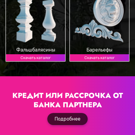
Фальшбалясины
Барельефы
Скачать каталог
Скачать каталог
КРЕДИТ ИЛИ РАССРОЧКА
ОТ
БАНКА ПАРТНЕРА
Подробнее