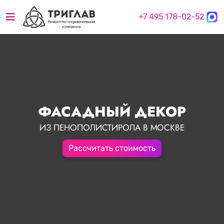
+7 495 178-02-52
ФАСАДНЫЙ ДЕКОР
ИЗ ПЕНОПОЛИСТИРОЛА В МОСКВЕ
Рассчитать стоимость