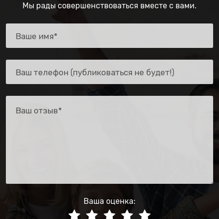
Мы рады совершенствоваться вместе с вами.
Ваша оценка: