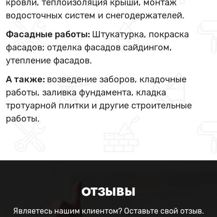
кровли, теплоизоляция крыши, монтаж
водосточных систем и снегодержателей.
Фасадные работы:
Штукатурка, покраска
фасадов; отделка фасадов сайдингом,
утепление фасадов.
А также:
возведение заборов, кладочные
работы, заливка фундамента, кладка
тротуарной плитки и другие строительные
работы.
ОТЗЫВЫ
Являетесь нашим клиентом? Оставьте свой отзыв.