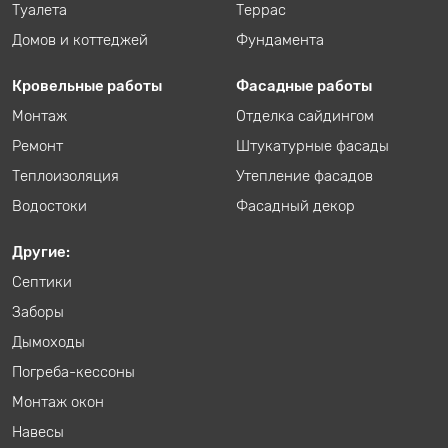
Туалета
Террас
Домов и коттеджей
Фундамента
Кровельные работы
Фасадные работы
Монтаж
Отделка сайдингом
Ремонт
Штукатурные фасады
Теплоизоляция
Утепление фасадов
Водостоки
Фасадный декор
Другие:
Септики
Заборы
Дымоходы
Погреба-кессоны
Монтаж окон
Навесы