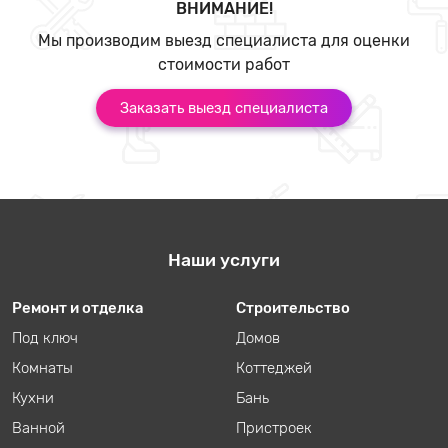
ВНИМАНИЕ!
Мы производим выезд специалиста для оценки
стоимости работ
Заказать выезд специалиста
Наши услуги
Ремонт и отделка
Строительство
Под ключ
Домов
Комнаты
Коттеджей
Кухни
Бань
Ванной
Пристроек