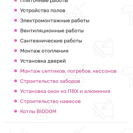
Плиточные работы
Устройство полов
Электромонтажные работы
Вентиляционные работы
Сантехнические работы
Монтаж отопления
Установка дверей
Монтаж септиков, погребов, кессонов
Строительство заборов
Установка окон из ПВХ и алюминия
Строительство навесов
Котлы BIODOM