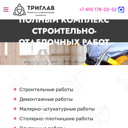
+7 495 178-02-52
ПОЛНЫЙ КОМПЛЕКС
СТРОИТЕЛЬНО-
ОТДЕЛОЧНЫХ РАБОТ
Строительные работы
Демонтажные работы
Малярно-штукатурные работы
Столярно-плотницкие работы