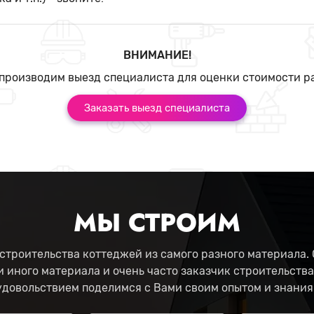
ВНИМАНИЕ!
производим выезд специалиста для оценки стоимости р
Заказать выезд специалиста
МЫ СТРОИМ
строительства коттеджей из самого разного материала. 
и иного материала и очень часто заказчик строительства
удовольствием поделимся с Вами своим опытом и знания