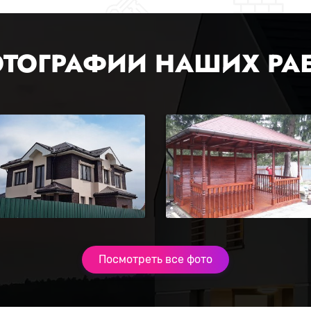
ТОГРАФИИ НАШИХ РА
Посмотреть все фото