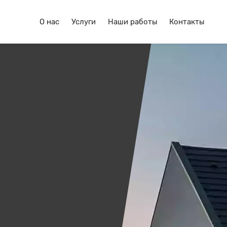
О нас
Услуги
Наши работы
Контакты