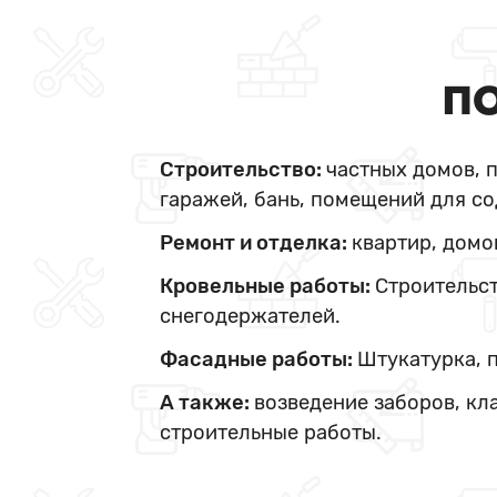
ПО
Строительство:
частных домов, 
гаражей, бань, помещений для со
Ремонт и отделка:
квартир, домо
Кровельные работы:
Строительст
снегодержателей.
Фасадные работы:
Штукатурка, 
А также:
возведение заборов, кл
строительные работы.