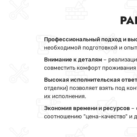
РА
Профессиональный подход и вы
необходимой подготовкой и опыт
Внимание к деталям
– реализаци
совместить комфорт проживания 
Высокая исполнительская отве
отделки) позволяет взять под ко
их исполнения.
Экономия времени и ресурсов
–
соотношению "цена-качество" и 