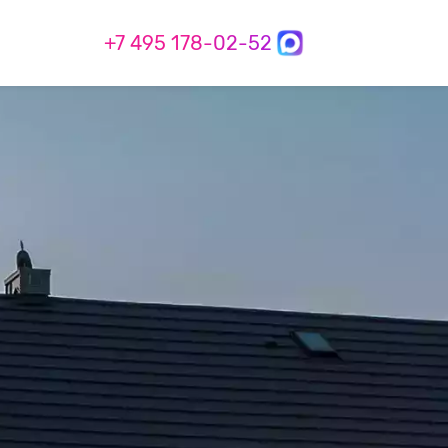
+7 495 178-02-52