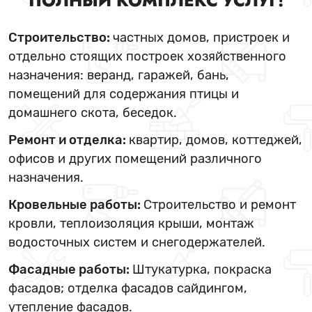
ПОЛНЫЙ КОМПЛЕКС УСЛУГ!
Строительство:
частных домов, пристроек и
отдельно стоящих построек хозяйственного
назначения: веранд, гаражей, бань,
помещений для содержания птицы и
домашнего скота, беседок.
Ремонт и отделка:
квартир, домов, коттеджей,
офисов и других помещений различного
назначения.
Кровельные работы:
Строительство и ремонт
кровли, теплоизоляция крыши, монтаж
водосточных систем и снегодержателей.
Фасадные работы:
Штукатурка, покраска
фасадов; отделка фасадов сайдингом,
утепление фасадов.