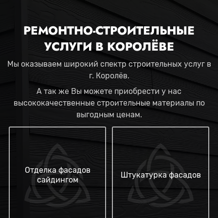
РЕМОНТНО-СТРОИТЕЛЬНЫЕ
УСЛУГИ В КОРОЛЁВЕ
Мы оказываем широкий спектр строительных услуг в
г. Королёв.
А так же Вы можете приобрести у нас
высококачественные строительные материалы по
выгодным ценам.
Отделка фасадов
Штукатурка фасадов
сайдингом