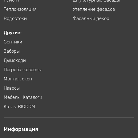
Теплоизоляция
Утепление фасадов
Водостоки
Фасадный декор
Другие:
Септики
Заборы
Дымоходы
Погреба-кессоны
Монтаж окон
Навесы
Мебель
|
Каталоги
Котлы BIODOM
Информация