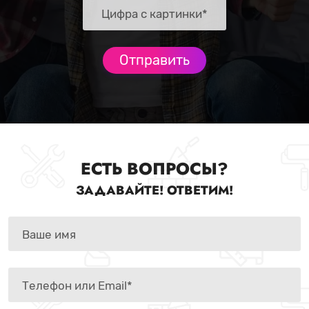
ЕСТЬ ВОПРОСЫ?
ЗАДАВАЙТЕ! ОТВЕТИМ!