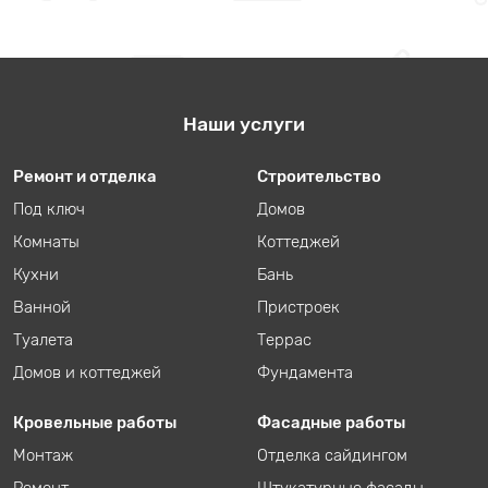
Наши услуги
Ремонт и отделка
Строительство
Под ключ
Домов
Комнаты
Коттеджей
Кухни
Бань
Ванной
Пристроек
Туалета
Террас
Домов и коттеджей
Фундамента
Кровельные работы
Фасадные работы
Монтаж
Отделка сайдингом
Ремонт
Штукатурные фасады