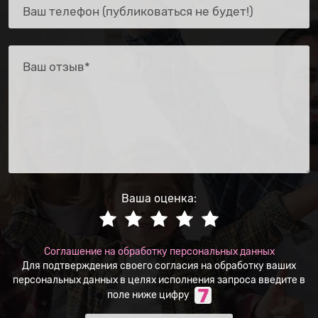
Ваша оценка:
Соглашение на обработку персональных данных
Для подтверждения своего согласия на обработку ваших
персональных данных в целях исполнения запроса введите в
поле ниже цифру