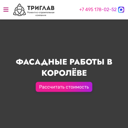
+7 495 178-02-52
ФАСАДНЫЕ РАБОТЫ В
КОРОЛЁВЕ
Рассчитать стоимость