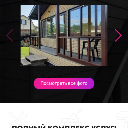
Посмотреть все фото