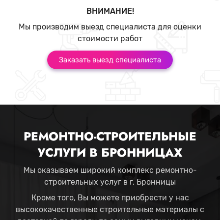
ВНИМАНИЕ!
Мы производим выезд специалиста для оценки
стоимости работ
Заказать выезд специалиста
РЕМОНТНО-СТРОИТЕЛЬНЫЕ
УСЛУГИ В БРОННИЦАХ
Мы оказываем широкий комплекс ремонтно-
строительных услуг в г. Бронницы
Кроме того, Вы можете приобрести у нас
высококачественные строительные материалы с