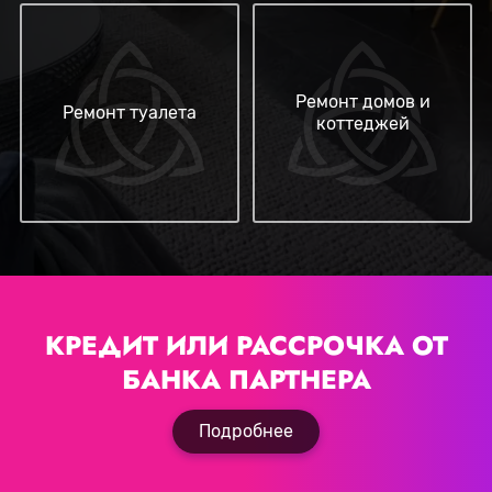
Ремонт домов и
Ремонт туалета
коттеджей
КРЕДИТ ИЛИ РАССРОЧКА
ОТ
БАНКА ПАРТНЕРА
Подробнее