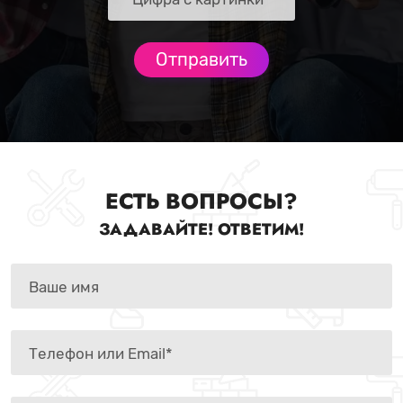
ЕСТЬ ВОПРОСЫ?
ЗАДАВАЙТЕ! ОТВЕТИМ!