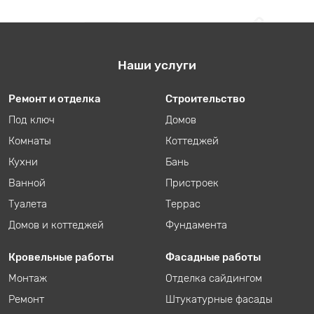
Наши услуги
Ремонт и отделка
Строительство
Под ключ
Домов
Комнаты
Коттеджей
Кухни
Бань
Ванной
Пристроек
Туалета
Террас
Домов и коттеджей
Фундамента
Кровельные работы
Фасадные работы
Монтаж
Отделка сайдингом
Ремонт
Штукатурные фасады