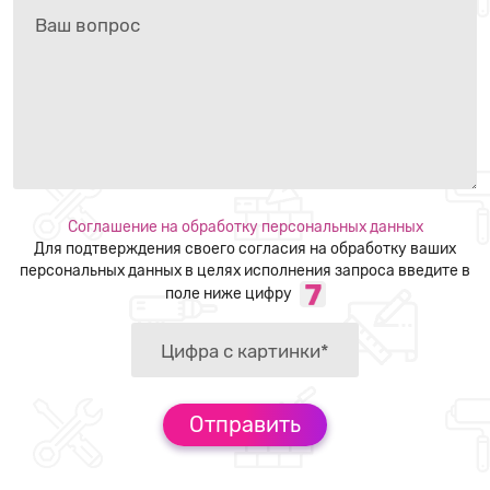
Соглашение на обработку персональных данных
Для подтверждения своего согласия на обработку ваших
персональных данных в целях исполнения запроса введите в
поле ниже цифру