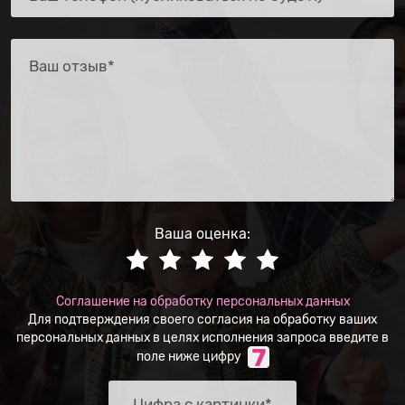
Ваша оценка:
Соглашение на обработку персональных данных
Для подтверждения своего согласия на обработку ваших
персональных данных в целях исполнения запроса введите в
поле ниже цифру