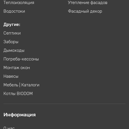
Теплоизоляция
Утепление фасадов
Водостоки
Фасадный декор
Другие:
Септики
Заборы
Дымоходы
Погреба-кессоны
Монтаж окон
Навесы
Мебель
|
Каталоги
Котлы BIODOM
Информация
О нас