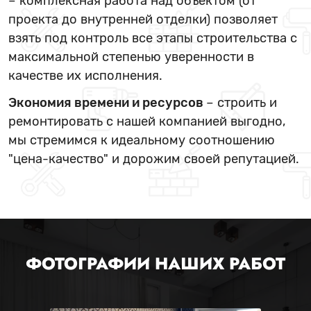
– комплексная работа над объектом (от
проекта до внутренней отделки) позволяет
взять под контроль все этапы строительства с
максимальной степенью уверенности в
качестве их исполнения.
Экономия времени и ресурсов
– строить и
ремонтировать с нашей компанией выгодно,
мы стремимся к идеальному соотношению
"цена-качество" и дорожим своей репутацией.
ФОТОГРАФИИ НАШИХ РАБОТ