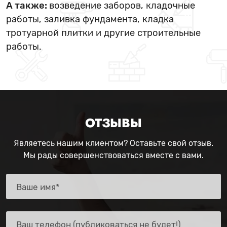
А также:
возведение заборов, кладочные
работы, заливка фундамента, кладка
тротуарной плитки и другие строительные
работы.
ОТЗЫВЫ
Являетесь нашим клиентом? Оставьте свой отзыв.
Мы рады совершенствоваться вместе с вами.