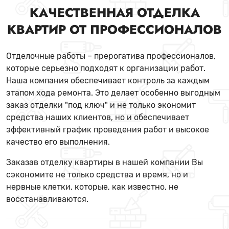
КАЧЕСТВЕННАЯ ОТДЕЛКА
КВАРТИР ОТ ПРОФЕССИОНАЛОВ
Отделочные работы – прерогатива профессионалов,
которые серьезно подходят к организации работ.
Наша компания обеспечивает контроль за каждым
этапом хода ремонта. Это делает особенно выгодным
заказ отделки "под ключ" и не только экономит
средства наших клиентов, но и обеспечивает
эффективный график проведения работ и высокое
качество его выполнения.
Заказав отделку квартиры в нашей компании Вы
сэкономите не только средства и время, но и
нервные клетки, которые, как известно, не
восстанавливаются.