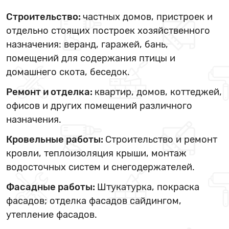
Строительство:
частных домов, пристроек и
отдельно стоящих построек хозяйственного
назначения: веранд, гаражей, бань,
помещений для содержания птицы и
домашнего скота, беседок.
Ремонт и отделка:
квартир, домов, коттеджей,
офисов и других помещений различного
назначения.
Кровельные работы:
Строительство и ремонт
кровли, теплоизоляция крыши, монтаж
водосточных систем и снегодержателей.
Фасадные работы:
Штукатурка, покраска
фасадов; отделка фасадов сайдингом,
утепление фасадов.