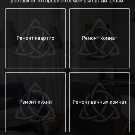
доставкой по городу по самым выгодным ценам.
Ремонт квартир
Ремонт комнат
Ремонт кухни
Ремонт ванных комнат