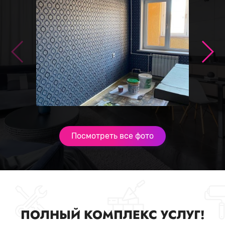
Посмотреть все фото
ПОЛНЫЙ КОМПЛЕКС УСЛУГ!