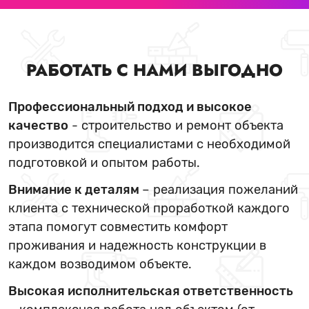
РАБОТАТЬ С НАМИ ВЫГОДНО
Профессиональный подход и высокое
качество
- строительство и ремонт объекта
производится специалистами с необходимой
подготовкой и опытом работы.
Внимание к деталям
– реализация пожеланий
клиента с технической проработкой каждого
этапа помогут совместить комфорт
проживания и надежность конструкции в
каждом возводимом объекте.
Высокая исполнительская ответственность