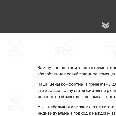
Вам нужно построить или отремонтиро
обособленное хозяйственное помещени
Наши цены комфортны и приемлемы для
это хорошая репутация фирмы на рынк
множество объектов, как компактного,
Мы – небольшая компания, а не гигант
индивидуальный подход к каждому за