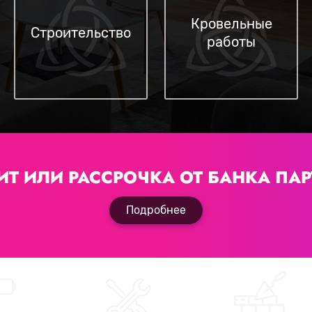
Кровельные
Строительство
работы
ИТ ИЛИ РАССРОЧКА
ОТ БАНКА ПАР
Подробнее