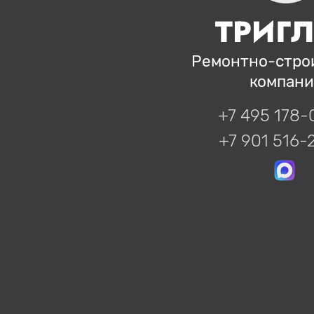
ТРИГ
Ремонтно-стро
компани
+7 495 178-
+7 901 516-