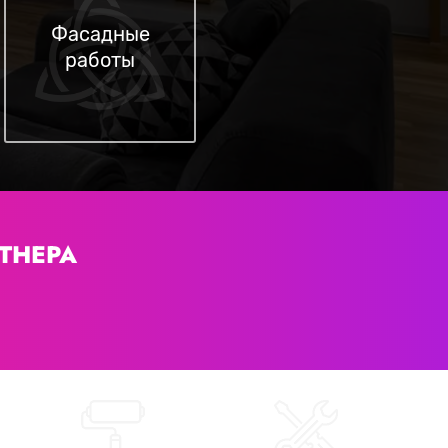
Фасадные
работы
ТНЕРА