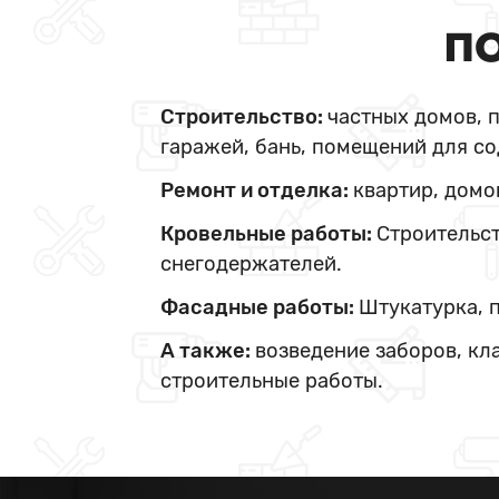
ПО
Строительство:
частных домов, 
гаражей, бань, помещений для со
Ремонт и отделка:
квартир, домо
Кровельные работы:
Строительст
снегодержателей.
Фасадные работы:
Штукатурка, 
А также:
возведение заборов, кл
строительные работы.