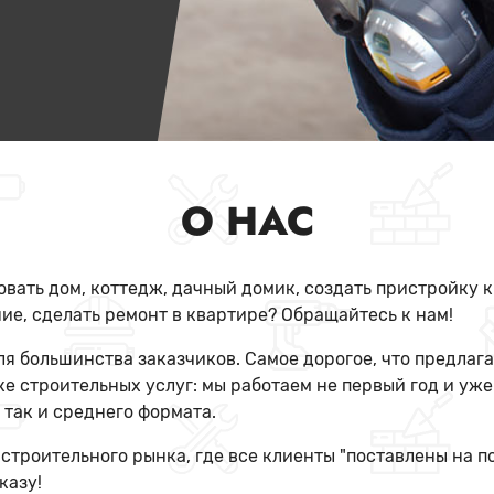
О НАС
вать дом, коттедж, дачный домик, создать пристройку 
е, сделать ремонт в квартире? Обращайтесь к нам!
 большинства заказчиков. Самое дорогое, что предлаг
е строительных услуг: мы работаем не первый год и уж
 так и среднего формата.
 строительного рынка, где все клиенты "поставлены на п
казу!