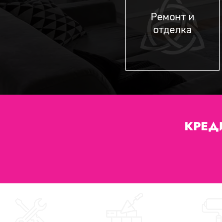
Ремонт и
отделка
КРЕД