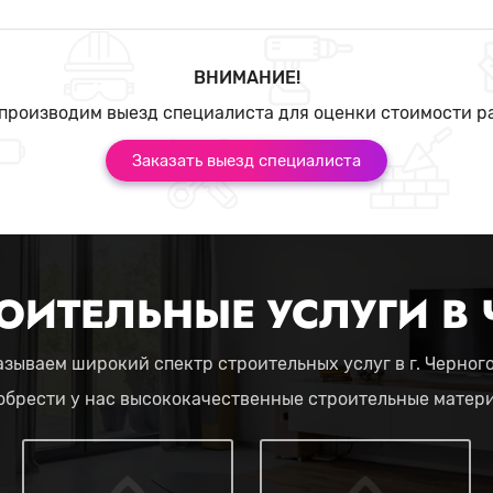
ВНИМАНИЕ!
производим выезд специалиста для оценки стоимости р
Заказать выезд специалиста
ОИТЕЛЬНЫЕ УСЛУГИ В
зываем широкий спектр строительных услуг в г. Черног
обрести у нас высококачественные строительные матер