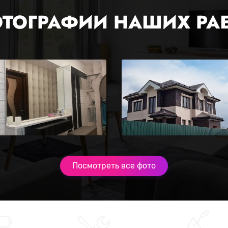
ТОГРАФИИ НАШИХ РА
Посмотреть все фото