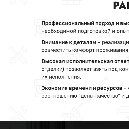
РА
Профессиональный подход и вы
необходимой подготовкой и опыт
Внимание к деталям
– реализаци
совместить комфорт проживания 
Высокая исполнительская отве
отделки) позволяет взять под ко
их исполнения.
Экономия времени и ресурсов
–
соотношению "цена-качество" и 