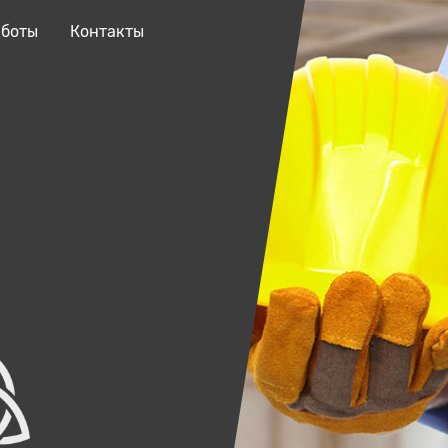
аботы
Контакты