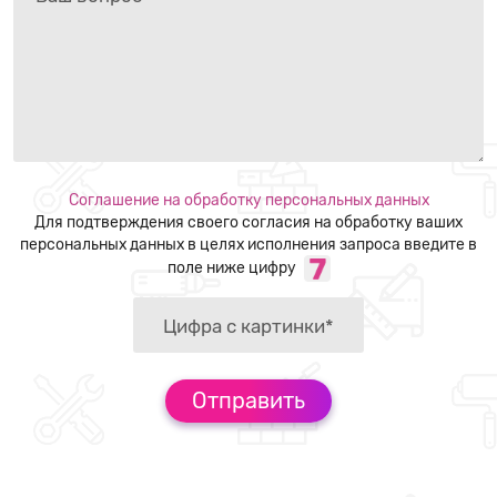
Соглашение на обработку персональных данных
Для подтверждения своего согласия на обработку ваших
персональных данных в целях исполнения запроса введите в
поле ниже цифру