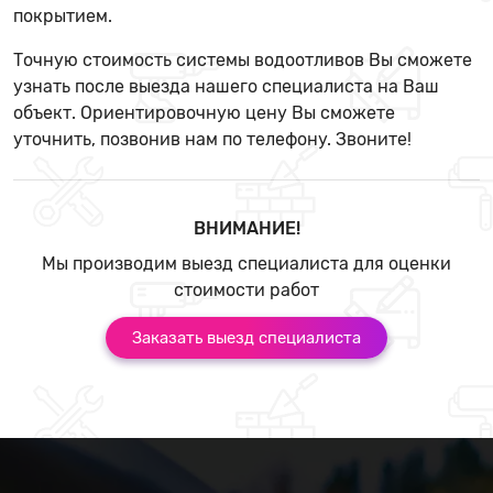
покрытием.
Точную стоимость системы водоотливов Вы сможете
узнать после выезда нашего специалиста на Ваш
объект. Ориентировочную цену Вы сможете
уточнить, позвонив нам по телефону. Звоните!
ВНИМАНИЕ!
Мы производим выезд специалиста для оценки
стоимости работ
Заказать выезд специалиста