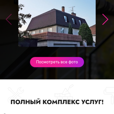
Посмотреть все фото
ПОЛНЫЙ КОМПЛЕКС УСЛУГ!