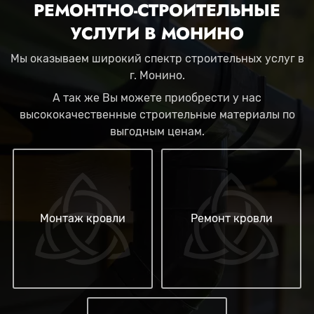
РЕМОНТНО-СТРОИТЕЛЬНЫЕ
УСЛУГИ В МОНИНО
Мы оказываем широкий спектр строительных услуг в
г. Монино.
А так же Вы можете приобрести у нас
высококачественные строительные материалы по
выгодным ценам.
Монтаж кровли
Ремонт кровли