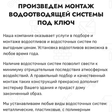
ПРОИЗВЕДЕМ МОНТАЖ
ВОДООТВОДЯЩЕЙ СИСТЕМЫ
ПОД КЛЮЧ
Наша компания оказывает услуги в подборе и
монтаже водоотливов и водосточных систем по
выгодным ценам. Установка водоотливов возможна в
любое время года.
Наличие водосточных систем позволит свести к
минимуму отрицательные последствия атмосферных
воздействий. А правильный подбор и качественный
монтаж таких конструкций прекрасно дополнит
экстерьер Вашего здания и придаст дому
законченный образ.
Мы устанавливаем любые виды водосточных систем:
металлические, пластиковые, с полимерным