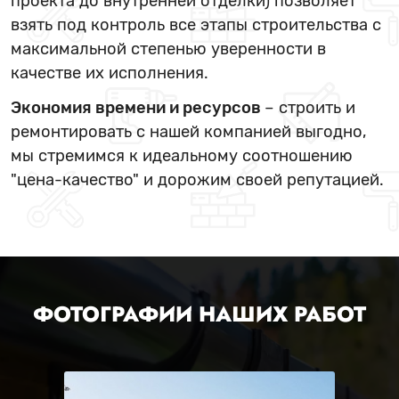
проекта до внутренней отделки) позволяет
взять под контроль все этапы строительства с
максимальной степенью уверенности в
качестве их исполнения.
Экономия времени и ресурсов
– строить и
ремонтировать с нашей компанией выгодно,
мы стремимся к идеальному соотношению
"цена-качество" и дорожим своей репутацией.
ФОТОГРАФИИ НАШИХ РАБОТ