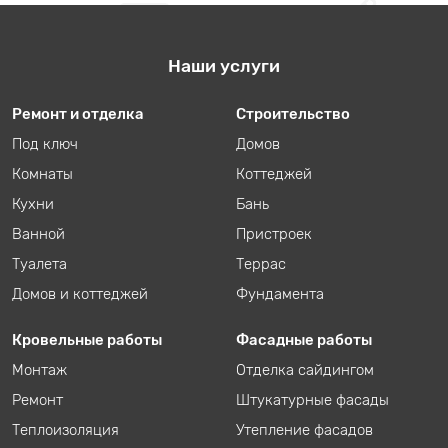
Наши услуги
Ремонт и отделка
Строительство
Под ключ
Домов
Комнаты
Коттеджей
Кухни
Бань
Ванной
Пристроек
Туалета
Террас
Домов и коттеджей
Фундамента
Кровельные работы
Фасадные работы
Монтаж
Отделка сайдингом
Ремонт
Штукатурные фасады
Теплоизоляция
Утепление фасадов