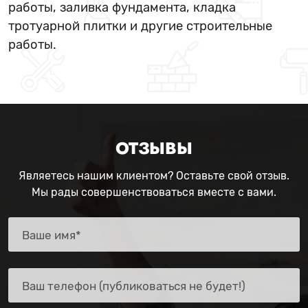
работы, заливка фундамента, кладка
тротуарной плитки и другие строительные
работы.
ОТЗЫВЫ
Являетесь нашим клиентом? Оставьте свой отзыв.
Мы рады совершенствоваться вместе с вами.