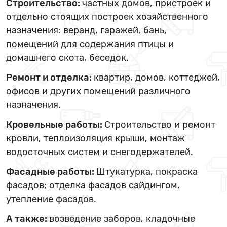
Строительство:
частных домов, пристроек и
отдельно стоящих построек хозяйственного
назначения: веранд, гаражей, бань,
помещений для содержания птицы и
домашнего скота, беседок.
Ремонт и отделка:
квартир, домов, коттеджей,
офисов и других помещений различного
назначения.
Кровельные работы:
Строительство и ремонт
кровли, теплоизоляция крыши, монтаж
водосточных систем и снегодержателей.
Фасадные работы:
Штукатурка, покраска
фасадов; отделка фасадов сайдингом,
утепление фасадов.
А также:
возведение заборов, кладочные