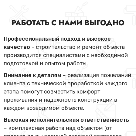
РАБОТАТЬ С НАМИ ВЫГОДНО
Профессиональный подход и высокое
качество
- строительство и ремонт объекта
производится специалистами с необходимой
подготовкой и опытом работы.
Внимание к деталям
– реализация пожеланий
клиента с технической проработкой каждого
этапа помогут совместить комфорт
проживания и надежность конструкции в
каждом возводимом объекте.
Высокая исполнительская ответственность
– комплексная работа над объектом (от