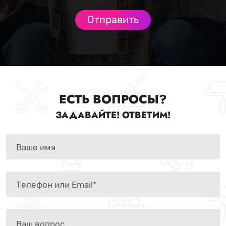
ЕСТЬ ВОПРОСЫ?
ЗАДАВАЙТЕ! ОТВЕТИМ!