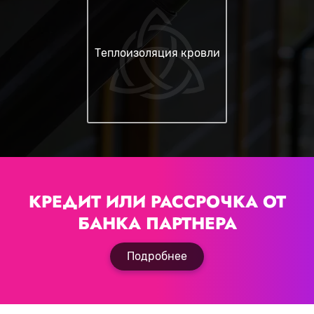
Теплоизоляция кровли
КРЕДИТ ИЛИ РАССРОЧКА
ОТ
БАНКА ПАРТНЕРА
Подробнее