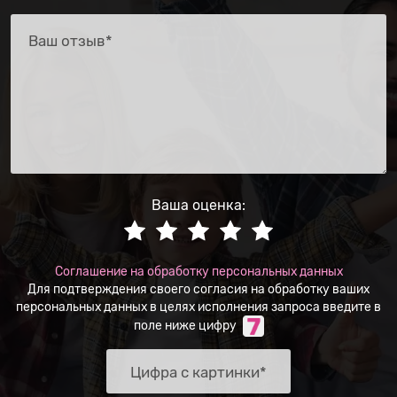
Ваша оценка:
Соглашение на обработку персональных данных
Для подтверждения своего согласия на обработку ваших
персональных данных в целях исполнения запроса введите в
поле ниже цифру