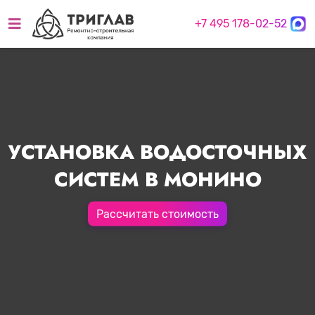
+7 495 178-02-52
УСТАНОВКА ВОДОСТОЧНЫХ
СИСТЕМ В МОНИНО
Рассчитать стоимость