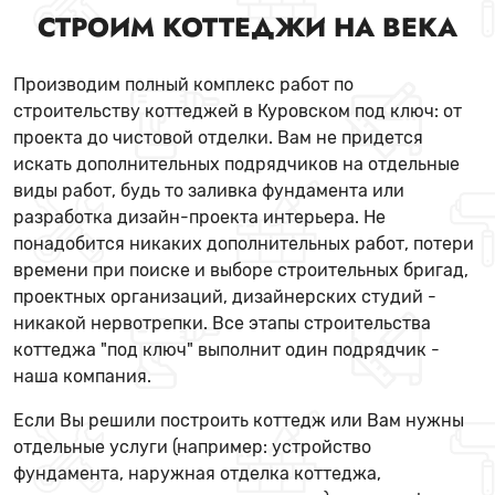
СТРОИМ КОТТЕДЖИ НА ВЕКА
Производим полный комплекс работ по
строительству коттеджей в Куровском под ключ: от
проекта до чистовой отделки. Вам не придется
искать дополнительных подрядчиков на отдельные
виды работ, будь то заливка фундамента или
разработка дизайн-проекта интерьера. Не
понадобится никаких дополнительных работ, потери
времени при поиске и выборе строительных бригад,
проектных организаций, дизайнерских студий -
никакой нервотрепки. Все этапы строительства
коттеджа "под ключ" выполнит один подрядчик -
наша компания.
Если Вы решили построить коттедж или Вам нужны
отдельные услуги (например: устройство
фундамента, наружная отделка коттеджа,