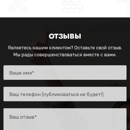
ОТЗЫВЫ
Являетесь нашим клиентом? Оставьте свой отзыв.
Мы рады совершенствоваться вместе с вами.