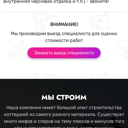
внутренняя черновая отделка и т.п.) - звоните!
ВНИМАНИЕ!
Мы производим выезд специалиста для оценки
стоимости работ
Заказать выезд специалиста
МЫ СТРОИМ
Наша компания имеет большой опыт строительства
коттеджей из самого разного материала. Существует
много мифов и споров на тему плюсов и минусов того