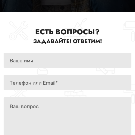
ЕСТЬ ВОПРОСЫ?
ЗАДАВАЙТЕ! ОТВЕТИМ!