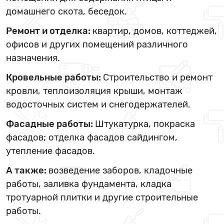
домашнего скота, беседок.
Ремонт и отделка:
квартир, домов, коттеджей,
офисов и других помещений различного
назначения.
Кровельные работы:
Строительство и ремонт
кровли, теплоизоляция крыши, монтаж
водосточных систем и снегодержателей.
Фасадные работы:
Штукатурка, покраска
фасадов; отделка фасадов сайдингом,
утепление фасадов.
А также:
возведение заборов, кладочные
работы, заливка фундамента, кладка
тротуарной плитки и другие строительные
работы.