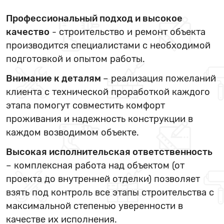
Профессиональный подход и высокое
качество
- строительство и ремонт объекта
производится специалистами с необходимой
подготовкой и опытом работы.
Внимание к деталям
– реализация пожеланий
клиента с технической проработкой каждого
этапа помогут совместить комфорт
проживания и надежность конструкции в
каждом возводимом объекте.
Высокая исполнительская ответственность
– комплексная работа над объектом (от
проекта до внутренней отделки) позволяет
взять под контроль все этапы строительства с
максимальной степенью уверенности в
качестве их исполнения.