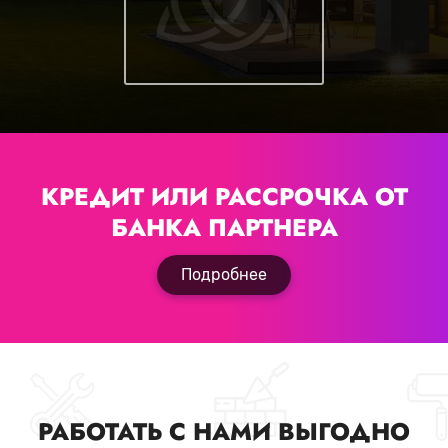
КРЕДИТ ИЛИ РАССРОЧКА
ОТ
БАНКА ПАРТНЕРА
Подробнее
РАБОТАТЬ С НАМИ ВЫГОДНО