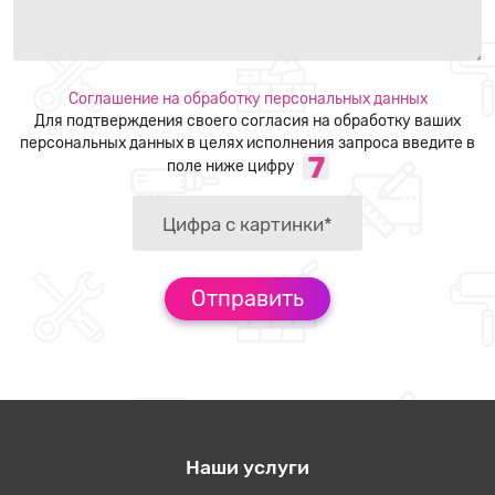
Соглашение на обработку персональных данных
Для подтверждения своего согласия на обработку ваших
персональных данных в целях исполнения запроса введите в
поле ниже цифру
Наши услуги