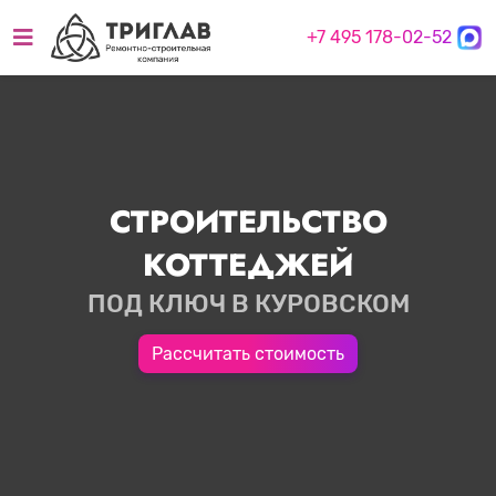
+7 495 178-02-52
СТРОИТЕЛЬСТВО
КОТТЕДЖЕЙ
ПОД КЛЮЧ В КУРОВСКОМ
Рассчитать стоимость