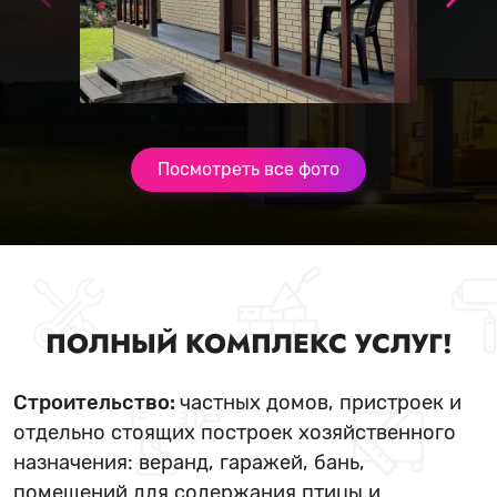
Посмотреть все фото
ПОЛНЫЙ КОМПЛЕКС УСЛУГ!
Строительство:
частных домов, пристроек и
отдельно стоящих построек хозяйственного
назначения: веранд, гаражей, бань,
помещений для содержания птицы и