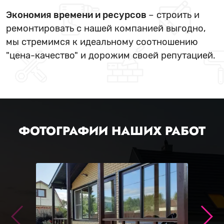
Экономия времени и ресурсов
– строить и
ремонтировать с нашей компанией выгодно,
мы стремимся к идеальному соотношению
"цена-качество" и дорожим своей репутацией.
ФОТОГРАФИИ НАШИХ РАБОТ