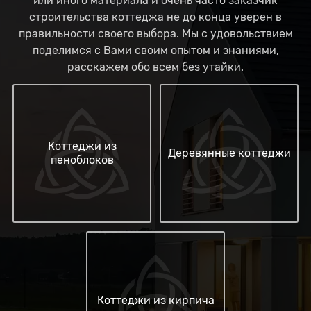
или иного материала и очень часто заказчик
строительства коттеджа не до конца уверен в
правильности своего выбора. Мы с удовольствием
поделимся с Вами своим опытом и знаниями,
расскажем обо всем без утайки.
Коттеджи из
Деревянные коттеджи
пеноблоков
Коттеджи из кирпича