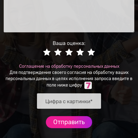
Ваша оценка:
Соглашение на обработку персональных данных
Для подтверждения своего согласия на обработку ваших
персональных данных в целях исполнения запроса введите в
поле ниже цифру