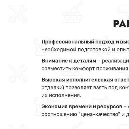
РА
Профессиональный подход и вы
необходимой подготовкой и опыт
Внимание к деталям
– реализаци
совместить комфорт проживания 
Высокая исполнительская отве
отделки) позволяет взять под ко
их исполнения.
Экономия времени и ресурсов
–
соотношению "цена-качество" и 