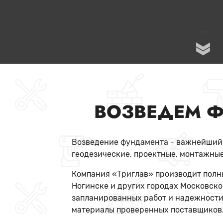
ВОЗВЕДЕМ Ф
Возведение фундамента - важнейший э
геодезические, проектные, монтажные
Компания «Триглав» производит полны
Ногинске и других городах Московско
запланированных работ и надежности
материалы проверенных поставщиков