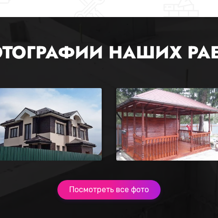
ТОГРАФИИ НАШИХ РА
Посмотреть все фото