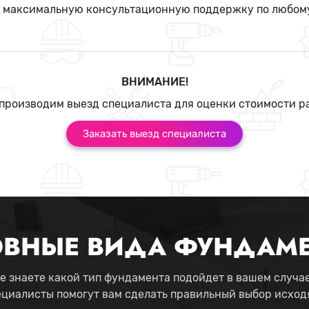
м максимальную консультационную поддержку по любом
ВНИМАНИЕ!
производим выезд специалиста для оценки стоимости р
Заказать выезд специалиста
ВНЫЕ ВИДА ФУНДАМ
е знаете какой тип фундамента подойдет в вашем случа
ециалисты помогут вам сделать правильный выбор исходя