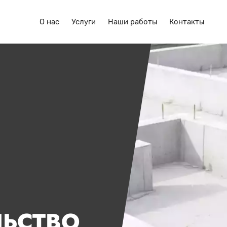
О нас
Услуги
Наши работы
Контакты
ЛЬСТВО