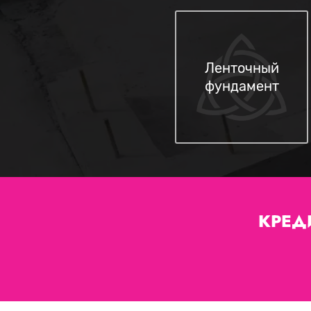
Ленточный
фундамент
КРЕД