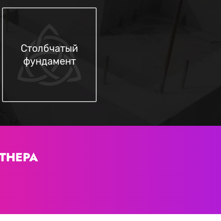
Столбчатый
фундамент
ТНЕРА