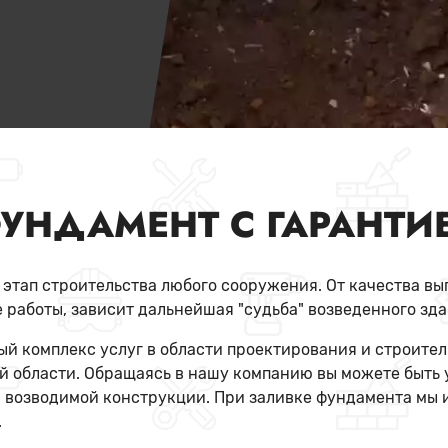
УНДАМЕНТ С ГАРАНТИЕ
тап строительства любого сооружения. От качества вып
 работы, зависит дальнейшая "судьба" возведенного зда
й комплекс услуг в области проектирования и строител
й области. Обращаясь в нашу компанию вы можете быть 
 возводимой конструкции. При заливке фундамента мы 
.