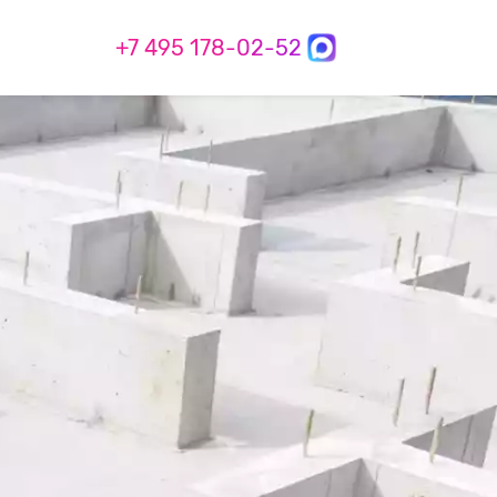
+7 495 178-02-52