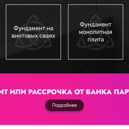
Фундамент
Фундамент на
монолитная
винтовых сваях
плита
ИТ ИЛИ РАССРОЧКА
ОТ БАНКА ПАР
Подробнее