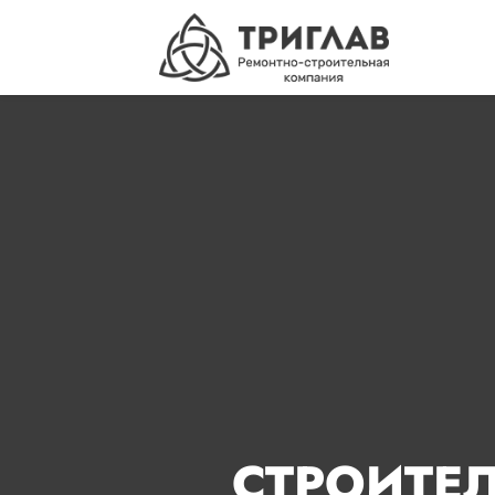
СТРОИТЕ