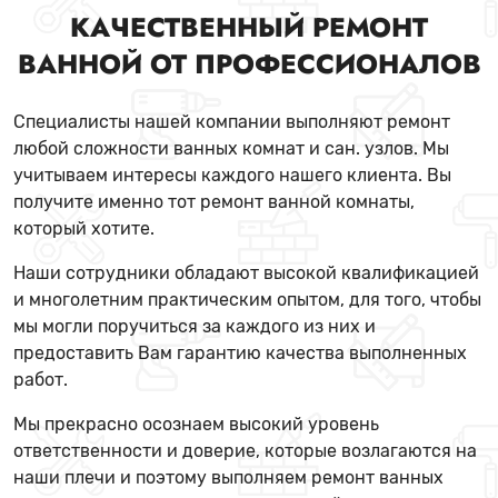
КАЧЕСТВЕННЫЙ РЕМОНТ
ВАННОЙ ОТ ПРОФЕССИОНАЛОВ
Специалисты нашей компании выполняют ремонт
любой сложности ванных комнат и сан. узлов. Мы
учитываем интересы каждого нашего клиента. Вы
получите именно тот ремонт ванной комнаты,
который хотите.
Наши сотрудники обладают высокой квалификацией
и многолетним практическим опытом, для того, чтобы
мы могли поручиться за каждого из них и
предоставить Вам гарантию качества выполненных
работ.
Мы прекрасно осознаем высокий уровень
ответственности и доверие, которые возлагаются на
наши плечи и поэтому выполняем ремонт ванных