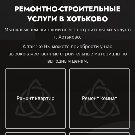
РЕМОНТНО-СТРОИТЕЛЬНЫЕ
УСЛУГИ В ХОТЬКОВО
Мы оказываем широкий спектр строительных услуг в
г. Хотьково.
А так же Вы можете приобрести у нас
высококачественные строительные материалы по
выгодным ценам.
Ремонт квартир
Ремонт комнат