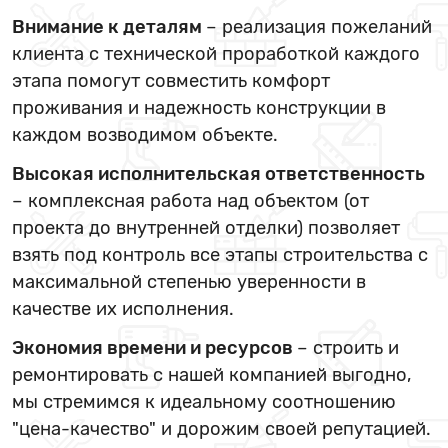
Внимание к деталям
– реализация пожеланий
клиента с технической проработкой каждого
этапа помогут совместить комфорт
проживания и надежность конструкции в
каждом возводимом объекте.
Высокая исполнительская ответственность
– комплексная работа над объектом (от
проекта до внутренней отделки) позволяет
взять под контроль все этапы строительства с
максимальной степенью уверенности в
качестве их исполнения.
Экономия времени и ресурсов
– строить и
ремонтировать с нашей компанией выгодно,
мы стремимся к идеальному соотношению
"цена-качество" и дорожим своей репутацией.