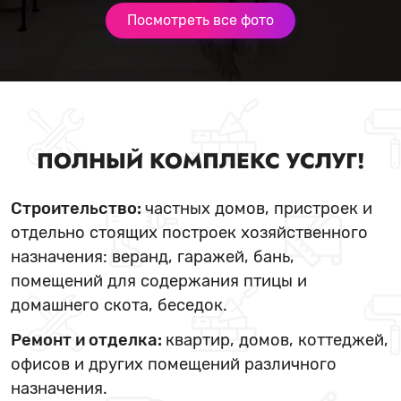
Посмотреть все фото
ПОЛНЫЙ КОМПЛЕКС УСЛУГ!
Строительство:
частных домов, пристроек и
отдельно стоящих построек хозяйственного
назначения: веранд, гаражей, бань,
помещений для содержания птицы и
домашнего скота, беседок.
Ремонт и отделка:
квартир, домов, коттеджей,
офисов и других помещений различного
назначения.