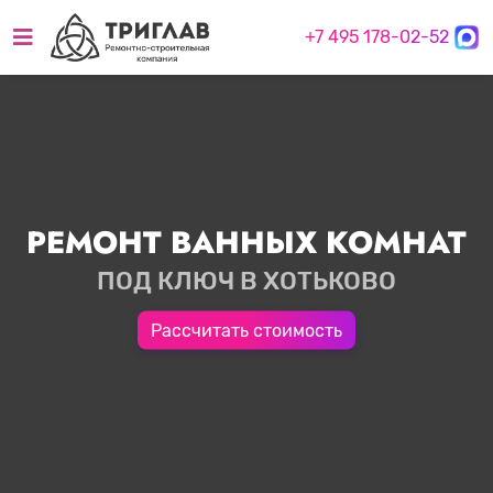
+7 495 178-02-52
РЕМОНТ ВАННЫХ КОМНАТ
ПОД КЛЮЧ В ХОТЬКОВО
Рассчитать стоимость