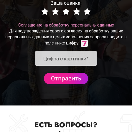
Ваша оценка:
Соглашение на обработку персональных данных
Для подтверждения своего согласия на обработку ваших
персональных данных в целях исполнения запроса введите в
поле ниже цифру
ЕСТЬ ВОПРОСЫ?