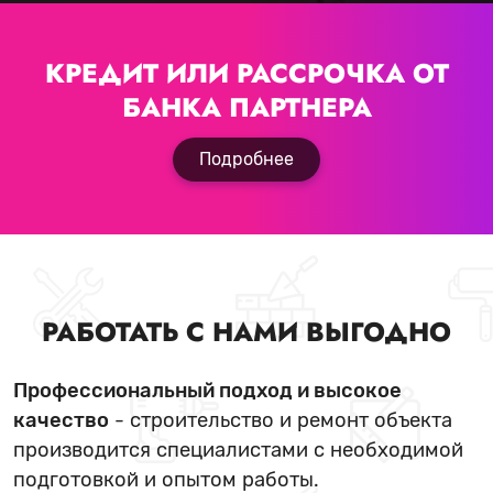
КРЕДИТ ИЛИ РАССРОЧКА
ОТ
БАНКА ПАРТНЕРА
Подробнее
РАБОТАТЬ С НАМИ ВЫГОДНО
Профессиональный подход и высокое
качество
- строительство и ремонт объекта
производится специалистами с необходимой
подготовкой и опытом работы.