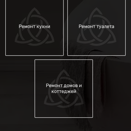
Ремонт кухни
Ремонт туалета
Ремонт домов и
коттеджей