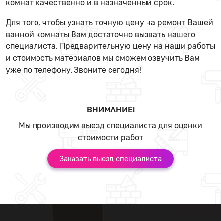
комнат качественно и в назначенный срок.
Для того, чтобы узнать точную цену на ремонт Вашей
ванной комнаты Вам достаточно вызвать нашего
специалиста. Предварительную цену на наши работы
и стоимость материалов мы сможем озвучить Вам
уже по телефону. Звоните сегодня!
ВНИМАНИЕ!
Мы производим выезд специалиста для оценки
стоимости работ
Заказать выезд специалиста