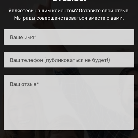
Являетесь нашим клиентом? Оставьте свой отзыв.
Мы рады совершенствоваться вместе с вами.