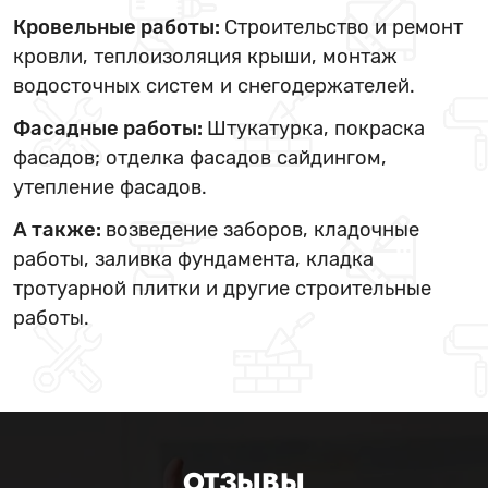
Кровельные работы:
Строительство и ремонт
кровли, теплоизоляция крыши, монтаж
водосточных систем и снегодержателей.
Фасадные работы:
Штукатурка, покраска
фасадов; отделка фасадов сайдингом,
утепление фасадов.
А также:
возведение заборов, кладочные
работы, заливка фундамента, кладка
тротуарной плитки и другие строительные
работы.
ОТЗЫВЫ