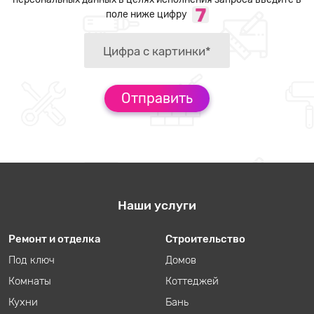
поле ниже цифру
Наши услуги
Ремонт и отделка
Строительство
Под ключ
Домов
Комнаты
Коттеджей
Кухни
Бань