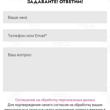
ЗАДАВАЙТЕ! ОТВЕТИМ!
Соглашение на обработку персональных данных
Для подтверждения своего согласия на обработку ваших
персональных данных в целях исполнения запроса введите в