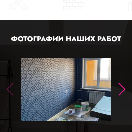
ФОТОГРАФИИ НАШИХ РАБОТ