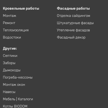
Кровельные работы
Фасадные работы
Монтаж
Отделка сайдингом
Ремонт
Штукатурные фасады
Теплоизоляция
Утепление фасадов
Водостоки
Фасадный декор
Другие:
Септики
Заборы
Дымоходы
Погреба-кессоны
Монтаж окон
Навесы
Мебель
|
Каталоги
Котлы BIODOM