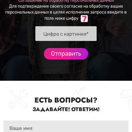
Соглашение на обработку персональных данных
Для подтверждения своего согласия на обработку ваших
персональных данных в целях исполнения запроса введите в
поле ниже цифру
ЕСТЬ ВОПРОСЫ?
ЗАДАВАЙТЕ! ОТВЕТИМ!