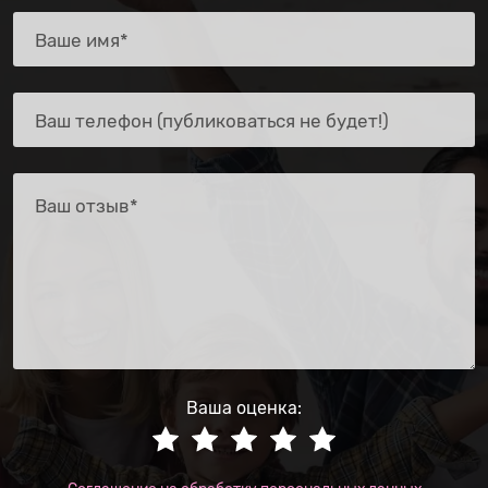
Ваша оценка: