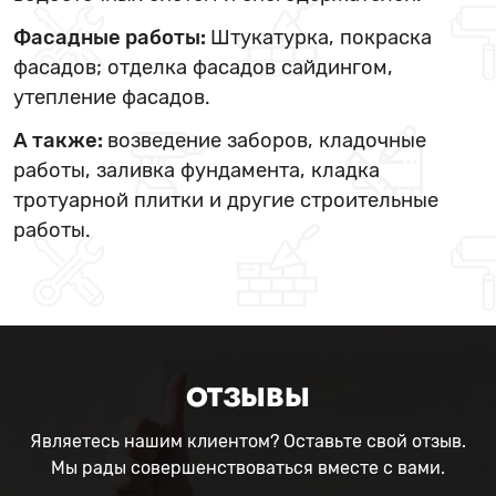
Фасадные работы:
Штукатурка, покраска
фасадов; отделка фасадов сайдингом,
утепление фасадов.
А также:
возведение заборов, кладочные
работы, заливка фундамента, кладка
тротуарной плитки и другие строительные
работы.
ОТЗЫВЫ
Являетесь нашим клиентом? Оставьте свой отзыв.
Мы рады совершенствоваться вместе с вами.