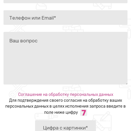
Соглашение на обработку персональных данных
Для подтверждения своего согласия на обработку ваших
персональных данных в целях исполнения запроса введите в
поле ниже цифру