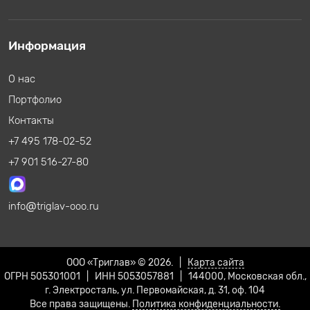
Информация
О нас
Портфолио
Контакты
+7 495 178-02-52
+7 901 516-27-80
info
triglav-ooo.ru
ООО «Триглав» © 2026. |
Карта сайта
ОГРН 505301001 | ИНН 5053057881 | 144000, Московская обл.,
г. Электросталь, ул. Первомайская, д. 31, оф. 104
Все права защищены.
Политика конфиденциальности.