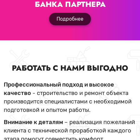
БАНКА ПАРТНЕРА
Подробнее
РАБОТАТЬ С НАМИ ВЫГОДНО
Профессиональный подход и высокое
качество
- строительство и ремонт объекта
производится специалистами с необходимой
подготовкой и опытом работы.
Внимание к деталям
– реализация пожеланий
клиента с технической проработкой каждого
этапа помогут совместить комфорт