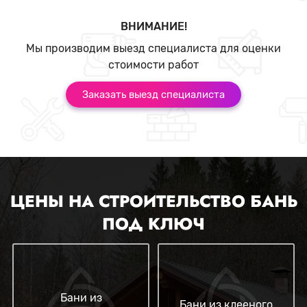
ВНИМАНИЕ!
Мы производим выезд специалиста для оценки
стоимости работ
Заказать выезд специалиста
ЦЕНЫ НА СТРОИТЕЛЬСТВО БАНЬ
ПОД КЛЮЧ
Бани из
Бани из клееного