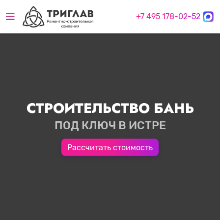
+7 495 178-02-52
СТРОИТЕЛЬСТВО БАНЬ
ПОД КЛЮЧ В ИСТРЕ
Рассчитать стоимость