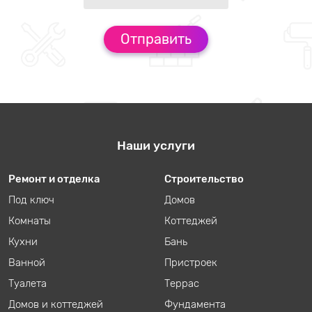
Наши услуги
Ремонт и отделка
Строительство
Под ключ
Домов
Комнаты
Коттеджей
Кухни
Бань
Ванной
Пристроек
Туалета
Террас
Домов и коттеджей
Фундамента