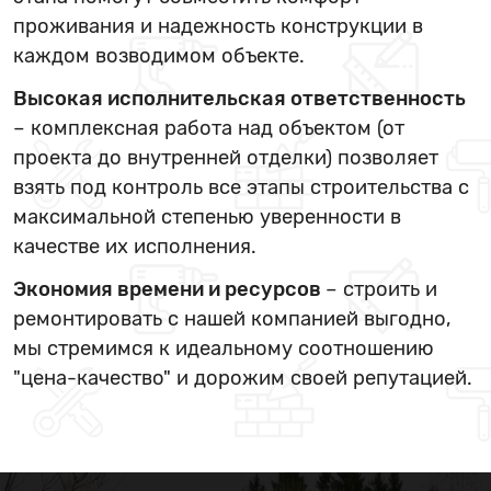
проживания и надежность конструкции в
каждом возводимом объекте.
Высокая исполнительская ответственность
– комплексная работа над объектом (от
проекта до внутренней отделки) позволяет
взять под контроль все этапы строительства с
максимальной степенью уверенности в
качестве их исполнения.
Экономия времени и ресурсов
– строить и
ремонтировать с нашей компанией выгодно,
мы стремимся к идеальному соотношению
"цена-качество" и дорожим своей репутацией.