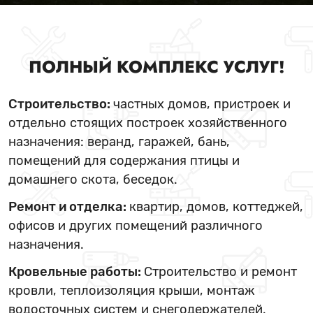
ПОЛНЫЙ КОМПЛЕКС УСЛУГ!
Строительство:
частных домов, пристроек и
отдельно стоящих построек хозяйственного
назначения: веранд, гаражей, бань,
помещений для содержания птицы и
домашнего скота, беседок.
Ремонт и отделка:
квартир, домов, коттеджей,
офисов и других помещений различного
назначения.
Кровельные работы:
Строительство и ремонт
кровли, теплоизоляция крыши, монтаж
водосточных систем и снегодержателей.