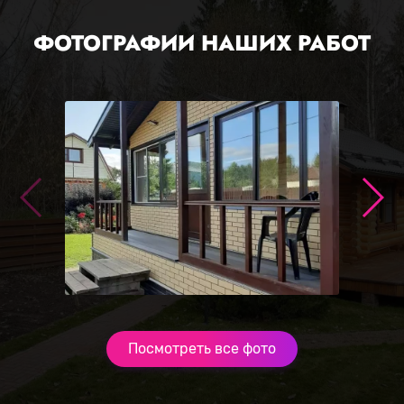
ФОТОГРАФИИ НАШИХ РАБОТ
Посмотреть все фото