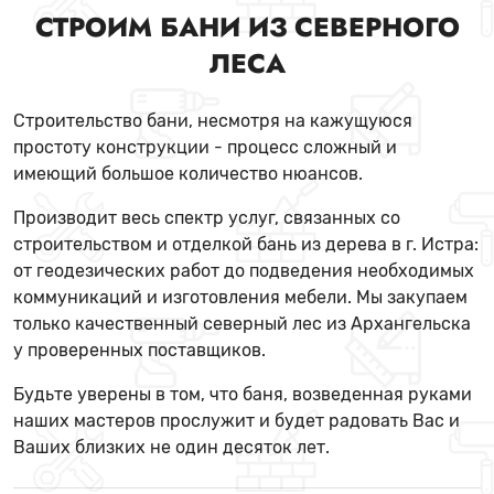
СТРОИМ БАНИ ИЗ СЕВЕРНОГО
ЛЕСА
Строительство бани, несмотря на кажущуюся
простоту конструкции - процесс сложный и
имеющий большое количество нюансов.
Производит весь спектр услуг, связанных со
строительством и отделкой бань из дерева в г. Истра:
от геодезических работ до подведения необходимых
коммуникаций и изготовления мебели. Мы закупаем
только качественный северный лес из Архангельска
у проверенных поставщиков.
Будьте уверены в том, что баня, возведенная руками
наших мастеров прослужит и будет радовать Вас и
Ваших близких не один десяток лет.