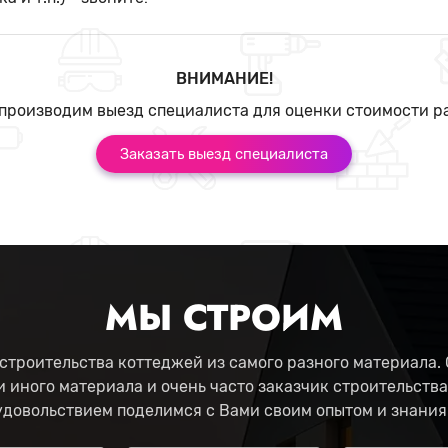
ВНИМАНИЕ!
производим выезд специалиста для оценки стоимости р
Заказать выезд специалиста
МЫ СТРОИМ
строительства коттеджей из самого разного материала. 
и иного материала и очень часто заказчик строительства
удовольствием поделимся с Вами своим опытом и знания