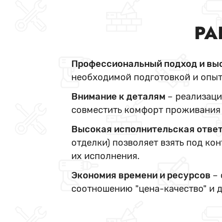
РА
Профессиональный подход и вы
необходимой подготовкой и опыт
Внимание к деталям
– реализаци
совместить комфорт проживания 
Высокая исполнительская отве
отделки) позволяет взять под ко
их исполнения.
Экономия времени и ресурсов
–
соотношению "цена-качество" и 