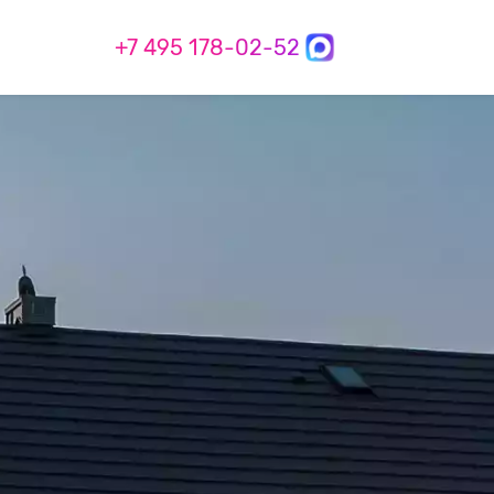
+7 495 178-02-52