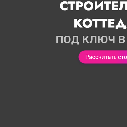
СТРОИТЕ
КОТТЕ
ПОД КЛЮЧ В
Рассчитать ст