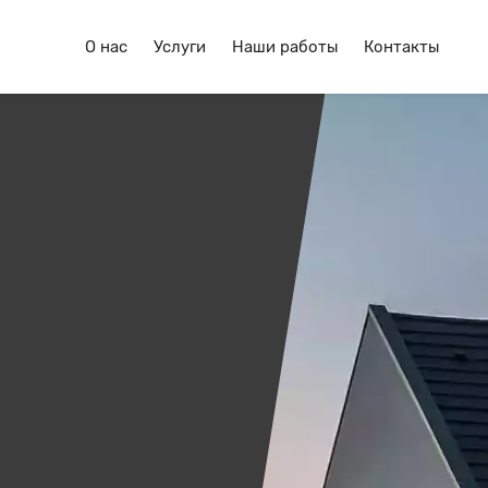
О нас
Услуги
Наши работы
Контакты