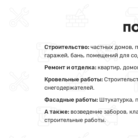
ПО
Строительство:
частных домов, 
гаражей, бань, помещений для со
Ремонт и отделка:
квартир, домо
Кровельные работы:
Строительст
снегодержателей.
Фасадные работы:
Штукатурка, 
А также:
возведение заборов, кл
строительные работы.