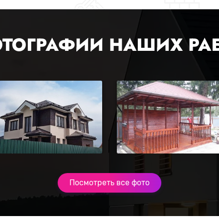
ТОГРАФИИ НАШИХ РА
Посмотреть все фото