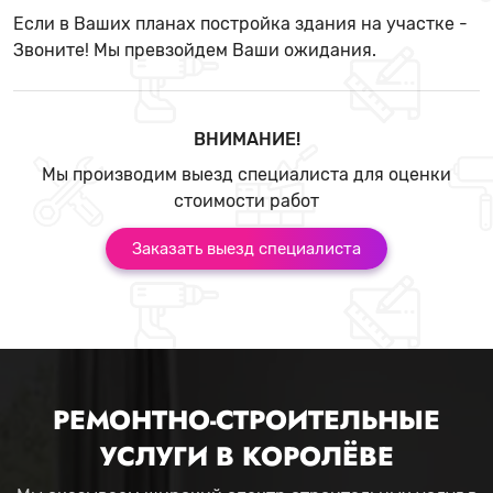
Если в Ваших планах постройка здания на участке -
Звоните! Мы превзойдем Ваши ожидания.
ВНИМАНИЕ!
Мы производим выезд специалиста для оценки
стоимости работ
Заказать выезд специалиста
РЕМОНТНО-СТРОИТЕЛЬНЫЕ
УСЛУГИ В КОРОЛЁВЕ