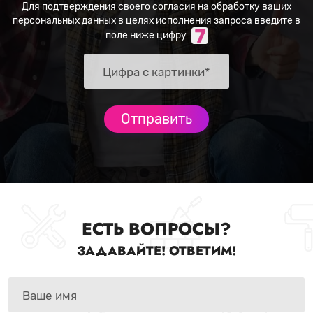
Для подтверждения своего согласия на обработку ваших
персональных данных в целях исполнения запроса введите в
поле ниже цифру
ЕСТЬ ВОПРОСЫ?
ЗАДАВАЙТЕ! ОТВЕТИМ!