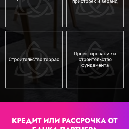
пристроек и веранд
Проектирование и
Строительство террас
строительство
фундамента
КРЕДИТ ИЛИ РАССРОЧКА
ОТ