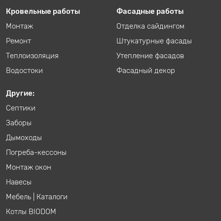
Кровельные работы
Фасадные работы
Монтаж
Отделка сайдингом
Ремонт
Штукатурные фасады
Теплоизоляция
Утепление фасадов
Водостоки
Фасадный декор
Другие:
Септики
Заборы
Дымоходы
Погреба-кессоны
Монтаж окон
Навесы
Мебель
|
Каталоги
Котлы BIODOM