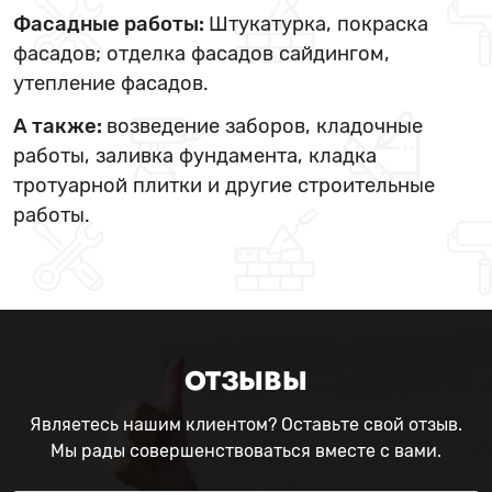
Фасадные работы:
Штукатурка, покраска
фасадов; отделка фасадов сайдингом,
утепление фасадов.
А также:
возведение заборов, кладочные
работы, заливка фундамента, кладка
тротуарной плитки и другие строительные
работы.
ОТЗЫВЫ
Являетесь нашим клиентом? Оставьте свой отзыв.
Мы рады совершенствоваться вместе с вами.