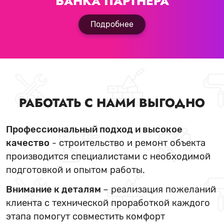
БАНКА ПАРТНЕРА
Подробнее
РАБОТАТЬ С НАМИ ВЫГОДНО
Профессиональный подход и высокое
качество
- строительство и ремонт объекта
производится специалистами с необходимой
подготовкой и опытом работы.
Внимание к деталям
– реализация пожеланий
клиента с технической проработкой каждого
этапа помогут совместить комфорт