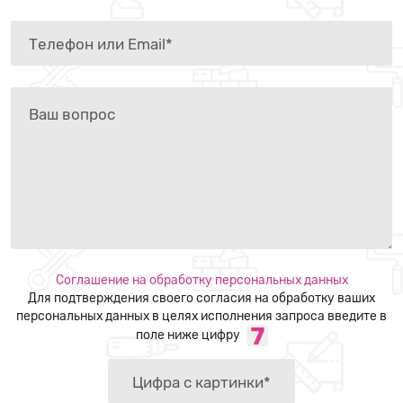
Соглашение на обработку персональных данных
Для подтверждения своего согласия на обработку ваших
персональных данных в целях исполнения запроса введите в
поле ниже цифру