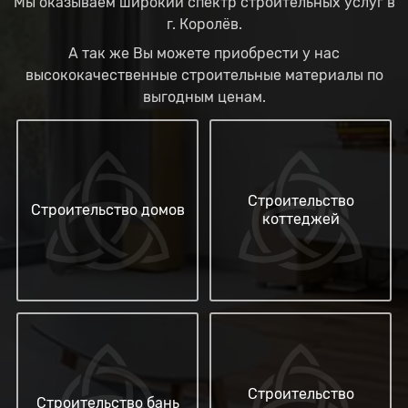
Мы оказываем широкий спектр строительных услуг в
г. Королёв.
А так же Вы можете приобрести у нас
высококачественные строительные материалы по
выгодным ценам.
Строительство
Строительство домов
коттеджей
Строительство
Строительство бань