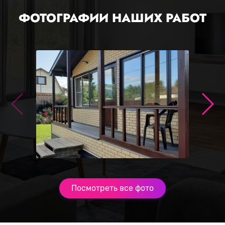
ФОТОГРАФИИ НАШИХ РАБОТ
Посмотреть все фото