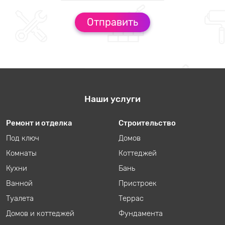
Наши услуги
Ремонт и отделка
Строительство
Под ключ
Домов
Комнаты
Коттеджей
Кухни
Бань
Ванной
Пристроек
Туалета
Террас
Домов и коттеджей
Фундамента