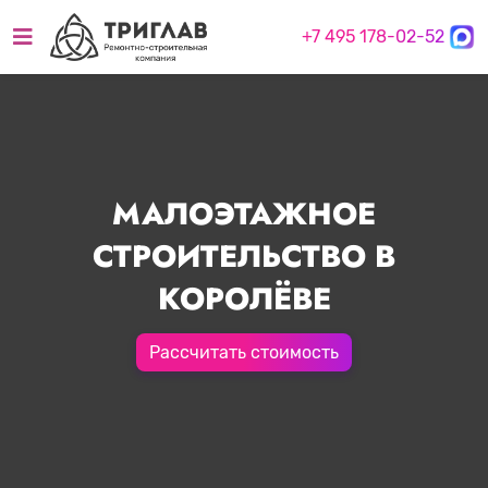
+7 495 178-02-52
МАЛОЭТАЖНОЕ
СТРОИТЕЛЬСТВО В
КОРОЛЁВЕ
Рассчитать стоимость