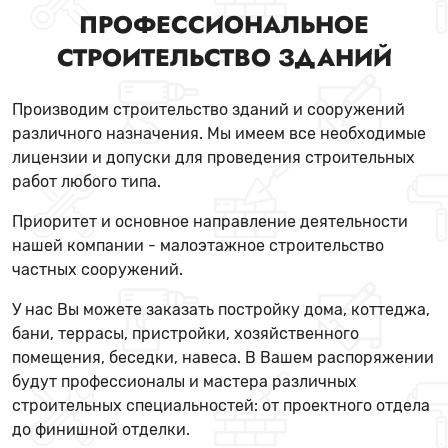
ПРОФЕССИОНАЛЬНОЕ
СТРОИТЕЛЬСТВО ЗДАНИЙ
Производим строительство зданий и сооружений
различного назначения. Мы имеем все необходимые
лицензии и допуски для проведения строительных
работ любого типа.
Приоритет и основное направление деятельности
нашей компании - малоэтажное строительство
частных сооружений.
У нас Вы можете заказать постройку дома, коттеджа,
бани, террасы, пристройки, хозяйственного
помещения, беседки, навеса. В Вашем распоряжении
будут профессионалы и мастера различных
строительных специальностей: от проектного отдела
до финишной отделки.