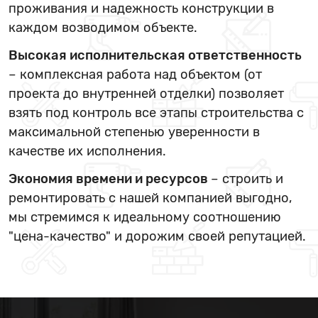
проживания и надежность конструкции в
каждом возводимом объекте.
Высокая исполнительская ответственность
– комплексная работа над объектом (от
проекта до внутренней отделки) позволяет
взять под контроль все этапы строительства с
максимальной степенью уверенности в
качестве их исполнения.
Экономия времени и ресурсов
– строить и
ремонтировать с нашей компанией выгодно,
мы стремимся к идеальному соотношению
"цена-качество" и дорожим своей репутацией.