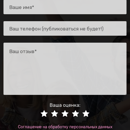
Ваша оценка:
Соглашение на обработку персональных данных