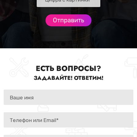
ЕСТЬ ВОПРОСЫ?
ЗАДАВАЙТЕ! ОТВЕТИМ!