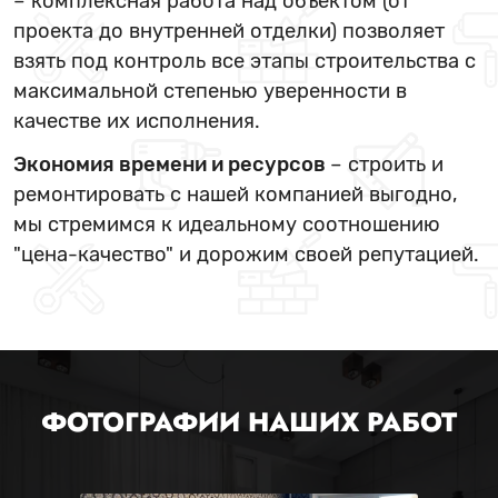
– комплексная работа над объектом (от
проекта до внутренней отделки) позволяет
взять под контроль все этапы строительства с
максимальной степенью уверенности в
качестве их исполнения.
Экономия времени и ресурсов
– строить и
ремонтировать с нашей компанией выгодно,
мы стремимся к идеальному соотношению
"цена-качество" и дорожим своей репутацией.
ФОТОГРАФИИ НАШИХ РАБОТ