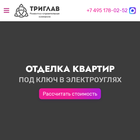
+7 495 178-02-52
ОТДЕЛКА КВАРТИР
ПОД КЛЮЧ В ЭЛЕКТРОУГЛЯХ
Рассчитать стоимость