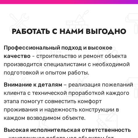
РАБОТАТЬ С НАМИ ВЫГОДНО
Профессиональный подход и высокое
качество
- строительство и ремонт объекта
производится специалистами с необходимой
подготовкой и опытом работы.
Внимание к деталям
– реализация пожеланий
клиента с технической проработкой каждого
этапа помогут совместить комфорт
проживания и надежность конструкции в
каждом возводимом объекте.
Высокая исполнительская ответственность