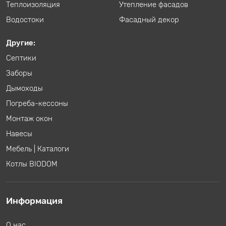
Теплоизоляция
Утепление фасадов
Водостоки
Фасадный декор
Другие:
Септики
Заборы
Дымоходы
Погреба-кессоны
Монтаж окон
Навесы
Мебель
|
Каталоги
Котлы BIODOM
Информация
О нас