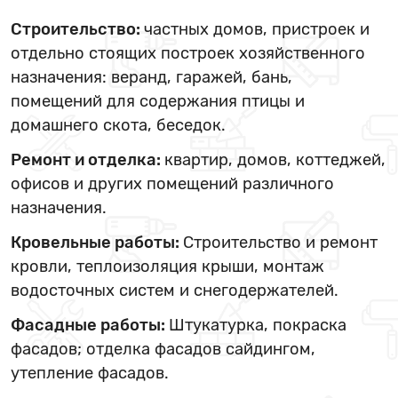
Строительство:
частных домов, пристроек и
отдельно стоящих построек хозяйственного
назначения: веранд, гаражей, бань,
помещений для содержания птицы и
домашнего скота, беседок.
Ремонт и отделка:
квартир, домов, коттеджей,
офисов и других помещений различного
назначения.
Кровельные работы:
Строительство и ремонт
кровли, теплоизоляция крыши, монтаж
водосточных систем и снегодержателей.
Фасадные работы:
Штукатурка, покраска
фасадов; отделка фасадов сайдингом,
утепление фасадов.