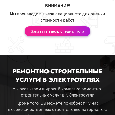
ВНИМАНИЕ!
Мы производим выезд специалиста для оценки
стоимости работ
Заказать выезд специалиста
РЕМОНТНО-СТРОИТЕЛЬНЫЕ
УСЛУГИ В ЭЛЕКТРОУГЛЯХ
Мы оказываем широкий комплекс ремонтно-
строительных услуг в г. Электроугли
Кроме того, Вы можете приобрести у нас
высококачественные строительные материалы с