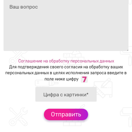
Соглашение на обработку персональных данных
Для подтверждения своего согласия на обработку ваших
персональных данных в целях исполнения запроса введите в
поле ниже цифру