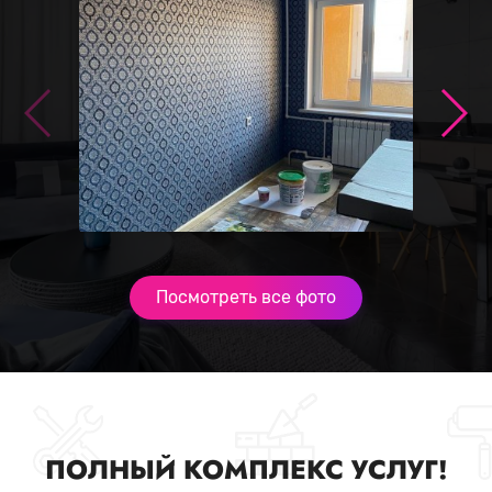
Посмотреть все фото
ПОЛНЫЙ КОМПЛЕКС УСЛУГ!