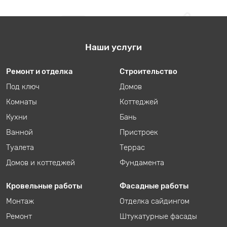
Наши услуги
Ремонт и отделка
Строительство
Под ключ
Домов
Комнаты
Коттеджей
Кухни
Бань
Ванной
Пристроек
Туалета
Террас
Домов и коттеджей
Фундамента
Кровельные работы
Фасадные работы
Монтаж
Отделка сайдингом
Ремонт
Штукатурные фасады