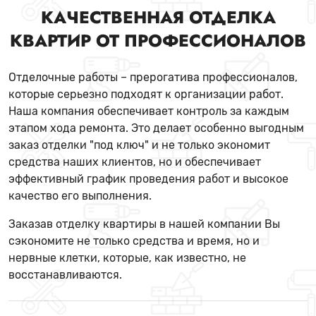
КАЧЕСТВЕННАЯ ОТДЕЛКА
КВАРТИР ОТ ПРОФЕССИОНАЛОВ
Отделочные работы – прерогатива профессионалов,
которые серьезно подходят к организации работ.
Наша компания обеспечивает контроль за каждым
этапом хода ремонта. Это делает особенно выгодным
заказ отделки "под ключ" и не только экономит
средства наших клиентов, но и обеспечивает
эффективный график проведения работ и высокое
качество его выполнения.
Заказав отделку квартиры в нашей компании Вы
сэкономите не только средства и время, но и
нервные клетки, которые, как известно, не
восстанавливаются.