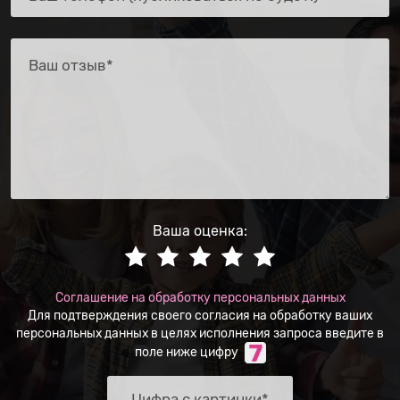
Ваша оценка:
Соглашение на обработку персональных данных
Для подтверждения своего согласия на обработку ваших
персональных данных в целях исполнения запроса введите в
поле ниже цифру