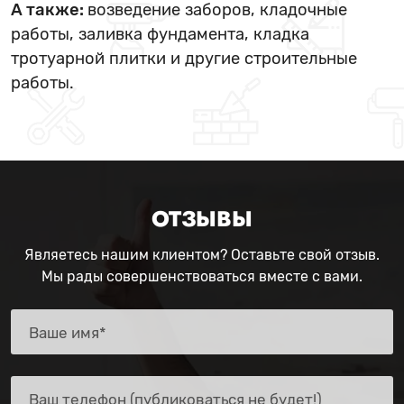
А также:
возведение заборов, кладочные
работы, заливка фундамента, кладка
тротуарной плитки и другие строительные
работы.
ОТЗЫВЫ
Являетесь нашим клиентом? Оставьте свой отзыв.
Мы рады совершенствоваться вместе с вами.