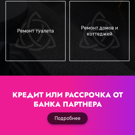
Ремонт домов и
Ремонт туалета
коттеджей
КРЕДИТ ИЛИ РАССРОЧКА
ОТ
БАНКА ПАРТНЕРА
Подробнее