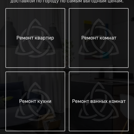
доставкой по городу по самым выгодным ценам.
Ремонт квартир
Ремонт комнат
Ремонт кухни
Ремонт ванных комнат