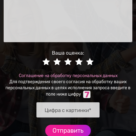
Ваша оценка:
Соглашение на обработку персональных данных
Для подтверждения своего согласия на обработку ваших
персональных данных в целях исполнения запроса введите в
поле ниже цифру