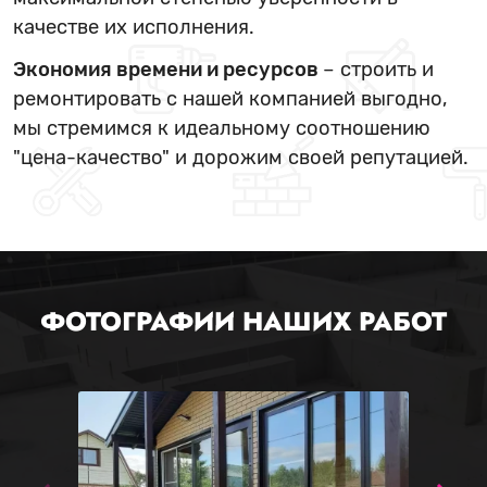
качестве их исполнения.
Экономия времени и ресурсов
– строить и
ремонтировать с нашей компанией выгодно,
мы стремимся к идеальному соотношению
"цена-качество" и дорожим своей репутацией.
ФОТОГРАФИИ НАШИХ РАБОТ