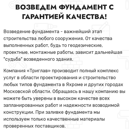
ВОЗВЕДЕМ ФУНДАМЕНТ С
ГАРАНТИЕЙ КАЧЕСТВА!
Возведение фундамента - важнейший этап
строительства любого сооружения. От качества
выполненных работ, будь то геодезические,
проектные, монтажные работы, зависит дальнейшая
"судьба" возведенного здания.
Компания «Триглав» производит полный комплекс
услуг в области проектирования и строительство
любых типов фундамента в Яхроме и других городах
Московской области. Обращаясь в нашу компанию вы
можете быть уверены в высоком качестве всех
запланированных работ и надежности возводимой
конструкции. При заливке фундамента мы
используем только качественные материалы
проверенных поставщиков.