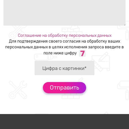
Соглашение на обработку персональных данных
Для подтверждения своего согласия на обработку ваших
персональных данных в целях исполнения запроса введите в
поле ниже цифру