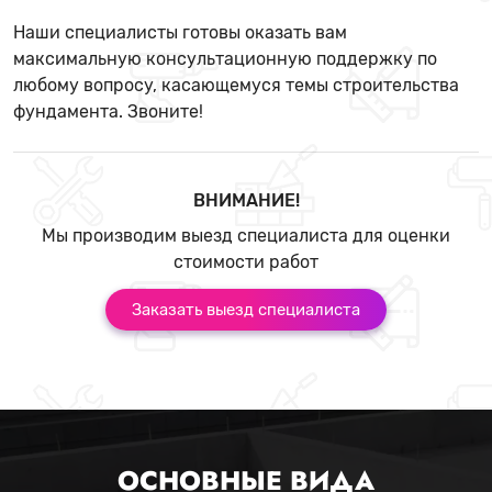
Наши специалисты готовы оказать вам
максимальную консультационную поддержку по
любому вопросу, касающемуся темы строительства
фундамента. Звоните!
ВНИМАНИЕ!
Мы производим выезд специалиста для оценки
стоимости работ
Заказать выезд специалиста
ОСНОВНЫЕ ВИДА