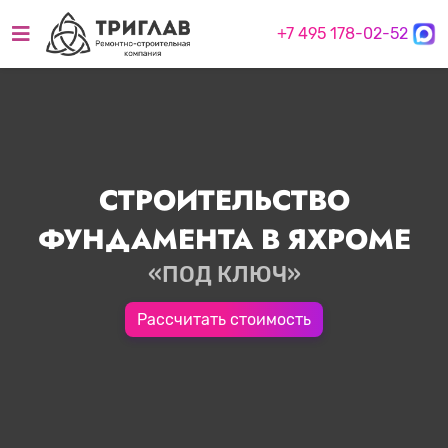
+7 495 178-02-52
СТРОИТЕЛЬСТВО
ФУНДАМЕНТА В ЯХРОМЕ
«ПОД КЛЮЧ»
Рассчитать стоимость