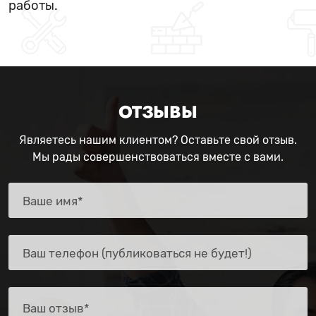
работы.
ОТЗЫВЫ
Являетесь нашим клиентом? Оставьте свой отзыв.
Мы рады совершенствоваться вместе с вами.