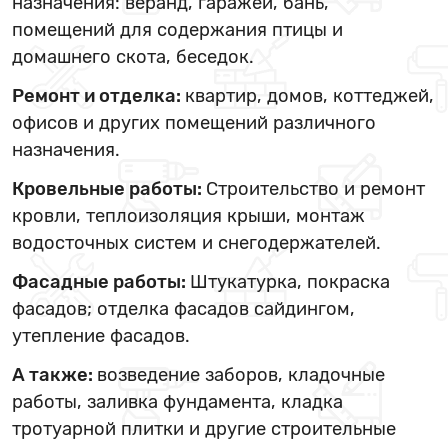
назначения: веранд, гаражей, бань,
помещений для содержания птицы и
домашнего скота, беседок.
Ремонт и отделка:
квартир, домов, коттеджей,
офисов и других помещений различного
назначения.
Кровельные работы:
Строительство и ремонт
кровли, теплоизоляция крыши, монтаж
водосточных систем и снегодержателей.
Фасадные работы:
Штукатурка, покраска
фасадов; отделка фасадов сайдингом,
утепление фасадов.
А также:
возведение заборов, кладочные
работы, заливка фундамента, кладка
тротуарной плитки и другие строительные