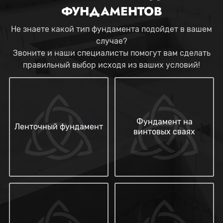
ФУНДАМЕНТОВ
Не знаете какой тип фундамента подойдет в вашем
случае?
Звоните и наши специалисты помогут вам сделать
правильный выбор исходя из ваших условий!
Фундамент на
Ленточный фундамент
винтовых сваях