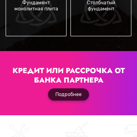
Фундамент
Столбчатый
монолитная плита
фундамент
КРЕДИТ ИЛИ РАССРОЧКА
ОТ
БАНКА ПАРТНЕРА
Подробнее