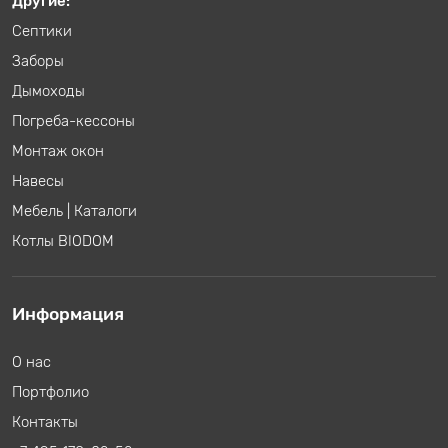
Другие:
Септики
Заборы
Дымоходы
Погреба-кессоны
Монтаж окон
Навесы
Мебель
|
Каталоги
Котлы BIODOM
Информация
О нас
Портфолио
Контакты