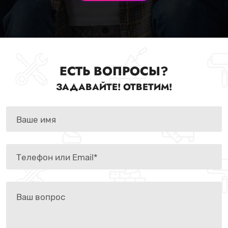
ЕСТЬ ВОПРОСЫ?
ЗАДАВАЙТЕ! ОТВЕТИМ!