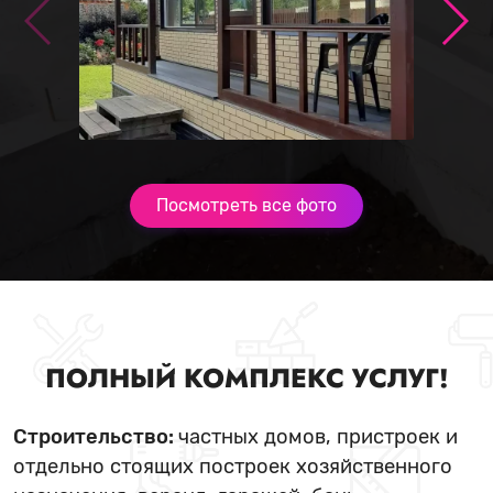
Посмотреть все фото
ПОЛНЫЙ КОМПЛЕКС УСЛУГ!
Строительство:
частных домов, пристроек и
отдельно стоящих построек хозяйственного