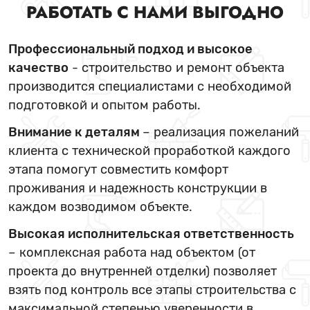
РАБОТАТЬ С НАМИ ВЫГОДНО
Профессиональный подход и высокое
качество
- строительство и ремонт объекта
производится специалистами с необходимой
подготовкой и опытом работы.
Внимание к деталям
– реализация пожеланий
клиента с технической проработкой каждого
этапа помогут совместить комфорт
проживания и надежность конструкции в
каждом возводимом объекте.
Высокая исполнительская ответственность
– комплексная работа над объектом (от
проекта до внутренней отделки) позволяет
взять под контроль все этапы строительства с
максимальной степенью уверенности в