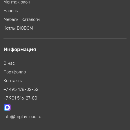
Монтаж окон
Навесы
Мебель
|
Каталоги
Котлы BIODOM
Информация
О нас
Портфолио
Контакты
+7 495 178-02-52
+7 901 516-27-80
info
triglav-ooo.ru