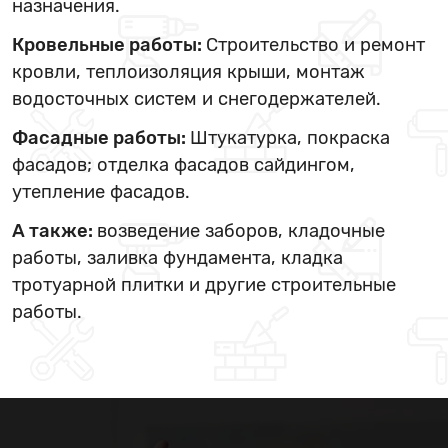
назначения.
Кровельные работы:
Строительство и ремонт
кровли, теплоизоляция крыши, монтаж
водосточных систем и снегодержателей.
Фасадные работы:
Штукатурка, покраска
фасадов; отделка фасадов сайдингом,
утепление фасадов.
А также:
возведение заборов, кладочные
работы, заливка фундамента, кладка
тротуарной плитки и другие строительные
работы.