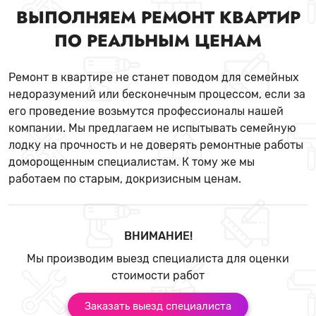
ВЫПОЛНЯЕМ РЕМОНТ КВАРТИР
ПО РЕАЛЬНЫМ ЦЕНАМ
Ремонт в квартире не станет поводом для семейных
недоразумений или бесконечным процессом, если за
его проведение возьмутся профессионалы нашей
компании. Мы предлагаем не испытывать семейную
лодку на прочность и не доверять ремонтные работы
доморощенным специалистам. К тому же мы
работаем по старым, докризисным ценам.
ВНИМАНИЕ!
Мы производим выезд специалиста для оценки
стоимости работ
Заказать выезд специалиста