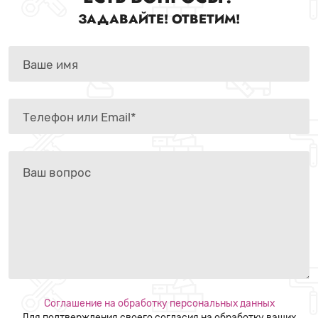
ЗАДАВАЙТЕ! ОТВЕТИМ!
Соглашение на обработку персональных данных
Для подтверждения своего согласия на обработку ваших