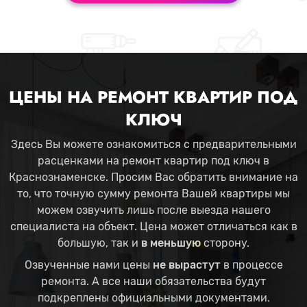
ЦЕНЫ НА РЕМОНТ КВАРТИР ПОД
КЛЮЧ
Здесь Вы можете ознакомиться с предварительными
расценками на ремонт квартир под ключ в
Краснознаменске. Просим Вас обратить внимание на
то, что точную сумму ремонта Вашей квартиры мы
можем озвучить лишь после выезда нашего
специалиста на объект. Цена может отличаться как в
большую, так и
в меньшую
сторону.
Озвученные нами цены
не вырастут
в процессе
ремонта. А все наши обязательства будут
подкреплены официальными документами.