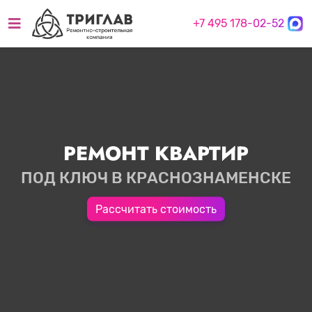
+7 495 178-02-52
РЕМОНТ КВАРТИР
ПОД КЛЮЧ В КРАСНОЗНАМЕНСКЕ
Рассчитать стоимость