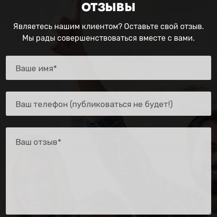
ОТЗЫВЫ
Являетесь нашим клиентом? Оставьте свой отзыв.
Мы рады совершенствоваться вместе с вами.