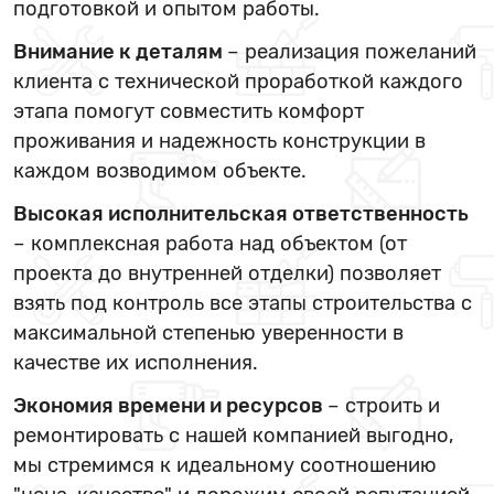
подготовкой и опытом работы.
Внимание к деталям
– реализация пожеланий
клиента с технической проработкой каждого
этапа помогут совместить комфорт
проживания и надежность конструкции в
каждом возводимом объекте.
Высокая исполнительская ответственность
– комплексная работа над объектом (от
проекта до внутренней отделки) позволяет
взять под контроль все этапы строительства с
максимальной степенью уверенности в
качестве их исполнения.
Экономия времени и ресурсов
– строить и
ремонтировать с нашей компанией выгодно,
мы стремимся к идеальному соотношению