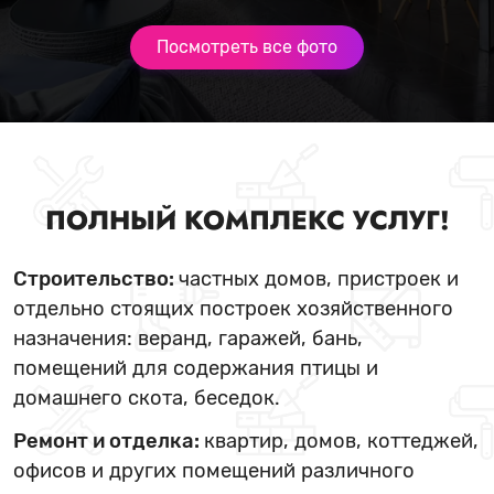
Посмотреть все фото
ПОЛНЫЙ КОМПЛЕКС УСЛУГ!
Строительство:
частных домов, пристроек и
отдельно стоящих построек хозяйственного
назначения: веранд, гаражей, бань,
помещений для содержания птицы и
домашнего скота, беседок.
Ремонт и отделка:
квартир, домов, коттеджей,
офисов и других помещений различного