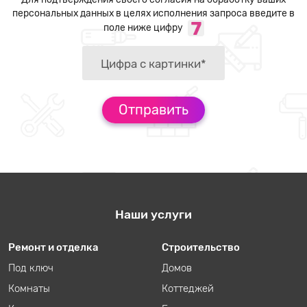
персональных данных в целях исполнения запроса введите в
поле ниже цифру
Наши услуги
Ремонт и отделка
Строительство
Под ключ
Домов
Комнаты
Коттеджей