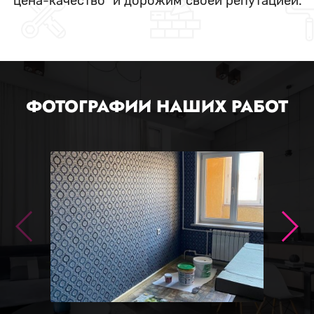
"цена-качество" и дорожим своей репутацией.
ФОТОГРАФИИ НАШИХ РАБОТ