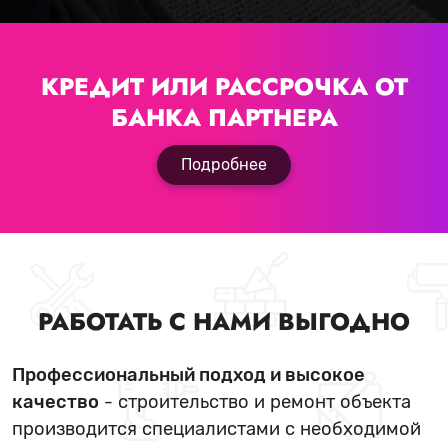
КРЕДИТ ИЛИ РАССРОЧКА
ОТ
БАНКА ПАРТНЕРА
Подробнее
РАБОТАТЬ С НАМИ ВЫГОДНО
Профессиональный подход и высокое
качество
- строительство и ремонт объекта
производится специалистами с необходимой