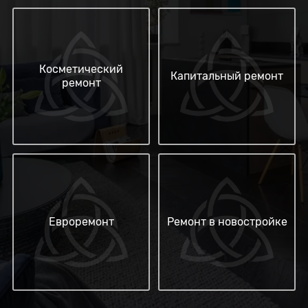
Косметический
Капитальный ремонт
ремонт
Евроремонт
Ремонт в новостройке