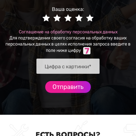
Ваша оценка:
Соглашение на обработку персональных данных
Для подтверждения своего согласия на обработку ваших
персональных данных в целях исполнения запроса введите в
поле ниже цифру
ЕСТЬ ВОПРОСЫ?