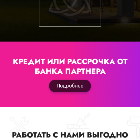
КРЕДИТ ИЛИ РАССРОЧКА
ОТ
БАНКА ПАРТНЕРА
Подробнее
РАБОТАТЬ С НАМИ ВЫГОДНО