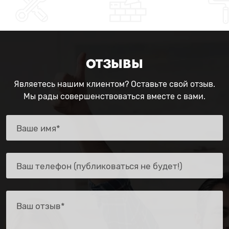
ОТЗЫВЫ
Являетесь нашим клиентом? Оставьте свой отзыв.
Мы рады совершенствоваться вместе с вами.