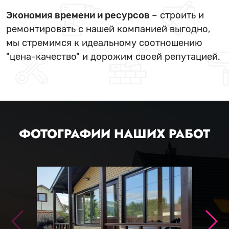
Экономия времени и ресурсов
– строить и
ремонтировать с нашей компанией выгодно,
мы стремимся к идеальному соотношению
"цена-качество" и дорожим своей репутацией.
ФОТОГРАФИИ НАШИХ РАБОТ