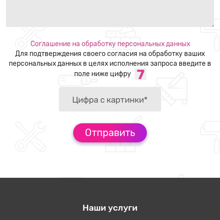
Соглашение на обработку персональных данных
Для подтверждения своего согласия на обработку ваших
персональных данных в целях исполнения запроса введите в
поле ниже цифру
Наши услуги