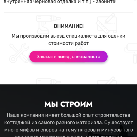
внутренняя черновая отделка и т.п.) - звоните!
ВНИМАНИЕ!
Мы производим выезд специалиста для оценки
стоимости работ
Заказать выезд специалиста
МЫ СТРОИМ
Наша компания имеет большой опыт строительства
коттеджей из самого разного материала. Существует
много мифов и споров на тему плюсов и минусов того