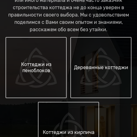
или иного материала и очень часто заказчик
строительства коттеджа не до конца уверен в
правильности своего выбора. Мы с удовольствием
поделимся с Вами своим опытом и знаниями,
расскажем обо всем без утайки.
Коттеджи из
Деревянные коттеджи
пеноблоков
Коттеджи из кирпича