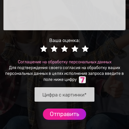
Ваша оценка:
Соглашение на обработку персональных данных
Для подтверждения своего согласия на обработку ваших
персональных данных в целях исполнения запроса введите в
поле ниже цифру