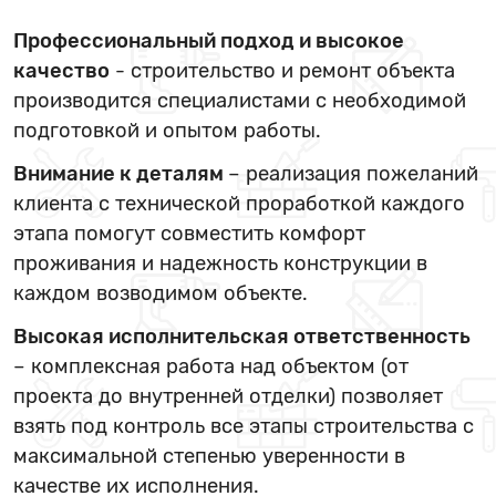
Профессиональный подход и высокое
качество
- строительство и ремонт объекта
производится специалистами с необходимой
подготовкой и опытом работы.
Внимание к деталям
– реализация пожеланий
клиента с технической проработкой каждого
этапа помогут совместить комфорт
проживания и надежность конструкции в
каждом возводимом объекте.
Высокая исполнительская ответственность
– комплексная работа над объектом (от
проекта до внутренней отделки) позволяет
взять под контроль все этапы строительства с
максимальной степенью уверенности в
качестве их исполнения.