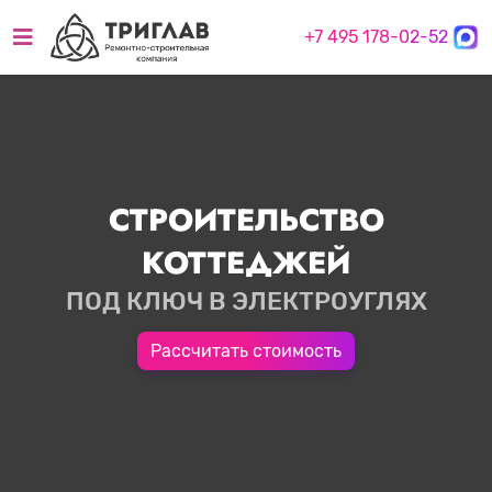
+7 495 178-02-52
СТРОИТЕЛЬСТВО
КОТТЕДЖЕЙ
ПОД КЛЮЧ В ЭЛЕКТРОУГЛЯХ
Рассчитать стоимость