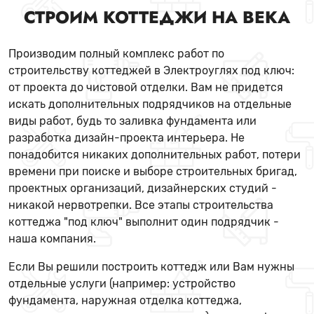
СТРОИМ КОТТЕДЖИ НА ВЕКА
Производим полный комплекс работ по
строительству коттеджей в Электроуглях под ключ:
от проекта до чистовой отделки. Вам не придется
искать дополнительных подрядчиков на отдельные
виды работ, будь то заливка фундамента или
разработка дизайн-проекта интерьера. Не
понадобится никаких дополнительных работ, потери
времени при поиске и выборе строительных бригад,
проектных организаций, дизайнерских студий -
никакой нервотрепки. Все этапы строительства
коттеджа "под ключ" выполнит один подрядчик -
наша компания.
Если Вы решили построить коттедж или Вам нужны
отдельные услуги (например: устройство
фундамента, наружная отделка коттеджа,