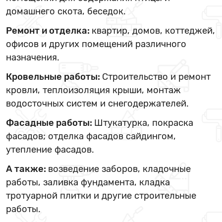
домашнего скота, беседок.
Ремонт и отделка:
квартир, домов, коттеджей,
офисов и других помещений различного
назначения.
Кровельные работы:
Строительство и ремонт
кровли, теплоизоляция крыши, монтаж
водосточных систем и снегодержателей.
Фасадные работы:
Штукатурка, покраска
фасадов; отделка фасадов сайдингом,
утепление фасадов.
А также:
возведение заборов, кладочные
работы, заливка фундамента, кладка
тротуарной плитки и другие строительные
работы.