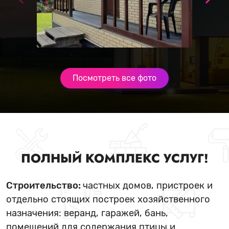
Посмотреть все фото
ПОЛНЫЙ КОМПЛЕКС УСЛУГ!
Строительство:
частных домов, пристроек и
отдельно стоящих построек хозяйственного
назначения: веранд, гаражей, бань,
помещений для содержания птицы и