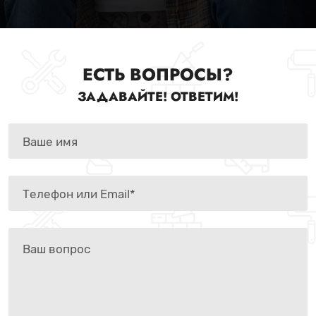
ЕСТЬ ВОПРОСЫ?
ЗАДАВАЙТЕ! ОТВЕТИМ!