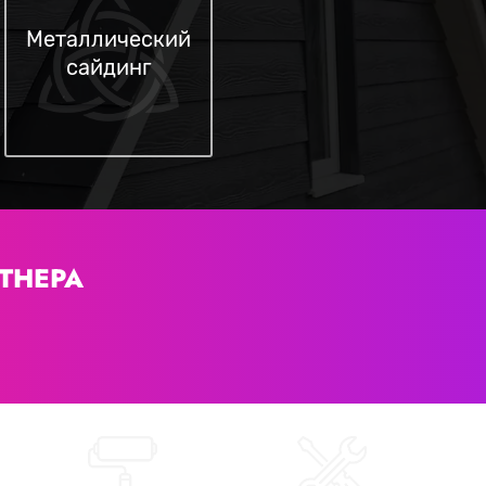
Металлический
сайдинг
ТНЕРА