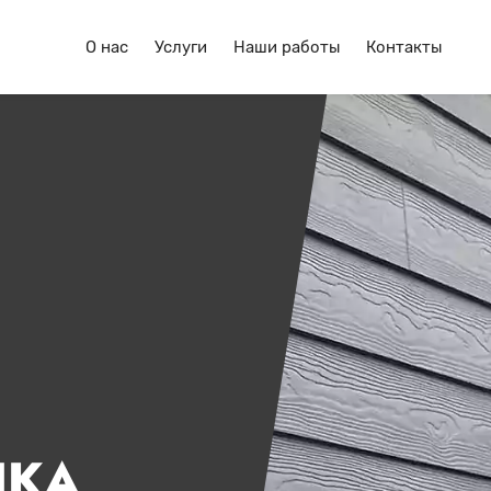
О нас
Услуги
Наши работы
Контакты
ЛКА