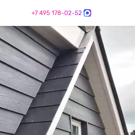
+7 495 178-02-52