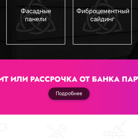
Фасадные
Фиброцементный
панели
сайдинг
ИТ ИЛИ РАССРОЧКА
ОТ БАНКА ПАР
Подробнее