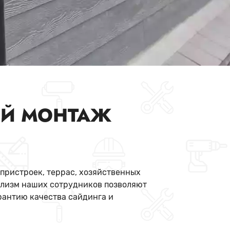
Й МОНТАЖ
 пристроек, террас, хозяйственных
ализм наших сотрудников позволяют
рантию качества сайдинга и