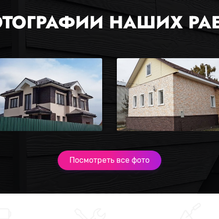
ТОГРАФИИ НАШИХ РА
Посмотреть все фото