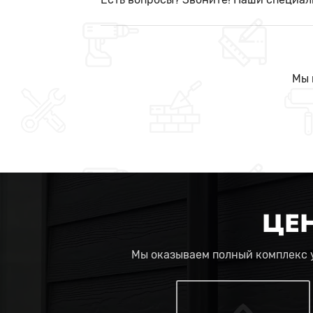
Мы 
ЦЕ
Мы оказываем полный комплекс у