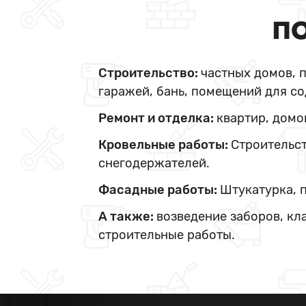
ПО
Строительство:
частных домов, 
гаражей, бань, помещений для со
Ремонт и отделка:
квартир, домо
Кровельные работы:
Строительст
снегодержателей.
Фасадные работы:
Штукатурка, 
А также:
возведение заборов, кл
строительные работы.