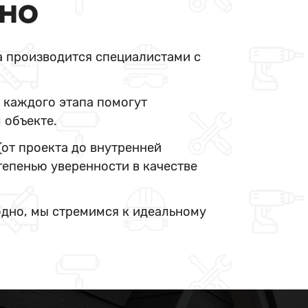
ДНО
а производится специалистами с
 каждого этапа помогут
 объекте.
(от проекта до внутренней
тепенью уверенности в качестве
одно, мы стремимся к идеальному