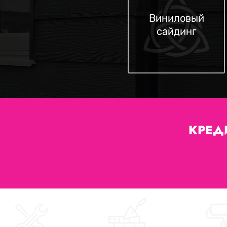
Виниловый
сайдинг
КРЕД