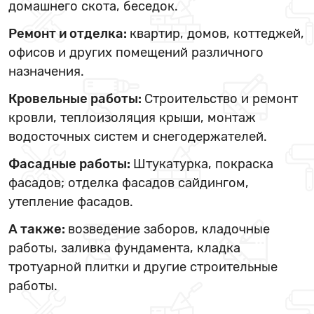
домашнего скота, беседок.
Ремонт и отделка:
квартир, домов, коттеджей,
офисов и других помещений различного
назначения.
Кровельные работы:
Строительство и ремонт
кровли, теплоизоляция крыши, монтаж
водосточных систем и снегодержателей.
Фасадные работы:
Штукатурка, покраска
фасадов; отделка фасадов сайдингом,
утепление фасадов.
А также:
возведение заборов, кладочные
работы, заливка фундамента, кладка
тротуарной плитки и другие строительные
работы.