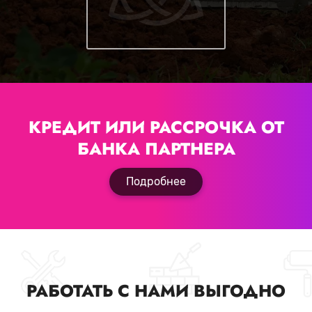
КРЕДИТ ИЛИ РАССРОЧКА
ОТ
БАНКА ПАРТНЕРА
Подробнее
РАБОТАТЬ С НАМИ ВЫГОДНО