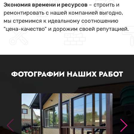
Экономия времени и ресурсов
– строить и
ремонтировать с нашей компанией выгодно,
мы стремимся к идеальному соотношению
"цена-качество" и дорожим своей репутацией.
ФОТОГРАФИИ НАШИХ РАБОТ