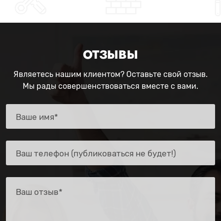
ОТЗЫВЫ
Являетесь нашим клиентом? Оставьте свой отзыв.
Мы рады совершенствоваться вместе с вами.