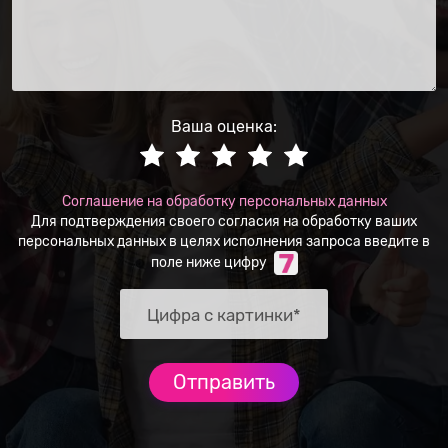
Ваша оценка:
Соглашение на обработку персональных данных
Для подтверждения своего согласия на обработку ваших
персональных данных в целях исполнения запроса введите в
поле ниже цифру