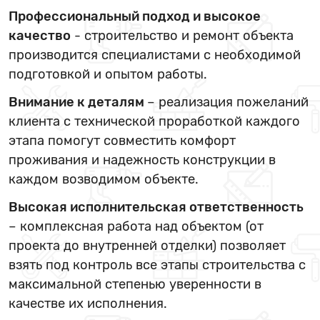
Профессиональный подход и высокое
качество
- строительство и ремонт объекта
производится специалистами с необходимой
подготовкой и опытом работы.
Внимание к деталям
– реализация пожеланий
клиента с технической проработкой каждого
этапа помогут совместить комфорт
проживания и надежность конструкции в
каждом возводимом объекте.
Высокая исполнительская ответственность
– комплексная работа над объектом (от
проекта до внутренней отделки) позволяет
взять под контроль все этапы строительства с
максимальной степенью уверенности в
качестве их исполнения.