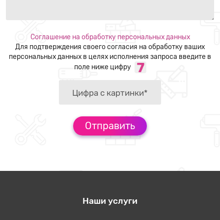
Соглашение на обработку персональных данных
Для подтверждения своего согласия на обработку ваших
персональных данных в целях исполнения запроса введите в
поле ниже цифру
Наши услуги