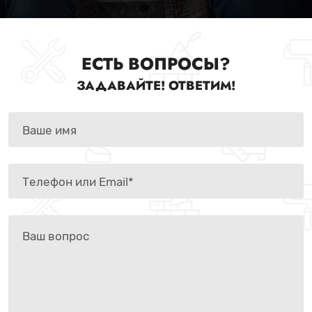
ЕСТЬ ВОПРОСЫ?
ЗАДАВАЙТЕ! ОТВЕТИМ!