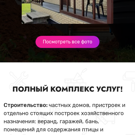
Посмотреть все фото
ПОЛНЫЙ КОМПЛЕКС УСЛУГ!
Строительство:
частных домов, пристроек и
отдельно стоящих построек хозяйственного
назначения: веранд, гаражей, бань,
помещений для содержания птицы и