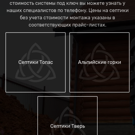
стоимость системы под ключ вы можете узнать у
наших специалистов по телефону. Цены на септики
без учета стоимости монтажа указаны в
соответствующих прайс-листах.
Септики Топас
Альпийские горки
Септики Тверь