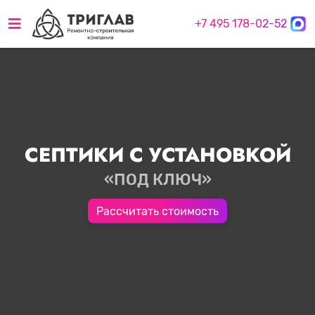
+7 495 178-02-52
СЕПТИКИ С УСТАНОВКОЙ
«ПОД КЛЮЧ»
Рассчитать стоимость