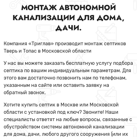
МОНТАЖ АВТОНОМНОЙ
КАНАЛИЗАЦИИ ДЛЯ ДОМА,
ДАЧИ.
Компания «Триглав» производит монтаж септиков
Тверь и Топас в Московской области
У нас вы можете заказать бесплатную услугу подбора
септика по вашим индивидуальным параметрам. Для
этого вам достаточно позвонить нам по телефонам,
указанным на сайте или оставить заявку на
обратный звонок.
Хотите купить септик в Москве или Московской
области с установкой под ключ? Звоните! Наши
специалисты ответят на любые вопросы, связанные с
обустройством системы автономной канализации
для дома, дачи, любого другого сооружения (или их