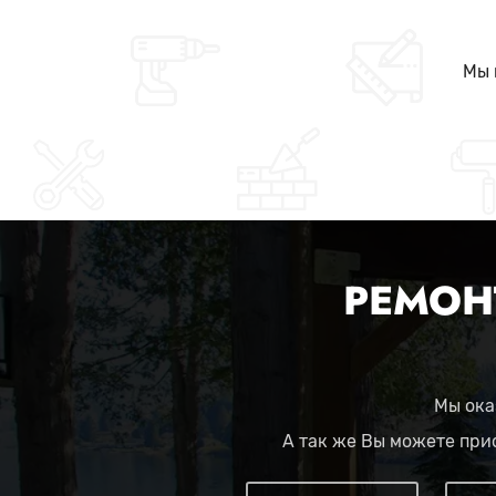
Мы 
РЕМОН
Мы ока
А так же Вы можете при