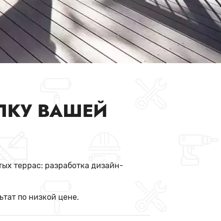
ЛКУ ВАШЕЙ
тых террас: разработка дизайн-
тат по низкой цене.