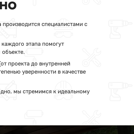
ДНО
а производится специалистами с
 каждого этапа помогут
 объекте.
(от проекта до внутренней
тепенью уверенности в качестве
одно, мы стремимся к идеальному