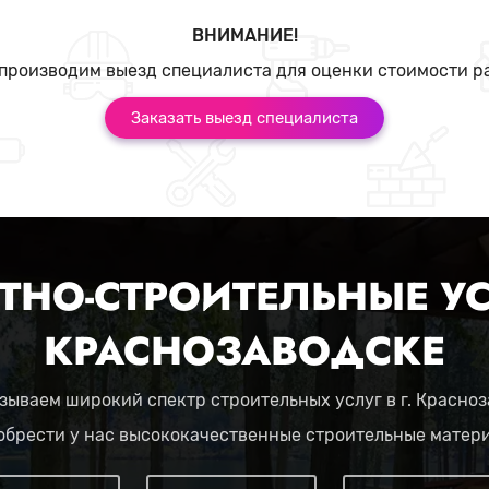
ВНИМАНИЕ!
производим выезд специалиста для оценки стоимости р
Заказать выезд специалиста
ТНО-СТРОИТЕЛЬНЫЕ УС
КРАСНОЗАВОДСКЕ
зываем широкий спектр строительных услуг в г. Красноз
обрести у нас высококачественные строительные матер