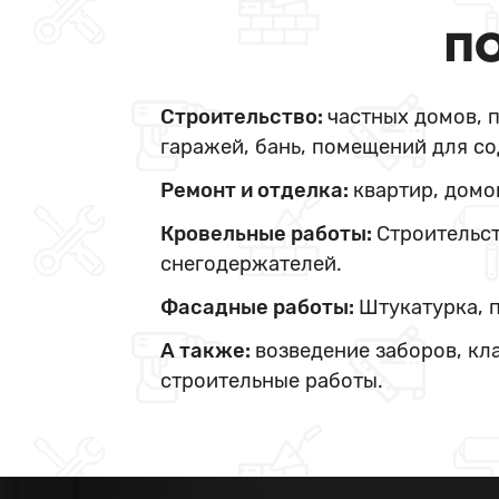
ПО
Строительство:
частных домов, 
гаражей, бань, помещений для со
Ремонт и отделка:
квартир, домо
Кровельные работы:
Строительст
снегодержателей.
Фасадные работы:
Штукатурка, 
А также:
возведение заборов, кл
строительные работы.