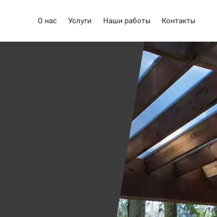
О нас
Услуги
Наши работы
Контакты