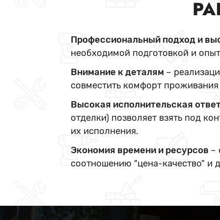
РА
Профессиональный подход и вы
необходимой подготовкой и опыт
Внимание к деталям
– реализаци
совместить комфорт проживания 
Высокая исполнительская отве
отделки) позволяет взять под ко
их исполнения.
Экономия времени и ресурсов
–
соотношению "цена-качество" и 