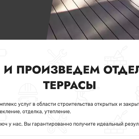
 И ПРОИЗВЕДЕМ ОТДЕ
ТЕРРАСЫ
плекс услуг в области строительства открытых и закры
екление, отделка, утепление.
юч у нас, Вы гарантированно получите идеальный резуль