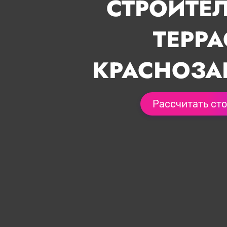
СТРОИТЕ
ТЕРРА
КРАСНОЗА
Рассчитать ст