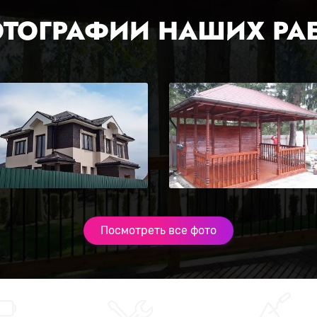
ТОГРАФИИ НАШИХ РА
Посмотреть все фото