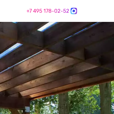
+7 495 178-02-52