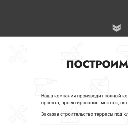
ПОСТРОИМ
Наша компания производит полный ком
проекта, проектирование, монтаж, ост
Заказав строительство террасы под кл