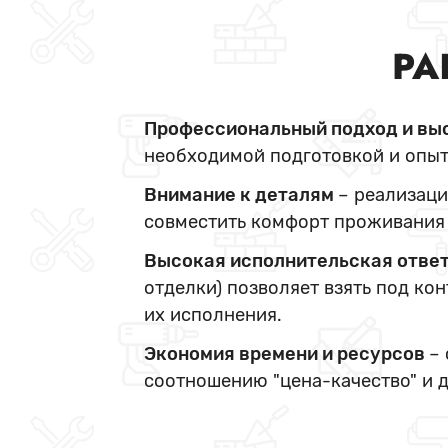
РА
Профессиональный подход и вы
необходимой подготовкой и опыт
Внимание к деталям
– реализаци
совместить комфорт проживания 
Высокая исполнительская отве
отделки) позволяет взять под ко
их исполнения.
Экономия времени и ресурсов
–
соотношению "цена-качество" и 