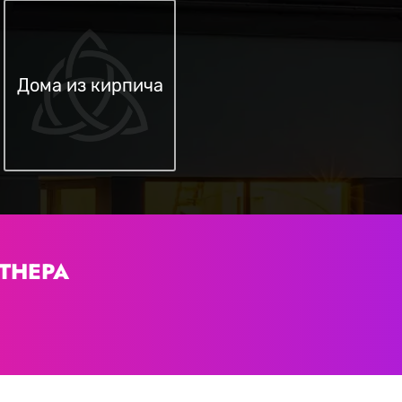
Дома из кирпича
ТНЕРА