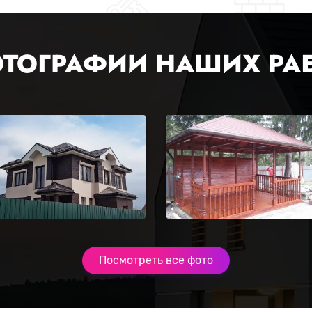
ТОГРАФИИ НАШИХ РА
Посмотреть все фото