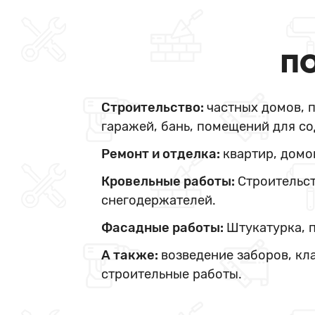
ПО
Строительство:
частных домов, 
гаражей, бань, помещений для со
Ремонт и отделка:
квартир, домо
Кровельные работы:
Строительст
снегодержателей.
Фасадные работы:
Штукатурка, 
А также:
возведение заборов, кл
строительные работы.