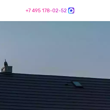
+7 495 178-02-52