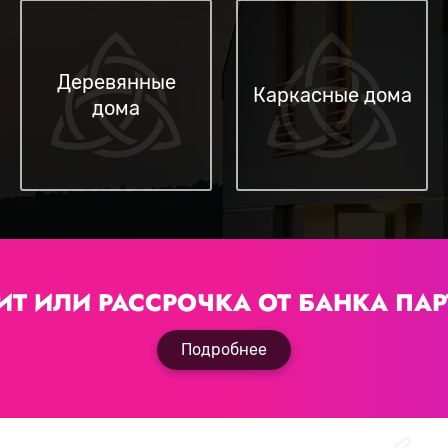
Деревянные
Каркасные дома
дома
ИТ ИЛИ РАССРОЧКА
ОТ БАНКА ПАР
Подробнее