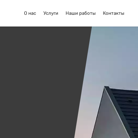
О нас
Услуги
Наши работы
Контакты